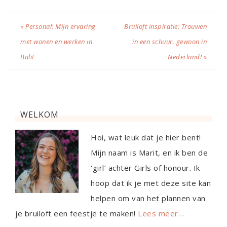
« Personal: Mijn ervaring
Bruiloft inspiratie: Trouwen
met wonen en werken in
in een schuur, gewoon in
Bali!
Nederland! »
WELKOM
Hoi, wat leuk dat je hier bent!
Mijn naam is Marit, en ik ben de
‘girl’ achter Girls of honour. Ik
hoop dat ik je met deze site kan
helpen om van het plannen van
je bruiloft een feestje te maken!
Lees meer…