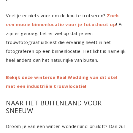
Voel je er niets voor om de kou te trotseren?
Zoek
een mooie binnenlocatie voor je fotoshoot op
! Er
zijn er genoeg. Let er wel op dat je een
trouwfotograaf uitkiest die ervaring heeft in het
fotograferen op een binnenlocatie. Het licht is namelijk
heel anders dan het natuurlijke van buiten.
Bekijk deze winterse Real Wedding van dit stel
met een industriële trouwlocatie!
NAAR HET BUITENLAND VOOR
SNEEUW
Droom je van een winter-wonderland-bruiloft? Dan zul