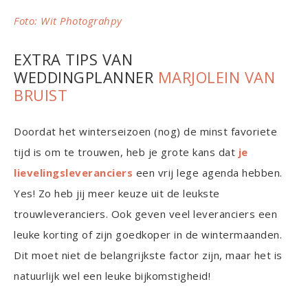
Foto: Wit Photograhpy
EXTRA TIPS VAN
WEDDINGPLANNER
MARJOLEIN VAN
BRUIST
Doordat het winterseizoen (nog) de minst favoriete
tijd is om te trouwen, heb je grote kans dat
je
lievelingsleveranciers
een vrij lege agenda hebben.
Yes! Zo heb jij meer keuze uit de leukste
trouwleveranciers. Ook geven veel leveranciers een
leuke korting of zijn goedkoper in de wintermaanden.
Dit moet niet de belangrijkste factor zijn, maar het is
natuurlijk wel een leuke bijkomstigheid!