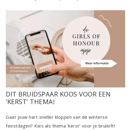
DIT BRUIDSPAAR KOOS VOOR EEN
‘KERST’ THEMA!
Gaat jouw hart sneller kloppen van de winterse
feestdagen? Kies als thema ‘kerst’ voor je bruiloft!