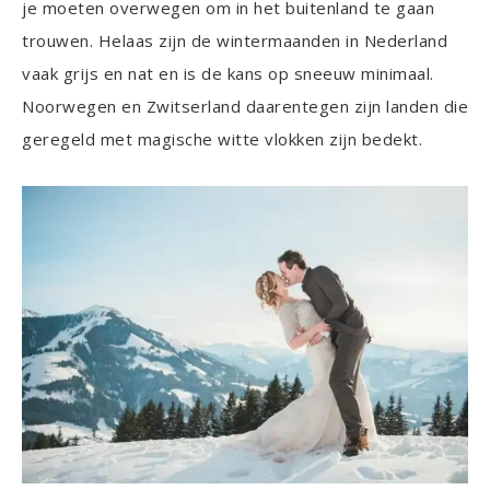
je moeten overwegen om in het buitenland te gaan
trouwen. Helaas zijn de wintermaanden in Nederland
vaak grijs en nat en is de kans op sneeuw minimaal.
Noorwegen en Zwitserland daarentegen zijn landen die
geregeld met magische witte vlokken zijn bedekt.