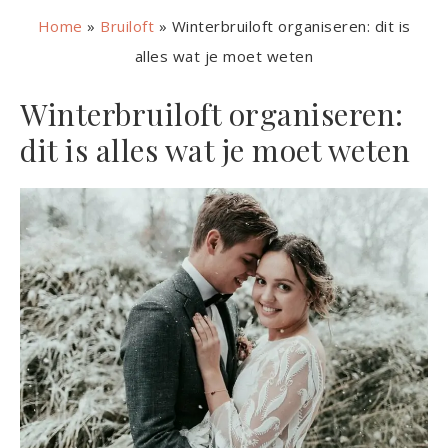
Home
»
Bruiloft
»
Winterbruiloft organiseren: dit is
alles wat je moet weten
Winterbruiloft organiseren:
dit is alles wat je moet weten