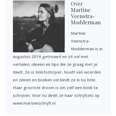
Over
Martine
Veenstra-
Modderman
Martine
Veenstra-
Modderman is in
augustus 2016 getrouwd en zit vol met
verhalen, ideeën en tips die ze graag met je
deelt. Ze is tekstschrijver, houdt van woorden
en zinnen en boeken verslindt ze in no time.
Haar grootste droom is om zelf een boek te
schrijven. Voor nu deelt ze haar schrijfsels op
www.martineschrijft.nl