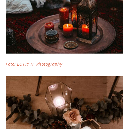
Foto: LOTTY H. Photography