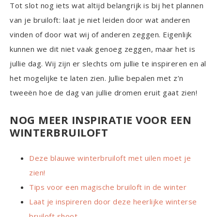
Tot slot nog iets wat altijd belangrijk is bij het plannen
van je bruiloft: laat je niet leiden door wat anderen
vinden of door wat wij of anderen zeggen. Eigenlijk
kunnen we dit niet vaak genoeg zeggen, maar het is
jullie dag. Wij zijn er slechts om jullie te inspireren en al
het mogelijke te laten zien. Jullie bepalen met z’n
tweeën hoe de dag van jullie dromen eruit gaat zien!
NOG MEER INSPIRATIE VOOR EEN
WINTERBRUILOFT
Deze blauwe winterbruiloft met uilen moet je
zien!
Tips voor een magische bruiloft in de winter
Laat je inspireren door deze heerlijke winterse
bruiloft shoot