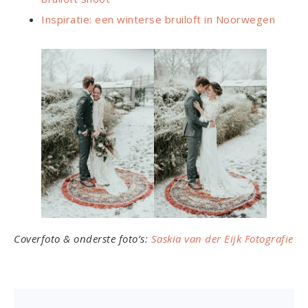
Inspiratie: een winterse bruiloft in Noorwegen
Coverfoto & onderste foto’s:
Saskia van der Eijk Fotografie