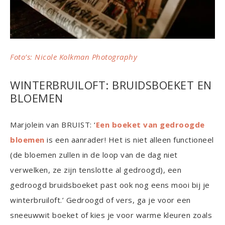
Foto’s: Nicole Kolkman Photography
WINTERBRUILOFT: BRUIDSBOEKET EN
BLOEMEN
Marjolein van BRUIST: ‘
Een boeket van gedroogde
bloemen
is een aanrader! Het is niet alleen functioneel
(de bloemen zullen in de loop van de dag niet
verwelken, ze zijn tenslotte al gedroogd), een
gedroogd bruidsboeket past ook nog eens mooi bij je
winterbruiloft.’ Gedroogd of vers, ga je voor een
sneeuwwit boeket of kies je voor warme kleuren zoals