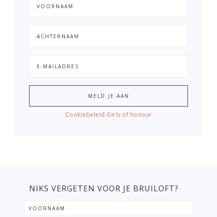
Cookiebeleid Girls of honour
NIKS VERGETEN VOOR JE BRUILOFT?