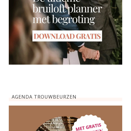
AGENDA TROUWBEURZEN