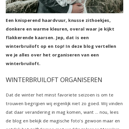
Een knisperend haardvuur, knusse zithoekjes,
donkere en warme kleuren, overal waar je kijkt
flakkerende kaarsen. Jep, dat is een
winterbruiloft op en top! In deze blog vertellen
we je alles over het organiseren van een
winterbruiloft.
WINTERBRUILOFT ORGANISEREN
Dat de winter het minst favoriete seizoen is om te
trouwen begrijpen wij eigenlijk niet zo goed. Wij vinden
dat daar verandering in mag komen, want … nou, lees
de blog en bekijk de magische foto’s gewoon maar en