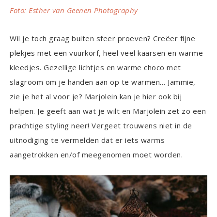
Foto: Esther van Geenen Photography
Wil je toch graag buiten sfeer proeven? Creëer fijne
plekjes met een vuurkorf, heel veel kaarsen en warme
kleedjes. Gezellige lichtjes en warme choco met
slagroom om je handen aan op te warmen… Jammie,
zie je het al voor je? Marjolein kan je hier ook bij
helpen. Je geeft aan wat je wilt en Marjolein zet zo een
prachtige styling neer! Vergeet trouwens niet in de
uitnodiging te vermelden dat er iets warms
aangetrokken en/of meegenomen moet worden.