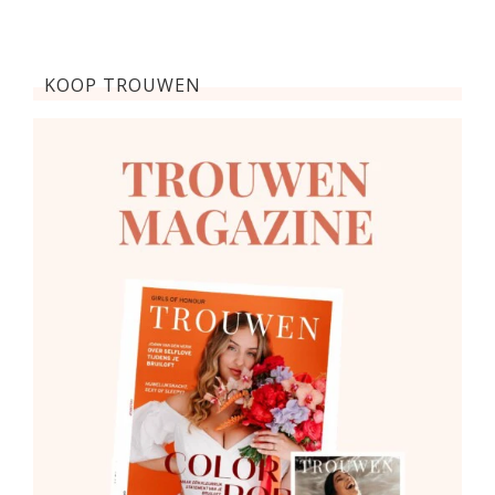
KOOP TROUWEN