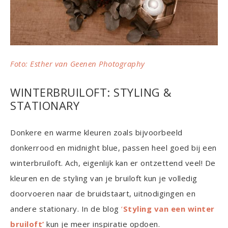
Foto: Esther van Geenen Photography
WINTERBRUILOFT: STYLING &
STATIONARY
Donkere en warme kleuren zoals bijvoorbeeld
donkerrood en midnight blue, passen heel goed bij een
winterbruiloft. Ach, eigenlijk kan er ontzettend veel! De
kleuren en de styling van je bruiloft kun je volledig
doorvoeren naar de bruidstaart, uitnodigingen en
andere stationary. In de blog
‘
Styling van een winter
bruiloft’
kun je meer inspiratie opdoen.