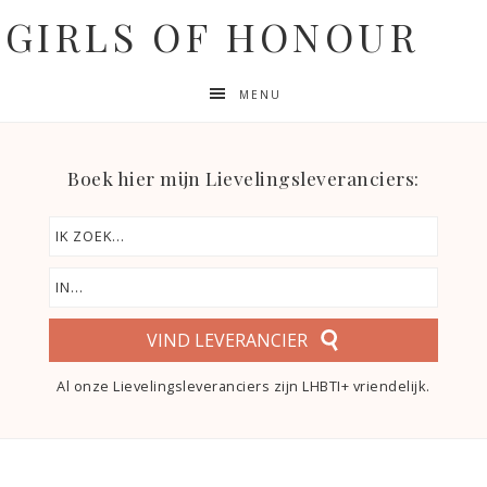
GIRLS OF HONOUR
MENU
Boek hier mijn Lievelingsleveranciers:
VIND LEVERANCIER
Al onze Lievelingsleveranciers zijn LHBTI+ vriendelijk.