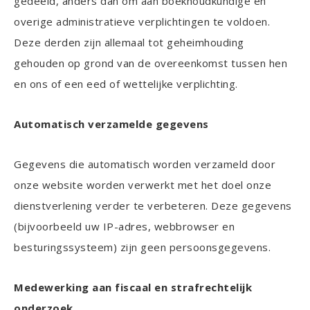
gedeeld, anders dan om aan boekhoudkundige en
overige administratieve verplichtingen te voldoen.
Deze derden zijn allemaal tot geheimhouding
gehouden op grond van de overeenkomst tussen hen
en ons of een eed of wettelijke verplichting.
Automatisch verzamelde gegevens
Gegevens die automatisch worden verzameld door
onze website worden verwerkt met het doel onze
dienstverlening verder te verbeteren. Deze gegevens
(bijvoorbeeld uw IP-adres, webbrowser en
besturingssysteem) zijn geen persoonsgegevens.
Medewerking aan fiscaal en strafrechtelijk
onderzoek