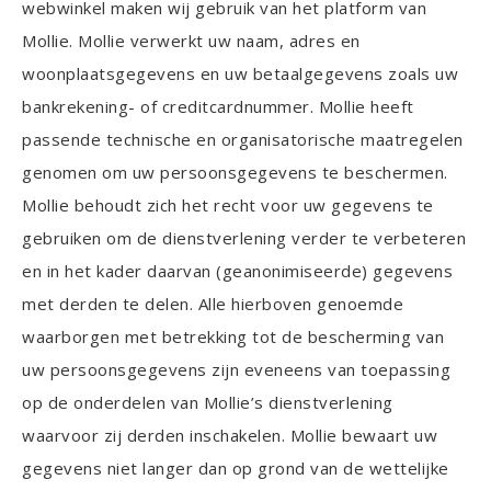
webwinkel maken wij gebruik van het platform van
Mollie. Mollie verwerkt uw naam, adres en
woonplaatsgegevens en uw betaalgegevens zoals uw
bankrekening- of creditcardnummer. Mollie heeft
passende technische en organisatorische maatregelen
genomen om uw persoonsgegevens te beschermen.
Mollie behoudt zich het recht voor uw gegevens te
gebruiken om de dienstverlening verder te verbeteren
en in het kader daarvan (geanonimiseerde) gegevens
met derden te delen. Alle hierboven genoemde
waarborgen met betrekking tot de bescherming van
uw persoonsgegevens zijn eveneens van toepassing
op de onderdelen van Mollie’s dienstverlening
waarvoor zij derden inschakelen. Mollie bewaart uw
gegevens niet langer dan op grond van de wettelijke