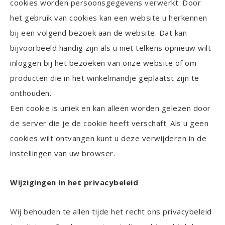
cookies worden persoonsgegevens verwerkt. Door
het gebruik van cookies kan een website u herkennen
bij een volgend bezoek aan de website. Dat kan
bijvoorbeeld handig zijn als u niet telkens opnieuw wilt
inloggen bij het bezoeken van onze website of om
producten die in het winkelmandje geplaatst zijn te
onthouden.
Een cookie is uniek en kan alleen worden gelezen door
de server die je de cookie heeft verschaft. Als u geen
cookies wilt ontvangen kunt u deze verwijderen in de
instellingen van uw browser.
Wijzigingen in het privacybeleid
Wij behouden te allen tijde het recht ons privacybeleid