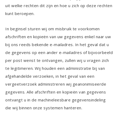
uit welke rechten dit zijn en hoe u zich op deze rechten
kunt beroepen.
In beginsel sturen wij om misbruik te voorkomen
afschriften en kopieën van uw gegevens enkel naar uw
bij ons reeds bekende e-mailadres. In het geval dat u
de gegevens op een ander e-mailadres of bijvoorbeeld
per post wenst te ontvangen, zullen wij u vragen zich
te legitimeren. Wij houden een administratie bij van
afgehandelde verzoeken, in het geval van een
vergeetverzoek administreren wij geanonimiseerde
gegevens. Alle afschriften en kopieën van gegevens
ontvangt u in de machineleesbare gegevensindeling
die wij binnen onze systemen hanteren.