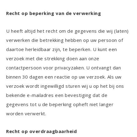
Recht op beperking van de verwerking
U heeft altijd het recht om de gegevens die wij (laten)
verwerken die betrekking hebben op uw persoon of
daartoe herleidbaar zijn, te beperken. U kunt een
verzoek met die strekking doen aan onze
contactpersoon voor privacyzaken. U ontvangt dan
binnen 30 dagen een reactie op uw verzoek. Als uw
verzoek wordt ingewilligd sturen wij u op het bij ons
bekende e-mailadres een bevestiging dat de
gegevens tot u de beperking opheft niet langer
worden verwerkt.
Recht op overdraagbaarheid