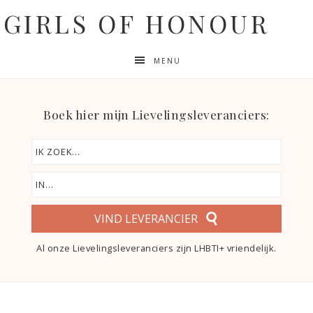
GIRLS OF HONOUR
MENU
Boek hier mijn Lievelingsleveranciers:
VIND LEVERANCIER
Al onze Lievelingsleveranciers zijn LHBTI+ vriendelijk.