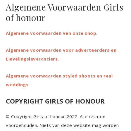
Algemene Voorwaarden Girls
of honour
Algemene voorwaarden van onze shop.
Algemene voorwaarden voor adverteerders en
Lievelingsleveranciers.
Algemene voorwaarden styled shoots en real
weddings.
COPYRIGHT GIRLS OF HONOUR
© Copyright Girls of honour 2022. Alle rechten
voorbehouden. Niets van deze website mag worden