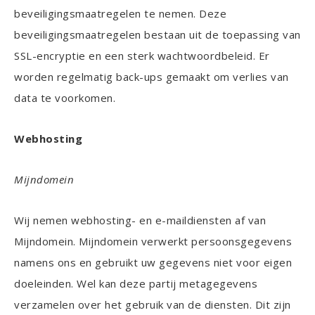
beveiligingsmaatregelen te nemen. Deze
beveiligingsmaatregelen bestaan uit de toepassing van
SSL-encryptie en een sterk wachtwoordbeleid. Er
worden regelmatig back-ups gemaakt om verlies van
data te voorkomen.
Webhosting
Mijndomein
Wij nemen webhosting- en e-maildiensten af van
Mijndomein. Mijndomein verwerkt persoonsgegevens
namens ons en gebruikt uw gegevens niet voor eigen
doeleinden. Wel kan deze partij metagegevens
verzamelen over het gebruik van de diensten. Dit zijn