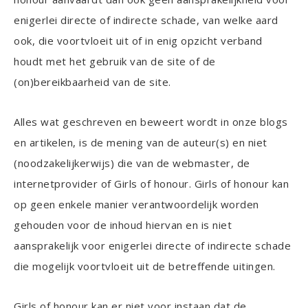
enigerlei directe of indirecte schade, van welke aard
ook, die voortvloeit uit of in enig opzicht verband
houdt met het gebruik van de site of de
(on)bereikbaarheid van de site.
Alles wat geschreven en beweert wordt in onze blogs
en artikelen, is de mening van de auteur(s) en niet
(noodzakelijkerwijs) die van de webmaster, de
internetprovider of Girls of honour. Girls of honour kan
op geen enkele manier verantwoordelijk worden
gehouden voor de inhoud hiervan en is niet
aansprakelijk voor enigerlei directe of indirecte schade
die mogelijk voortvloeit uit de betreffende uitingen.
Girls of honour kan er niet voor instaan dat de