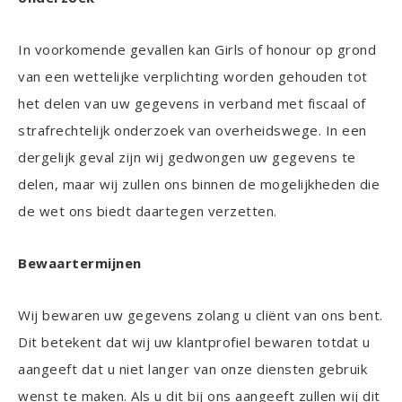
In voorkomende gevallen kan Girls of honour op grond
van een wettelijke verplichting worden gehouden tot
het delen van uw gegevens in verband met fiscaal of
strafrechtelijk onderzoek van overheidswege. In een
dergelijk geval zijn wij gedwongen uw gegevens te
delen, maar wij zullen ons binnen de mogelijkheden die
de wet ons biedt daartegen verzetten.
Bewaartermijnen
Wij bewaren uw gegevens zolang u cliënt van ons bent.
Dit betekent dat wij uw klantprofiel bewaren totdat u
aangeeft dat u niet langer van onze diensten gebruik
wenst te maken. Als u dit bij ons aangeeft zullen wij dit