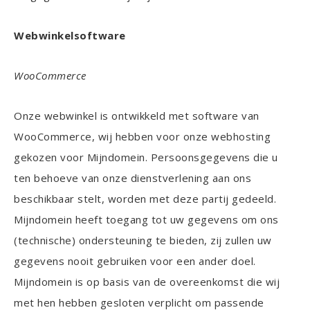
Webwinkelsoftware
WooCommerce
Onze webwinkel is ontwikkeld met software van
WooCommerce, wij hebben voor onze webhosting
gekozen voor Mijndomein. Persoonsgegevens die u
ten behoeve van onze dienstverlening aan ons
beschikbaar stelt, worden met deze partij gedeeld.
Mijndomein heeft toegang tot uw gegevens om ons
(technische) ondersteuning te bieden, zij zullen uw
gegevens nooit gebruiken voor een ander doel.
Mijndomein is op basis van de overeenkomst die wij
met hen hebben gesloten verplicht om passende