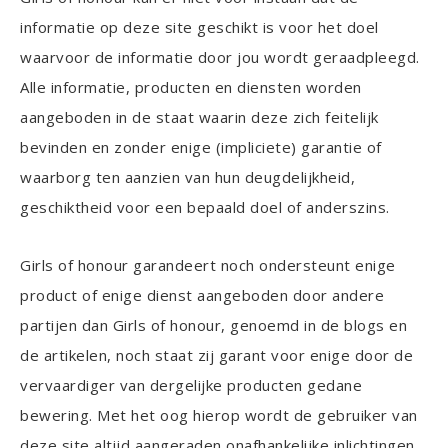
informatie op deze site geschikt is voor het doel
waarvoor de informatie door jou wordt geraadpleegd.
Alle informatie, producten en diensten worden
aangeboden in de staat waarin deze zich feitelijk
bevinden en zonder enige (impliciete) garantie of
waarborg ten aanzien van hun deugdelijkheid,
geschiktheid voor een bepaald doel of anderszins.
Girls of honour garandeert noch ondersteunt enige
product of enige dienst aangeboden door andere
partijen dan Girls of honour, genoemd in de blogs en
de artikelen, noch staat zij garant voor enige door de
vervaardiger van dergelijke producten gedane
bewering. Met het oog hierop wordt de gebruiker van
deze site altijd aangeraden onafhankelijke inlichtingen