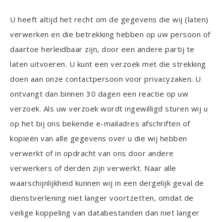
U heeft altijd het recht om de gegevens die wij (laten)
verwerken en die betrekking hebben op uw persoon of
daartoe herleidbaar zijn, door een andere partij te
laten uitvoeren. U kunt een verzoek met die strekking
doen aan onze contactpersoon voor privacyzaken. U
ontvangt dan binnen 30 dagen een reactie op uw
verzoek. Als uw verzoek wordt ingewilligd sturen wij u
op het bij ons bekende e-mailadres afschriften of
kopieën van alle gegevens over u die wij hebben
verwerkt of in opdracht van ons door andere
verwerkers of derden zijn verwerkt. Naar alle
waarschijnlijkheid kunnen wij in een dergelijk geval de
dienstverlening niet langer voortzetten, omdat de
veilige koppeling van databestanden dan niet langer