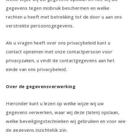
gegevens tegen misbruik beschermen en welke
rechten u heeft met betrekking tot de door u aan ons
verstrekte persoonsgegevens.
Als u vragen heeft over ons privacybeleid kunt u
contact opnemen met onze contactpersoon voor
privacyzaken, u vindt de contactgegevens aan het
einde van ons privacybeleid.
Over de gegevensverwerking
Hieronder kunt u lezen op welke wijze wij uw
gegevens verwerken, waar wij deze (laten) opslaan,
welke beveiligingstechnieken wij gebruiken en voor wie
de gegevens inzichtelijk zijn.