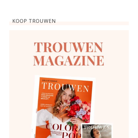
KOOP TROUWEN