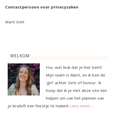
Contactpersoon voor privacyzaken
Marit Smit
WELKOM
Hoi, wat leuk dat je hier bent!
Mijn naam is Marit, en ik ben de
‘girl’ achter Girls of honour. Ik
hoop dat ik je met deze site kan
helpen om van het plannen van
je bruiloft een feestje te maken!
Lees meer…