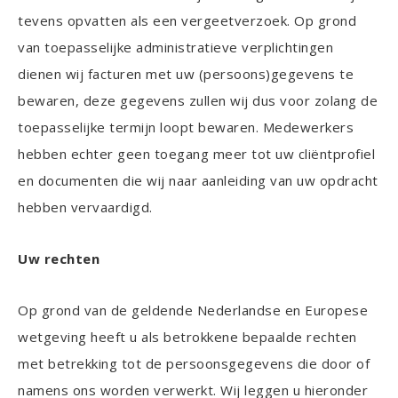
tevens opvatten als een vergeetverzoek. Op grond
van toepasselijke administratieve verplichtingen
dienen wij facturen met uw (persoons)gegevens te
bewaren, deze gegevens zullen wij dus voor zolang de
toepasselijke termijn loopt bewaren. Medewerkers
hebben echter geen toegang meer tot uw cliëntprofiel
en documenten die wij naar aanleiding van uw opdracht
hebben vervaardigd.
Uw rechten
Op grond van de geldende Nederlandse en Europese
wetgeving heeft u als betrokkene bepaalde rechten
met betrekking tot de persoonsgegevens die door of
namens ons worden verwerkt. Wij leggen u hieronder