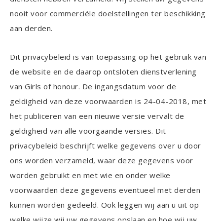
nooit voor commerciële doelstellingen ter beschikking
aan derden.
Dit privacybeleid is van toepassing op het gebruik van
de website en de daarop ontsloten dienstverlening
van Girls of honour. De ingangsdatum voor de
geldigheid van deze voorwaarden is 24-04-2018, met
het publiceren van een nieuwe versie vervalt de
geldigheid van alle voorgaande versies. Dit
privacybeleid beschrijft welke gegevens over u door
ons worden verzameld, waar deze gegevens voor
worden gebruikt en met wie en onder welke
voorwaarden deze gegevens eventueel met derden
kunnen worden gedeeld. Ook leggen wij aan u uit op
welke wijze wij uw gegevens opslaan en hoe wij uw