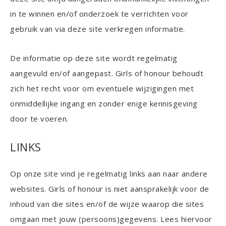
in te winnen en/of onderzoek te verrichten voor
gebruik van via deze site verkregen informatie.
De informatie op deze site wordt regelmatig
aangevuld en/of aangepast. Girls of honour behoudt
zich het recht voor om eventuele wijzigingen met
onmiddellijke ingang en zonder enige kennisgeving
door te voeren.
LINKS
Op onze site vind je regelmatig links aan naar andere
websites. Girls of honour is niet aansprakelijk voor de
inhoud van die sites en/of de wijze waarop die sites
omgaan met jouw (persoons)gegevens. Lees hiervoor