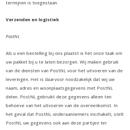
termijnen is toegestaan.
Verzenden en logistiek
PostNL
Als u een bestelling bij ons plaatst is het onze taak om
uw pakket bij u te laten bezorgen. Wij maken gebruik
van de diensten van PostNL voor het uitvoeren van de
leveringen. Het is daarvoor noodzakelijk dat wij uw
naam, adres en woonplaatsgegevens met PostNL
delen. PostNL gebruikt deze gegevens alleen ten
behoeve van het uitvoeren van de overeenkomst. In
het geval dat PostNL onderaannemers inschakelt, stelt
PostNL uw gegevens ook aan deze partijen ter