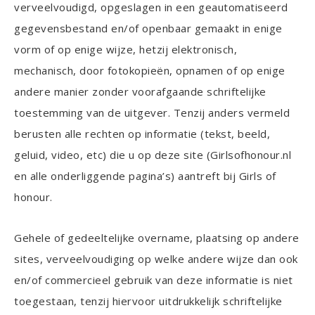
verveelvoudigd, opgeslagen in een geautomatiseerd
gegevensbestand en/of openbaar gemaakt in enige
vorm of op enige wijze, hetzij elektronisch,
mechanisch, door fotokopieën, opnamen of op enige
andere manier zonder voorafgaande schriftelijke
toestemming van de uitgever. Tenzij anders vermeld
berusten alle rechten op informatie (tekst, beeld,
geluid, video, etc) die u op deze site (Girlsofhonour.nl
en alle onderliggende pagina’s) aantreft bij Girls of
honour.
Gehele of gedeeltelijke overname, plaatsing op andere
sites, verveelvoudiging op welke andere wijze dan ook
en/of commercieel gebruik van deze informatie is niet
toegestaan, tenzij hiervoor uitdrukkelijk schriftelijke