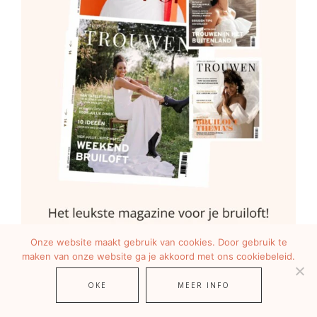
Onze website maakt gebruik van cookies. Door gebruik te
maken van onze website ga je akkoord met ons cookiebeleid.
OKE
MEER INFO