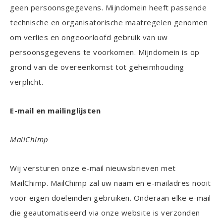
geen persoonsgegevens. Mijndomein heeft passende
technische en organisatorische maatregelen genomen
om verlies en ongeoorloofd gebruik van uw
persoonsgegevens te voorkomen. Mijndomein is op
grond van de overeenkomst tot geheimhouding
verplicht.
E-mail en mailinglijsten
MailChimp
Wij versturen onze e-mail nieuwsbrieven met
MailChimp. MailChimp zal uw naam en e-mailadres nooit
voor eigen doeleinden gebruiken. Onderaan elke e-mail
die geautomatiseerd via onze website is verzonden