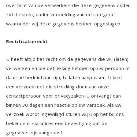
overzicht van de verwerkers die deze gegevens onder
zich hebben, onder vermelding van de categorie
waaronder wij deze gegevens hebben opgeslagen.
Rectificatierecht
U heeft altijd het recht om de gegevens die wij (laten)
verwerken en die betrekking hebben op uw persoon of
daartoe herleidbaar zijn, te laten aanpassen. U kunt
een verzoek met die strekking doen aan onze
contactpersoon voor privacyzaken. U ontvangt dan
binnen 30 dagen een reactie op uw verzoek. Als uw
verzoek wordt ingewilligd sturen wij u op het bij ons
bekende e-mailadres een bevestiging dat de
gegevens zijn aangepast.