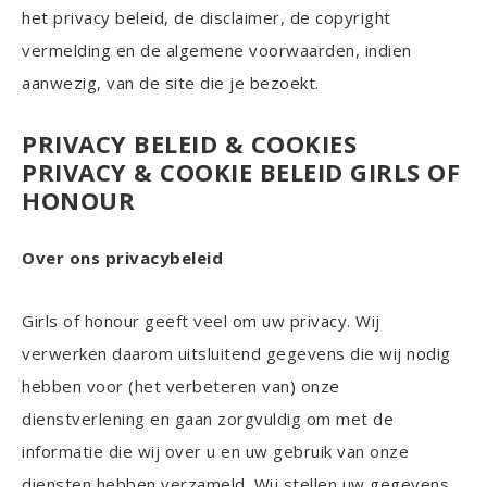
het privacy beleid, de disclaimer, de copyright
vermelding en de algemene voorwaarden, indien
aanwezig, van de site die je bezoekt.
PRIVACY BELEID & COOKIES
PRIVACY & COOKIE BELEID GIRLS OF
HONOUR
Over ons privacybeleid
Girls of honour geeft veel om uw privacy. Wij
verwerken daarom uitsluitend gegevens die wij nodig
hebben voor (het verbeteren van) onze
dienstverlening en gaan zorgvuldig om met de
informatie die wij over u en uw gebruik van onze
diensten hebben verzameld. Wij stellen uw gegevens