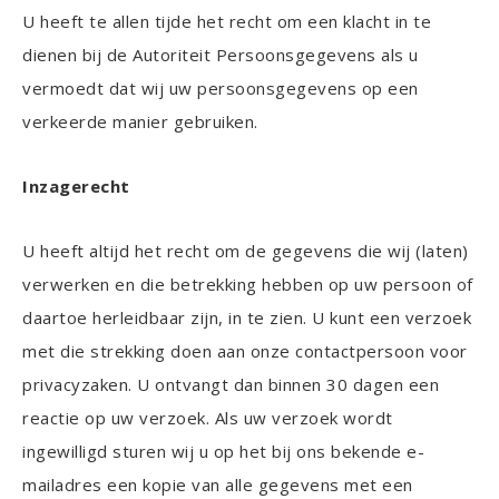
U heeft te allen tijde het recht om een klacht in te
dienen bij de Autoriteit Persoonsgegevens als u
vermoedt dat wij uw persoonsgegevens op een
verkeerde manier gebruiken.
Inzagerecht
U heeft altijd het recht om de gegevens die wij (laten)
verwerken en die betrekking hebben op uw persoon of
daartoe herleidbaar zijn, in te zien. U kunt een verzoek
met die strekking doen aan onze contactpersoon voor
privacyzaken. U ontvangt dan binnen 30 dagen een
reactie op uw verzoek. Als uw verzoek wordt
ingewilligd sturen wij u op het bij ons bekende e-
mailadres een kopie van alle gegevens met een