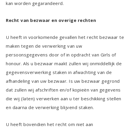
kan worden gegarandeerd.
Recht van bezwaar en overige rechten
U heeft in voorkomende gevallen het recht bezwaar te
maken tegen de verwerking van uw
persoonsgegevens door of in opdracht van Girls of
honour. Als u bezwaar maakt zullen wij onmiddellijk de
gegevensverwerking staken in afwachting van de
afhandeling van uw bezwaar. Is uw bezwaar gegrond
dat zullen wij afschriften en/of kopieën van gegevens
die wij (laten) verwerken aan u ter beschikking stellen
en daarna de verwerking blijvend staken.
U heeft bovendien het recht om niet aan