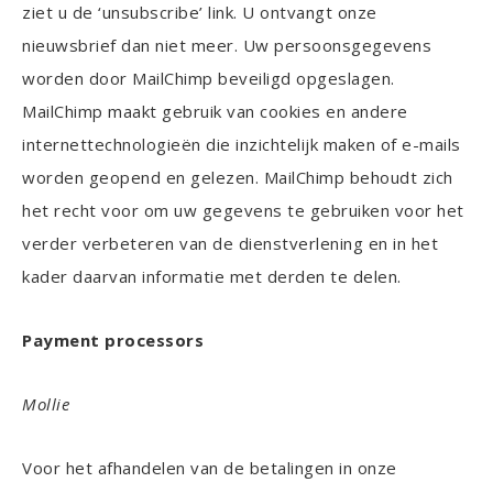
ziet u de ‘unsubscribe’ link. U ontvangt onze
nieuwsbrief dan niet meer. Uw persoonsgegevens
worden door MailChimp beveiligd opgeslagen.
MailChimp maakt gebruik van cookies en andere
internettechnologieën die inzichtelijk maken of e-mails
worden geopend en gelezen. MailChimp behoudt zich
het recht voor om uw gegevens te gebruiken voor het
verder verbeteren van de dienstverlening en in het
kader daarvan informatie met derden te delen.
Payment processors
Mollie
Voor het afhandelen van de betalingen in onze