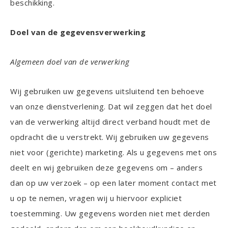
beschikking.
Doel van de gegevensverwerking
Algemeen doel van de verwerking
Wij gebruiken uw gegevens uitsluitend ten behoeve
van onze dienstverlening. Dat wil zeggen dat het doel
van de verwerking altijd direct verband houdt met de
opdracht die u verstrekt. Wij gebruiken uw gegevens
niet voor (gerichte) marketing. Als u gegevens met ons
deelt en wij gebruiken deze gegevens om – anders
dan op uw verzoek – op een later moment contact met
u op te nemen, vragen wij u hiervoor expliciet
toestemming. Uw gegevens worden niet met derden