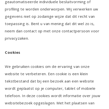
geautomatiseerde individuele besluitvorming of
profiling te worden onderworpen. Wij verwerken uw
gegevens niet op zodanige wijze dat dit recht van
toepassing is. Bent u van mening dat dit wel zo is,
neem dan contact op met onze contactpersoon voor
privacyzaken.
Cookies
We gebruiken cookies om de ervaring van onze
website te verbeteren. Een cookie is een klein
tekstbestand dat bij een bezoek aan een website
wordt geplaatst op je computer, tablet of mobiele
telefoon. In deze cookies wordt informatie over jouw
websitebezoek opgeslagen. Met het plaatsen van