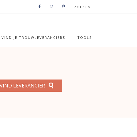
VIND JE TROUWLEVERANCIERS
TOOLS
VIND LEVERANCIER