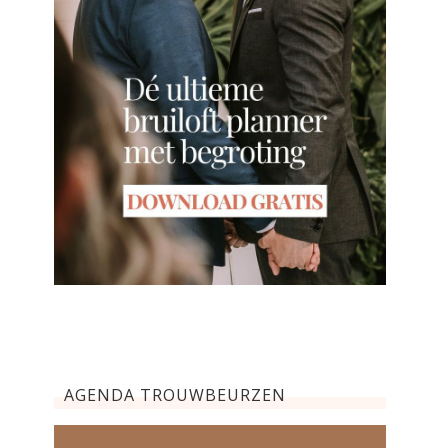
AGENDA TROUWBEURZEN