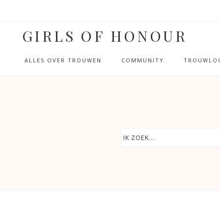
GIRLS OF HONOUR
ALLES OVER TROUWEN
COMMUNITY
TROUWLOC