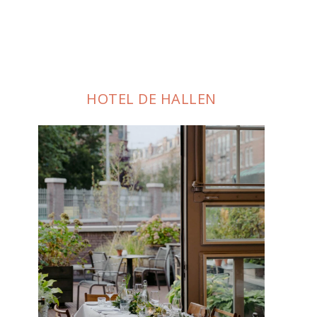
HOTEL DE HALLEN