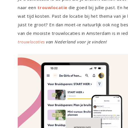
naar een
trouwlocatie
die goed bij jullie past. En 
wat tijd kosten. Past de locatie bij het thema van je 
juist te groot? En dan moet-ie natuurlijk ook nog besc
van de mooiste trouwlocaties in Amsterdam is in ie
trouwlocaties
van Nederland voor je vinden!