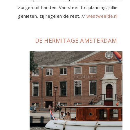
zorgen uit handen. Van sfeer tot planning: jullie
genieten, zij regelen de rest. //
westweelde.nl
DE HERMITAGE AMSTERDAM