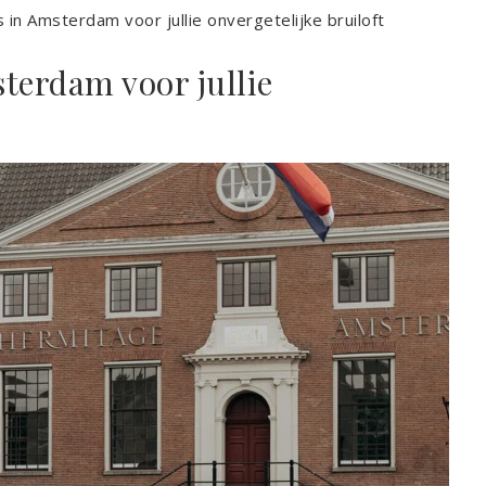
 in Amsterdam voor jullie onvergetelijke bruiloft
terdam voor jullie