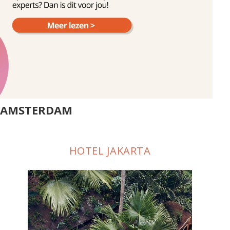
N AMSTERDAM
HOTEL JAKARTA