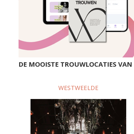
DE MOOISTE TROUWLOCATIES VA
WESTWEELDE