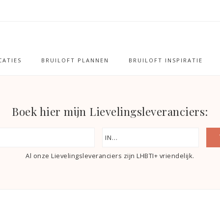
ATIES
BRUILOFT PLANNEN
BRUILOFT INSPIRATIE
Boek hier mijn Lievelingsleveranciers:
Al onze Lievelingsleveranciers zijn LHBTI+ vriendelijk.