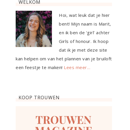
WELKOM
Hoi, wat leuk dat je hier
bent! Mijn naam is Marit,
en ik ben de ‘girl’ achter
Girls of honour. Ik hoop
dat ik je met deze site
kan helpen om van het plannen van je bruiloft
een feestje te maken!
Lees meer…
KOOP TROUWEN