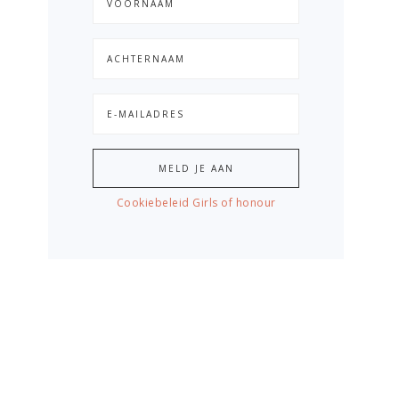
Cookiebeleid Girls of honour