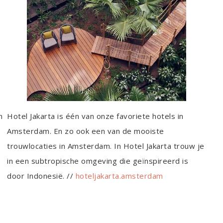
n
Hotel Jakarta is één van onze favoriete hotels in
Amsterdam. En zo ook een van de mooiste
trouwlocaties in Amsterdam. In Hotel Jakarta trouw je
in een subtropische omgeving die geïnspireerd is
door Indonesië. //
hoteljakarta.amsterdam