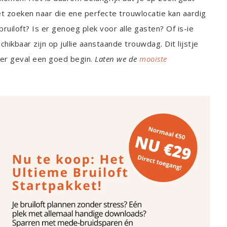
het zoeken naar die ene perfecte trouwlocatie kan aardig
bruiloft? Is er genoeg plek voor alle gasten? Of is-ie
hikbaar zijn op jullie aanstaande trouwdag. Dit lijstje
der geval een goed begin.
Laten we de
mooiste