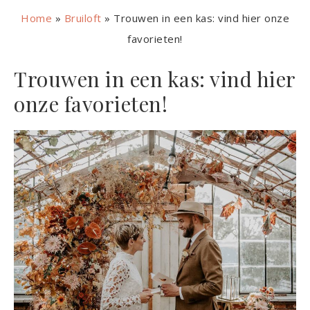
Home
»
Bruiloft
»
Trouwen in een kas: vind hier onze
favorieten!
Trouwen in een kas: vind hier
onze favorieten!