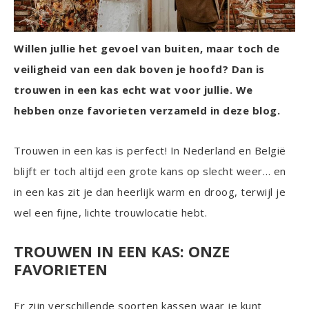
Willen jullie het gevoel van buiten, maar toch de
veiligheid van een dak boven je hoofd? Dan is
trouwen in een kas echt wat voor jullie. We
hebben onze favorieten verzameld in deze blog.
Trouwen in een kas is perfect! In Nederland en België
blijft er toch altijd een grote kans op slecht weer… en
in een kas zit je dan heerlijk warm en droog, terwijl je
wel een fijne, lichte trouwlocatie hebt.
TROUWEN IN EEN KAS: ONZE
FAVORIETEN
Er zijn verschillende soorten kassen waar je kunt