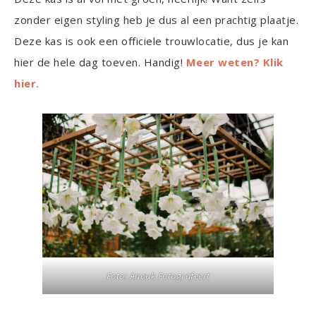
zonder eigen styling heb je dus al een prachtig plaatje.
Deze kas is ook een officiele trouwlocatie, dus je kan
hier de hele dag toeven. Handig!
Meer weten? Klik
hier.
Foto: Anouk Fotografee
rt