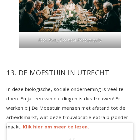
Foto: Romy Dermout Photography
13. DE MOESTUIN IN UTRECHT
In deze biologische, sociale onderneming is veel te
doen. En ja, een van die dingen is dus trouwen! Er
werken bij De Moestuin mensen met afstand tot de
arbeidsmarkt, wat deze trouwlocatie extra bijzonder
maakt.
Klik hier om meer te lezen.