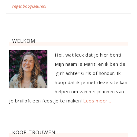
regenboogkleuren!
WELKOM
Hoi, wat leuk dat je hier bent!
Mijn naam is Marit, en ik ben de
‘girl’ achter Girls of honour. Ik
hoop dat ik je met deze site kan
helpen om van het plannen van
je bruiloft een feestje te maken!
Lees meer…
KOOP TROUWEN