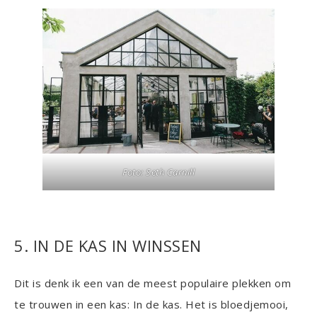
Foto: Seth Carnill
5. IN DE KAS IN WINSSEN
Dit is denk ik een van de meest populaire plekken om
te trouwen in een kas: In de kas. Het is bloedjemooi,