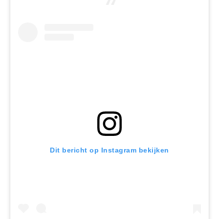
Dit bericht op Instagram bekijken