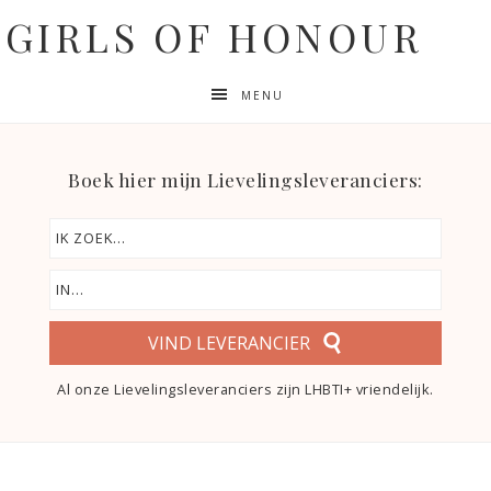
GIRLS OF HONOUR
MENU
Boek hier mijn Lievelingsleveranciers:
VIND LEVERANCIER
Al onze Lievelingsleveranciers zijn LHBTI+ vriendelijk.