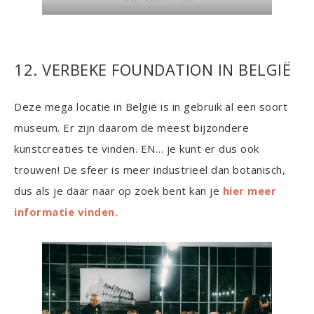
12. VERBEKE FOUNDATION IN BELGIË
Deze mega locatie in België is in gebruik al een soort
museum. Er zijn daarom de meest bijzondere
kunstcreaties te vinden. EN… je kunt er dus ook
trouwen! De sfeer is meer industrieel dan botanisch,
dus als je daar naar op zoek bent kan je
hier meer
informatie vinden.