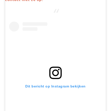
Dit bericht op Instagram bekijken