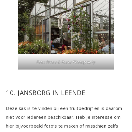
Foto: Rivers & Roses Photography
10. JANSBORG IN LEENDE
Deze kas is te vinden bij een fruitbedrijf en is daarom
niet voor iedereen beschikbaar. Heb je interesse om
hier bijvoorbeeld foto’s te maken of misschien zelfs