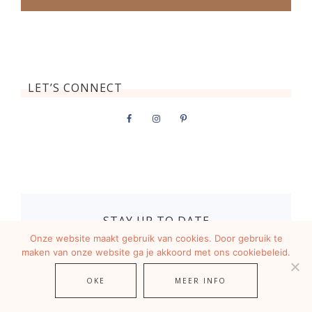
LET’S CONNECT
STAY UP TO DATE
Onze website maakt gebruik van cookies. Door gebruik te
maken van onze website ga je akkoord met ons cookiebeleid.
OKE
MEER INFO