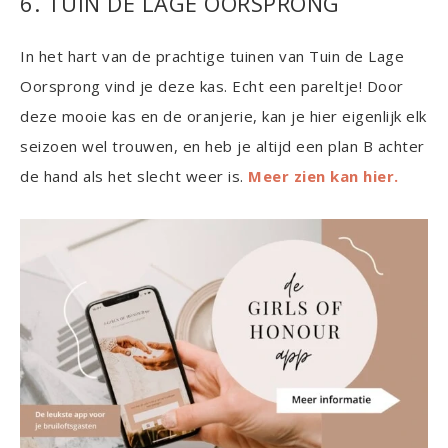
6. TUIN DE LAGE OORSPRONG
In het hart van de prachtige tuinen van Tuin de Lage
Oorsprong vind je deze kas. Echt een pareltje! Door
deze mooie kas en de oranjerie, kan je hier eigenlijk elk
seizoen wel trouwen, en heb je altijd een plan B achter
de hand als het slecht weer is.
Meer zien kan hier.