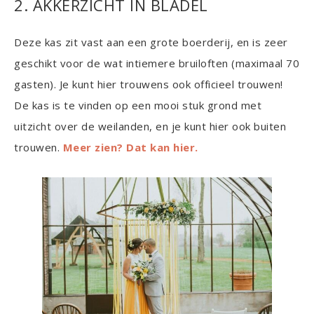
2. AKKERZICHT IN BLADEL
Deze kas zit vast aan een grote boerderij, en is zeer
geschikt voor de wat intiemere bruiloften (maximaal 70
gasten). Je kunt hier trouwens ook officieel trouwen!
De kas is te vinden op een mooi stuk grond met
uitzicht over de weilanden, en je kunt hier ook buiten
trouwen.
Meer zien? Dat kan hier.