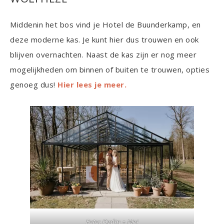
Middenin het bos vind je Hotel de Buunderkamp, en
deze moderne kas. Je kunt hier dus trouwen en ook
blijven overnachten. Naast de kas zijn er nog meer
mogelijkheden om binnen of buiten te trouwen, opties
genoeg dus!
Hier lees je meer.
Foto: Oydin + Mei