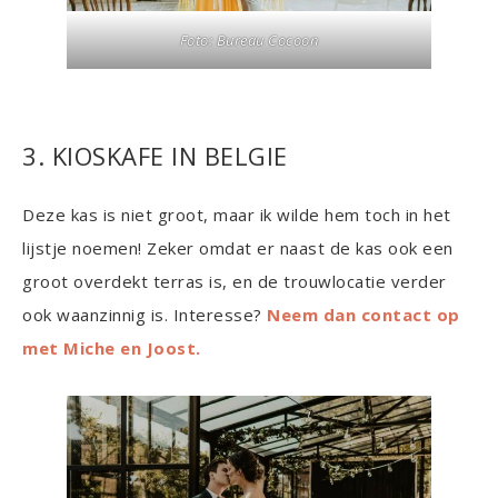
Foto: Bureau Cocoon
3. KIOSKAFE IN BELGIE
Deze kas is niet groot, maar ik wilde hem toch in het
lijstje noemen! Zeker omdat er naast de kas ook een
groot overdekt terras is, en de trouwlocatie verder
ook waanzinnig is. Interesse?
Neem dan contact op
met Miche en Joost.