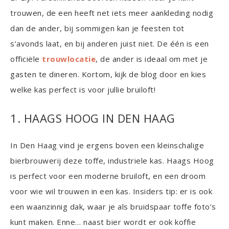
trouwen, de een heeft net iets meer aankleding nodig
dan de ander, bij sommigen kan je feesten tot
s’avonds laat, en bij anderen juist niet. De één is een
officiële
trouwlocatie
, de ander is ideaal om met je
gasten te dineren. Kortom, kijk de blog door en kies
welke kas perfect is voor jullie bruiloft!
1. HAAGS HOOG IN DEN HAAG
In Den Haag vind je ergens boven een kleinschalige
bierbrouwerij deze toffe, industriele kas. Haags Hoog
is perfect voor een moderne bruiloft, en een droom
voor wie wil trouwen in een kas. Insiders tip: er is ook
een waanzinnig dak, waar je als bruidspaar toffe foto’s
kunt maken. Enne… naast bier wordt er ook koffie