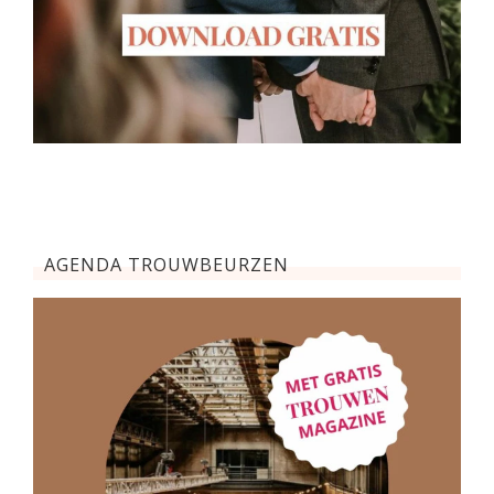
AGENDA TROUWBEURZEN