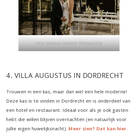
Foto: Roxanne Dancker Photography
4. VILLA AUGUSTUS IN DORDRECHT
Trouwen in een kas, maar dan wel een hele moderne!
Deze kas is te vinden in Dordrecht en is onderdeel van
een hotel en restaurant. Ideaal voor als je ook gasten
hebt die willen blijven overnachten (en natuurlijk voor
jullie eigen huwelijksnacht).
Meer zien? Dat kan hier.