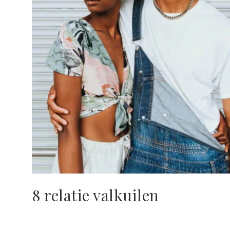
8 relatie valkuilen