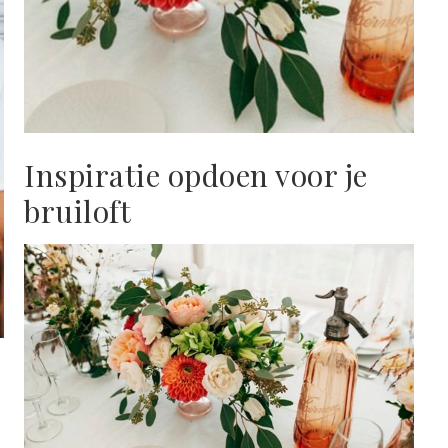
Inspiratie opdoen voor je
bruiloft