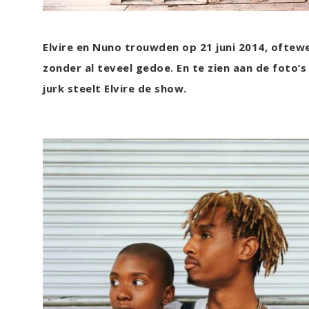
Elvire en Nuno trouwden op 21 juni 2014, oftewe
zonder al teveel gedoe. En te zien aan de foto’s
jurk steelt Elvire de show.