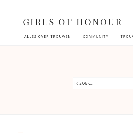
GIRLS OF HONOUR
ALLES OVER TROUWEN
COMMUNITY
TROU