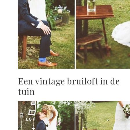
Een vintage bruiloft in de
tuin