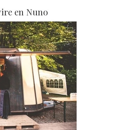
vire en Nuno