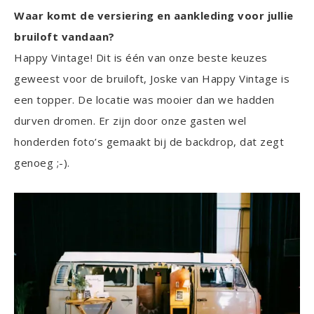
Waar komt de versiering en aankleding voor jullie
bruiloft vandaan?
Happy Vintage! Dit is één van onze beste keuzes
geweest voor de bruiloft, Joske van Happy Vintage is
een topper. De locatie was mooier dan we hadden
durven dromen. Er zijn door onze gasten wel
honderden foto’s gemaakt bij de backdrop, dat zegt
genoeg ;-).