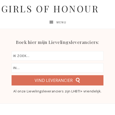
GIRLS OF HONOUR
MENU
Boek hier mijn Lievelingsleveranciers:
VIND LEVERANCIER
Al onze Lievelingsleveranciers zijn LHBTI+ vriendelijk.