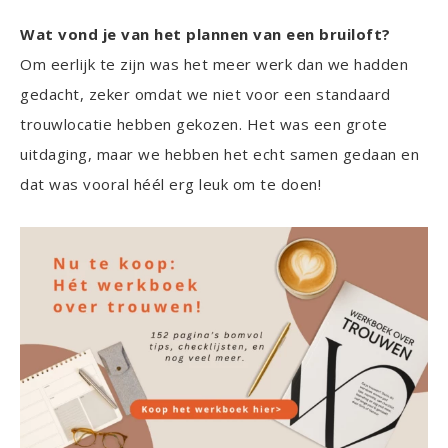
Wat vond je van het plannen van een bruiloft?
Om eerlijk te zijn was het meer werk dan we hadden
gedacht, zeker omdat we niet voor een standaard
trouwlocatie hebben gekozen. Het was een grote
uitdaging, maar we hebben het echt samen gedaan en
dat was vooral héél erg leuk om te doen!