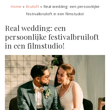
Home
»
Bruiloft
»
Real wedding: een persoonlijke
festivalbruiloft in een filmstudio!
Real wedding: een
persoonlijke festivalbruiloft
in een filmstudio!