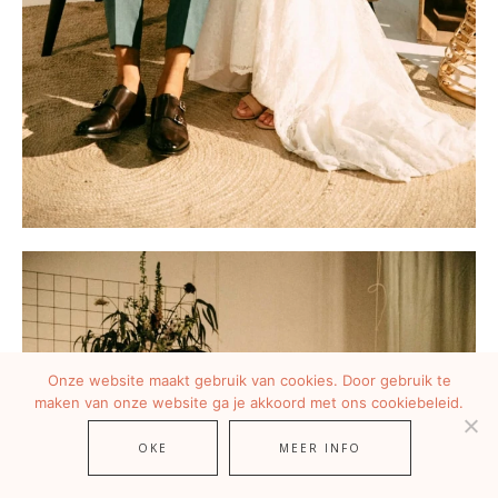
Onze website maakt gebruik van cookies. Door gebruik te
maken van onze website ga je akkoord met ons cookiebeleid.
OKE
MEER INFO