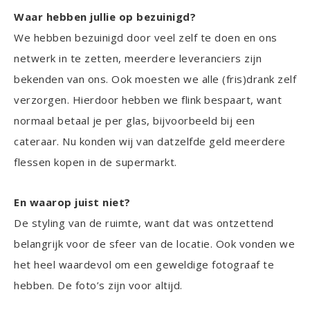
Waar hebben jullie op bezuinigd?
We hebben bezuinigd door veel zelf te doen en ons
netwerk in te zetten, meerdere leveranciers zijn
bekenden van ons. Ook moesten we alle (fris)drank zelf
verzorgen. Hierdoor hebben we flink bespaart, want
normaal betaal je per glas, bijvoorbeeld bij een
cateraar. Nu konden wij van datzelfde geld meerdere
flessen kopen in de supermarkt.
En waarop juist niet?
De styling van de ruimte, want dat was ontzettend
belangrijk voor de sfeer van de locatie. Ook vonden we
het heel waardevol om een geweldige fotograaf te
hebben. De foto’s zijn voor altijd.