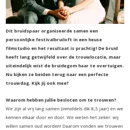
Dit bruidspaar organiseerde samen een
persoonlijke festivalbruiloft in een heuse
filmstudio en het resultaat is prachtig! De bruid
heeft lang getwijfeld over de trouwlocatie, maar
uiteindelijk wist de bruidegom haar te overtuigen.
Nu kijken ze beiden terug naar een perfecte
trouwdag. Kijk jij ook mee?
Waarom hebben jullie besloten om te trouwen?
We zijn al vrij lang samen (inmiddels dik 8,5 jaar) en we
kennen elkaar door en door. We weten het zeker: wij
willen samen oud worden! Daarom vonden we trouwen