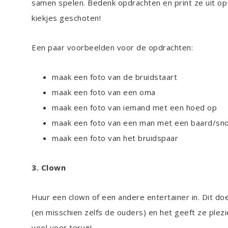
samen spelen. Bedenk opdrachten en print ze uit op
kiekjes geschoten!
Een paar voorbeelden voor de opdrachten:
maak een foto van de bruidstaart
maak een foto van een oma
maak een foto van iemand met een hoed op
maak een foto van een man met een baard/sn
maak een foto van het bruidspaar
3. Clown
Huur een clown of een andere entertainer in. Dit doe
(en misschien zelfs de ouders) en het geeft ze plezi
veel voor terug!