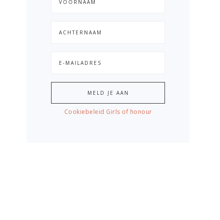
Cookiebeleid Girls of honour