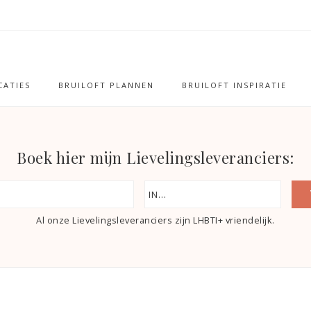
ATIES
BRUILOFT PLANNEN
BRUILOFT INSPIRATIE
Boek hier mijn Lievelingsleveranciers:
Al onze Lievelingsleveranciers zijn LHBTI+ vriendelijk.