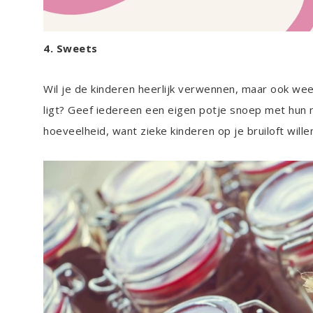
4. Sweets
Wil je de kinderen heerlijk verwennen, maar ook weer
ligt? Geef iedereen een eigen potje snoep met hun 
hoeveelheid, want zieke kinderen op je bruiloft willen