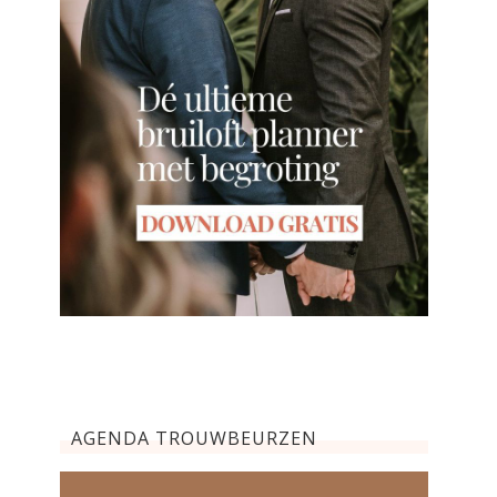
AGENDA TROUWBEURZEN