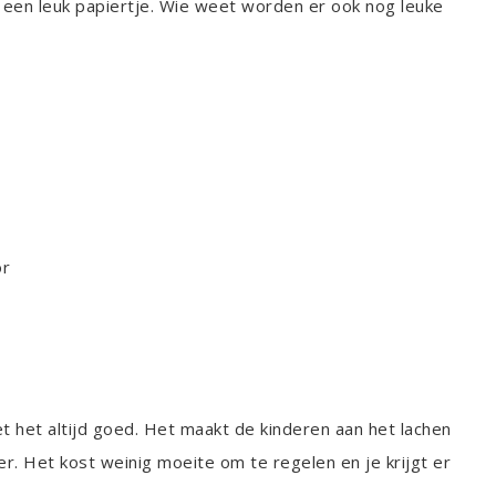
 een leuk papiertje. Wie weet worden er ook nog leuke
or
t het altijd goed. Het maakt de kinderen aan het lachen
er. Het kost weinig moeite om te regelen en je krijgt er