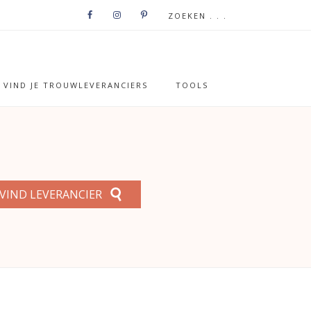
VIND JE TROUWLEVERANCIERS
TOOLS
VIND LEVERANCIER