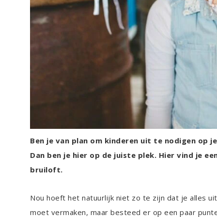
Ben je van plan om kinderen uit te nodigen op je
Dan ben je hier op de juiste plek. Hier vind je 
bruiloft.
Nou hoeft het natuurlijk niet zo te zijn dat je alles u
moet vermaken, maar besteed er op een paar punten 