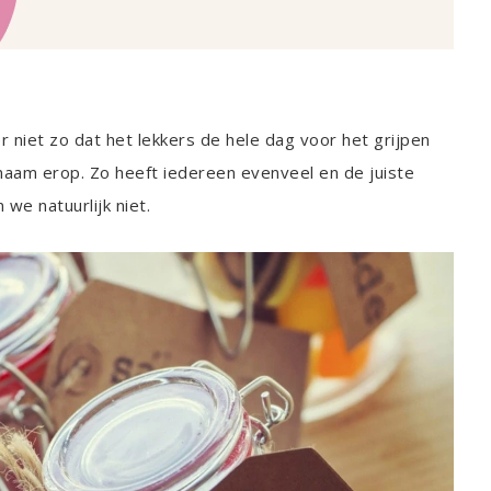
 niet zo dat het lekkers de hele dag voor het grijpen
naam erop. Zo heeft iedereen evenveel en de juiste
 we natuurlijk niet.