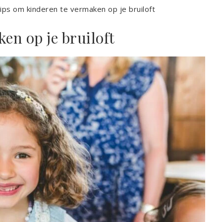
tips om kinderen te vermaken op je bruiloft
en op je bruiloft