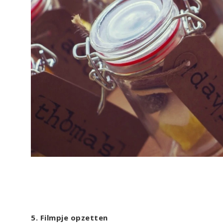
5. Filmpje opzetten