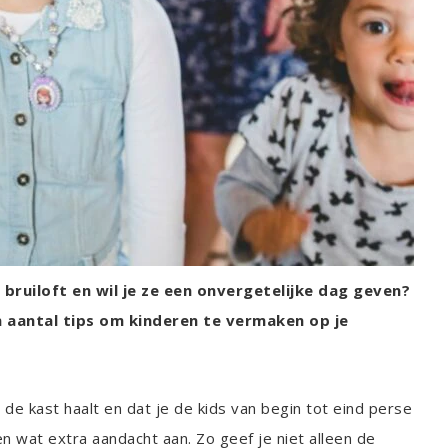
 bruiloft en wil je ze een onvergetelijke dag geven?
een aantal tips om kinderen te vermaken op je
it de kast haalt en dat je de kids van begin tot eind perse
wat extra aandacht aan. Zo geef je niet alleen de