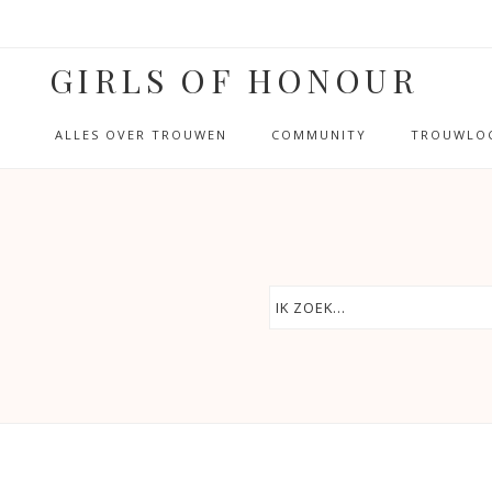
GIRLS OF HONOUR
ALLES OVER TROUWEN
COMMUNITY
TROUWLOC