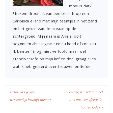
mooi is dat?!
Stiekem droom ik van een bruiloft op een
Caribisch eiland met mijn teentjes in het zand
en het geluid van de oceaan op de
achtergrond. Mijn naam is Ariela, ooit
begonnen als stagiaire en nu head of content.
Ik ben zelf (nog) niet verloofd maar wel
stapelverliefd op mijn lief en deel graag alles
wat ik heb geleerd over trouwen en liefde.
« Hoe kies je een
Een herfstbruiloft in het
persoonlijk bruiloft thema?
bos met een sfeervolle
houten lodge »