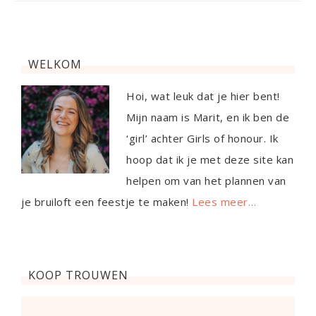
WELKOM
Hoi, wat leuk dat je hier bent!
Mijn naam is Marit, en ik ben de
‘girl’ achter Girls of honour. Ik
hoop dat ik je met deze site kan
helpen om van het plannen van
je bruiloft een feestje te maken!
Lees meer…
KOOP TROUWEN