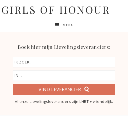
GIRLS OF HONOUR
MENU
Boek hier mijn Lievelingsleveranciers:
VIND LEVERANCIER
Al onze Lievelingsleveranciers zijn LHBTI+ vriendelijk.