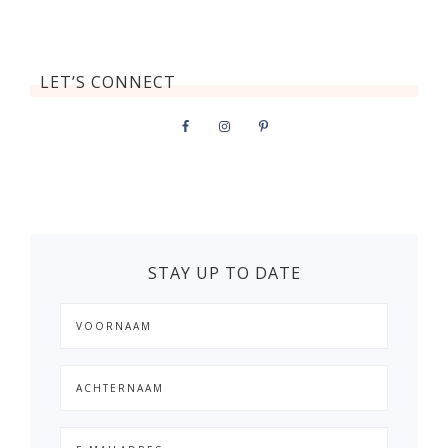
LET’S CONNECT
STAY UP TO DATE