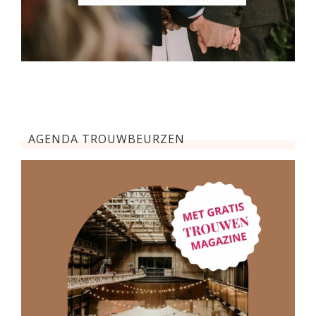
AGENDA TROUWBEURZEN