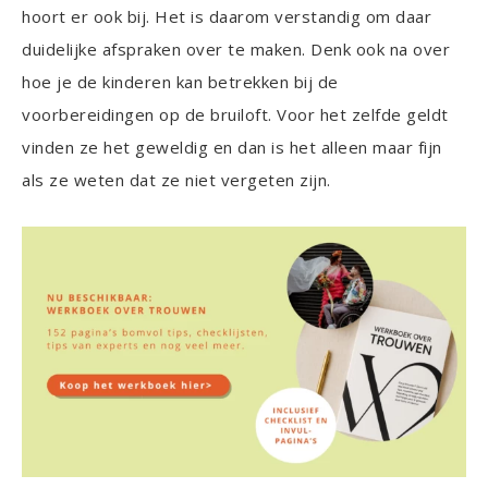
hoort er ook bij. Het is daarom verstandig om daar
duidelijke afspraken over te maken. Denk ook na over
hoe je de kinderen kan betrekken bij de
voorbereidingen op de bruiloft. Voor het zelfde geldt
vinden ze het geweldig en dan is het alleen maar fijn
als ze weten dat ze niet vergeten zijn.