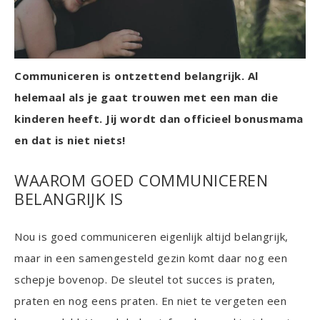
Communiceren is ontzettend belangrijk. Al
helemaal als je gaat trouwen met een man die
kinderen heeft. Jij wordt dan officieel bonusmama
en dat is niet niets!
WAAROM GOED COMMUNICEREN
BELANGRIJK IS
Nou is goed communiceren eigenlijk altijd belangrijk,
maar in een samengesteld gezin komt daar nog een
schepje bovenop. De sleutel tot succes is praten,
praten en nog eens praten. En niet te vergeten een