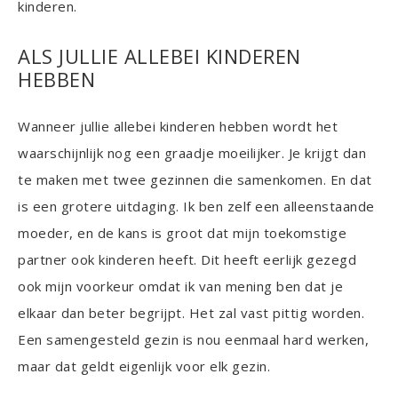
kinderen.
ALS JULLIE ALLEBEI KINDEREN
HEBBEN
Wanneer jullie allebei kinderen hebben wordt het
waarschijnlijk nog een graadje moeilijker. Je krijgt dan
te maken met twee gezinnen die samenkomen. En dat
is een grotere uitdaging. Ik ben zelf een alleenstaande
moeder, en de kans is groot dat mijn toekomstige
partner ook kinderen heeft. Dit heeft eerlijk gezegd
ook mijn voorkeur omdat ik van mening ben dat je
elkaar dan beter begrijpt. Het zal vast pittig worden.
Een samengesteld gezin is nou eenmaal hard werken,
maar dat geldt eigenlijk voor elk gezin.