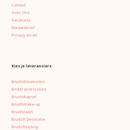
Contact
Over Ons
Vacatures
Nieuwsbrief
Privacy en AV
Kies je leveranciers:
Bruidsbloemisten
Bridal accessoires
Bruidskapsel
Bruidsmake-up
Bruidstaart
Bruiloft Decoratie
Bruiloftstyling