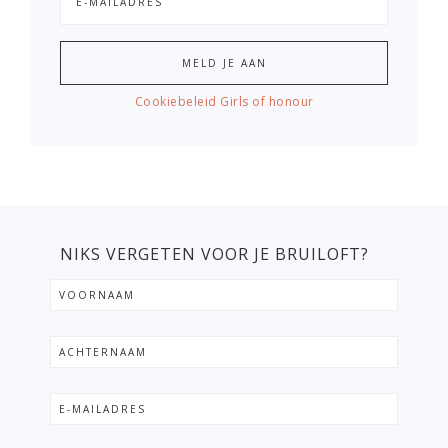
Cookiebeleid Girls of honour
NIKS VERGETEN VOOR JE BRUILOFT?