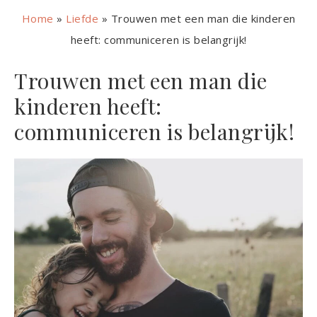
Home
»
Liefde
»
Trouwen met een man die kinderen
heeft: communiceren is belangrijk!
Trouwen met een man die
kinderen heeft:
communiceren is belangrijk!