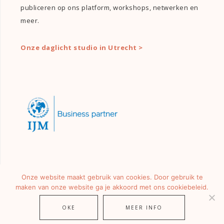
publiceren op ons platform, workshops, netwerken en
meer.
Onze daglicht studio in Utrecht >
Onze website maakt gebruik van cookies. Door gebruik te
maken van onze website ga je akkoord met ons cookiebeleid.
OKE
MEER INFO
© 2026 ·
GIRLS OF HONOUR
· ALLE RECHTEN VOORBEHOUDEN.