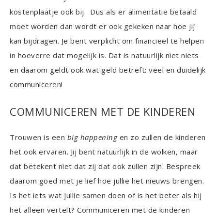
kostenplaatje ook bij. Dus als er alimentatie betaald
moet worden dan wordt er ook gekeken naar hoe jij
kan bijdragen. Je bent verplicht om financieel te helpen
in hoeverre dat mogelijk is. Dat is natuurlijk niet niets
en daarom geldt ook wat geld betreft: veel en duidelijk
communiceren!
COMMUNICEREN MET DE KINDEREN
Trouwen is een
big happening
en zo zullen de kinderen
het ook ervaren. Jij bent natuurlijk in de wolken, maar
dat betekent niet dat zij dat ook zullen zijn. Bespreek
daarom goed met je lief hoe jullie het nieuws brengen.
Is het iets wat jullie samen doen of is het beter als hij
het alleen vertelt? Communiceren met de kinderen