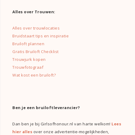
Alles over Trouwen:
Alles over trouwlocaties
Bruidstaart tips en inspiratie
Bruiloft plannen
Gratis Bruiloft Checklist
Trouwjurk kopen
Trouwfotograaf
Wat kost een bruiloft?
Ben je een bruiloftleverancier?
Dan ben je bij Girlsofhonour.nl van harte welkom!
Lees
hier alles
over onze advertentie-mogelijkheden,