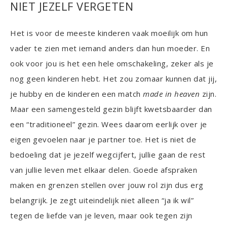
NIET JEZELF VERGETEN
Het is voor de meeste kinderen vaak moeilijk om hun
vader te zien met iemand anders dan hun moeder. En
ook voor jou is het een hele omschakeling, zeker als je
nog geen kinderen hebt. Het zou zomaar kunnen dat jij,
je hubby en de kinderen een match
made in heaven
zijn.
Maar een samengesteld gezin blijft kwetsbaarder dan
een “traditioneel” gezin. Wees daarom eerlijk over je
eigen gevoelen naar je partner toe. Het is niet de
bedoeling dat je jezelf wegcijfert, jullie gaan de rest
van jullie leven met elkaar delen. Goede afspraken
maken en grenzen stellen over jouw rol zijn dus erg
belangrijk. Je zegt uiteindelijk niet alleen “ja ik wil”
tegen de liefde van je leven, maar ook tegen zijn