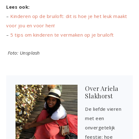
Lees ook:
–
Kinderen op de bruiloft: dit is hoe je het leuk maakt
voor jou en voor hen!
–
5 tips om kinderen te vermaken op je bruiloft
Foto: Unsplash
Over
Ariela
Slakhorst
De liefde vieren
met een
onvergetelijk
feestje: hoe