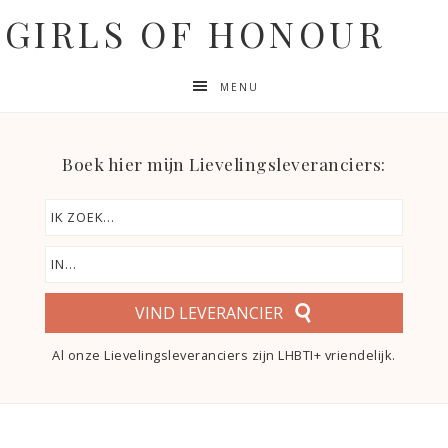
GIRLS OF HONOUR
MENU
Boek hier mijn Lievelingsleveranciers:
VIND LEVERANCIER
Al onze Lievelingsleveranciers zijn LHBTI+ vriendelijk.