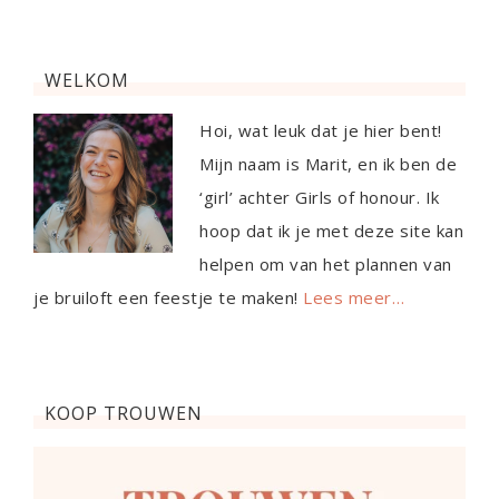
WELKOM
Hoi, wat leuk dat je hier bent!
Mijn naam is Marit, en ik ben de
‘girl’ achter Girls of honour. Ik
hoop dat ik je met deze site kan
helpen om van het plannen van
je bruiloft een feestje te maken!
Lees meer…
KOOP TROUWEN