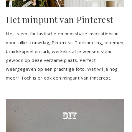
Het minpunt van Pinterest
Het is een fantastische en onmisbare inspiratiebron
voor jullie trouwdag; Pinterest. Tafelindeling, bloemen,
bruidskapsel en jurk, werkelijk al je wensen staan
gewoon op deze verzamelplaats. Perfect
weergegeven op een prachtige foto. Wat wil je nog
meer? Toch is er ook een minpunt van Pinterest.