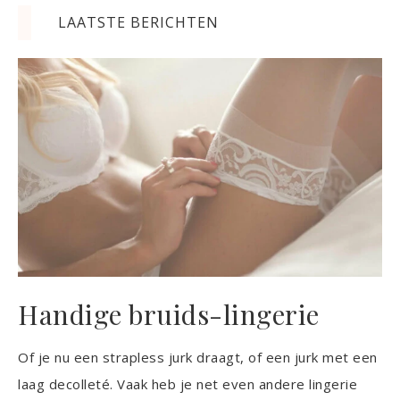
LAATSTE BERICHTEN
Handige bruids-lingerie
Of je nu een strapless jurk draagt, of een jurk met een
laag decolleté. Vaak heb je net even andere lingerie