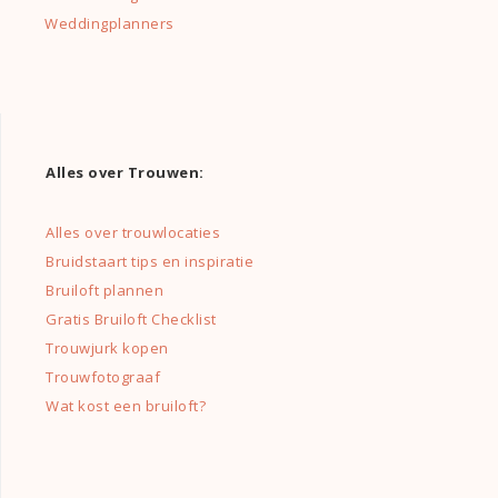
Weddingplanners
Alles over Trouwen:
Alles over trouwlocaties
Bruidstaart tips en inspiratie
Bruiloft plannen
Gratis Bruiloft Checklist
Trouwjurk kopen
Trouwfotograaf
Wat kost een bruiloft?