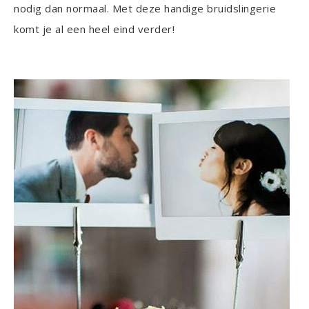
nodig dan normaal. Met deze handige bruidslingerie
komt je al een heel eind verder!