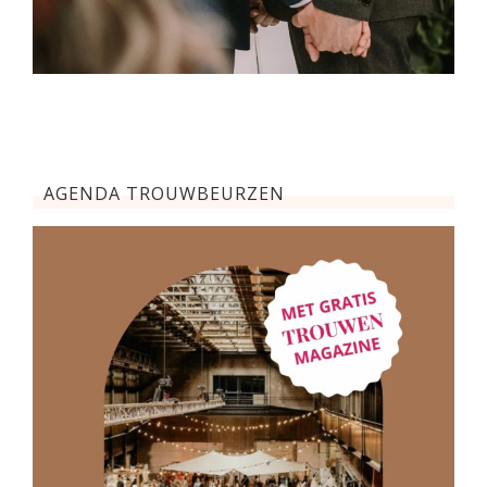
AGENDA TROUWBEURZEN