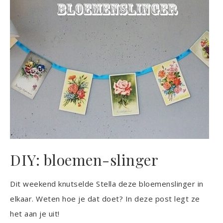
DIY: bloemen-slinger
Dit weekend knutselde Stella deze bloemenslinger in
elkaar. Weten hoe je dat doet? In deze post legt ze
het aan je uit!