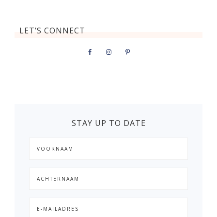
LET’S CONNECT
STAY UP TO DATE