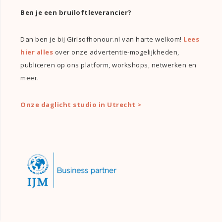
Ben je een bruiloftleverancier?
Dan ben je bij Girlsofhonour.nl van harte welkom!
Lees
hier alles
over onze advertentie-mogelijkheden,
publiceren op ons platform, workshops, netwerken en
meer.
Onze daglicht studio in Utrecht >