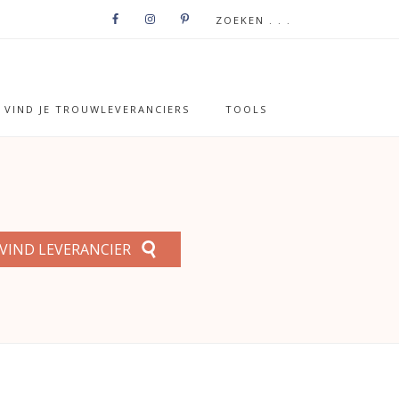
VIND JE TROUWLEVERANCIERS
TOOLS
VIND LEVERANCIER