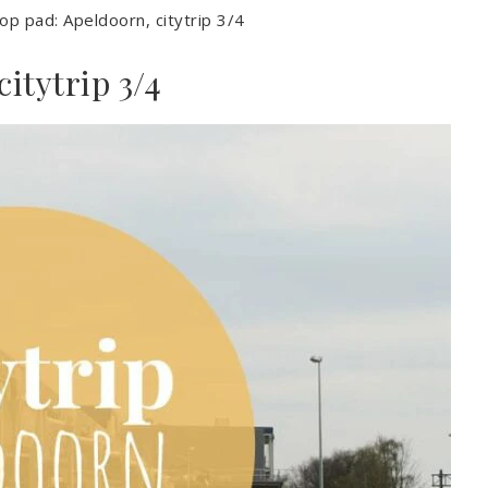
 op pad: Apeldoorn, citytrip 3/4
citytrip 3/4