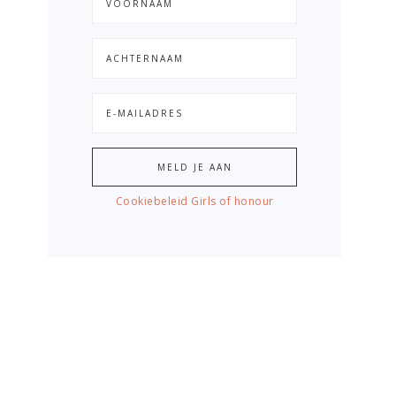
Cookiebeleid Girls of honour