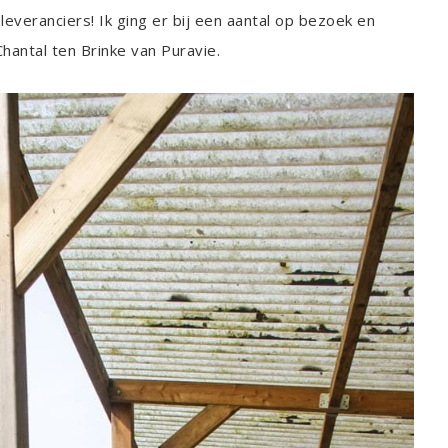
leveranciers! Ik ging er bij een aantal op bezoek en
 Chantal ten Brinke van Puravie.