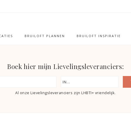
ATIES
BRUILOFT PLANNEN
BRUILOFT INSPIRATIE
Boek hier mijn Lievelingsleveranciers:
Al onze Lievelingsleveranciers zijn LHBTI+ vriendelijk.