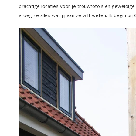
prachtige locaties voor je trouwfoto’s en geweldige 
vroeg ze alles wat jij van ze wilt weten. Ik begin bij