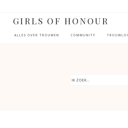
GIRLS OF HONOUR
ALLES OVER TROUWEN
COMMUNITY
TROUWLOC