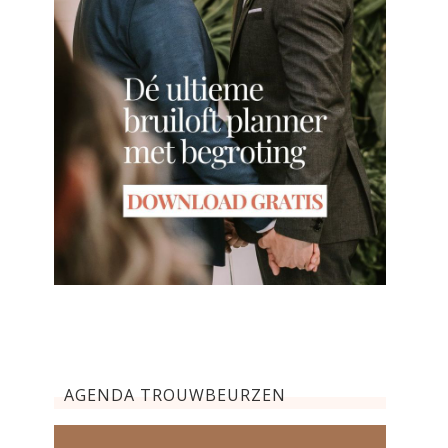
AGENDA TROUWBEURZEN