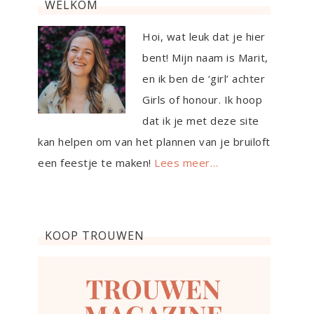
WELKOM
Hoi, wat leuk dat je hier
bent! Mijn naam is Marit,
en ik ben de ‘girl’ achter
Girls of honour. Ik hoop
dat ik je met deze site
kan helpen om van het plannen van je bruiloft
een feestje te maken!
Lees meer…
KOOP TROUWEN