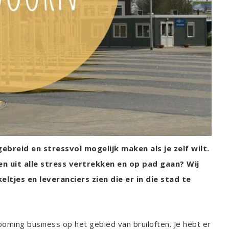
ebreid en stressvol mogelijk maken als je zelf wilt.
en uit alle stress vertrekken en op pad gaan? Wij
eltjes en leveranciers zien die er in die stad te
ooming business op het gebied van bruiloften. Je hebt er