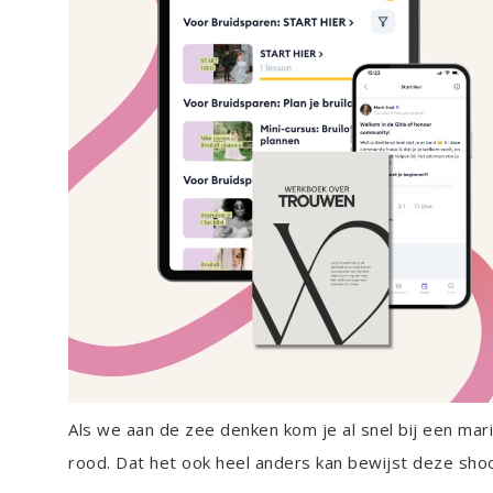
Als we aan de zee denken kom je al snel bij een mar
rood. Dat het ook heel anders kan bewijst deze shoot