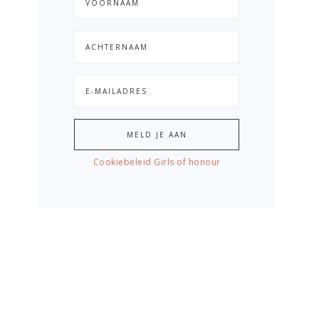
Cookiebeleid Girls of honour