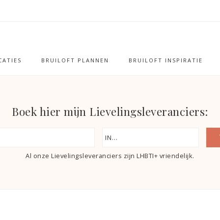
ATIES
BRUILOFT PLANNEN
BRUILOFT INSPIRATIE
Boek hier mijn Lievelingsleveranciers:
Al onze Lievelingsleveranciers zijn LHBTI+ vriendelijk.