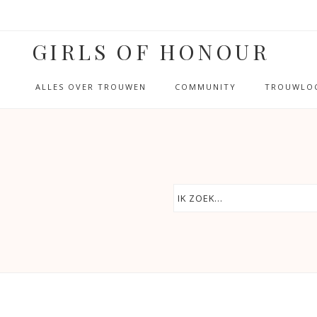
GIRLS OF HONOUR
ALLES OVER TROUWEN
COMMUNITY
TROUWLOC