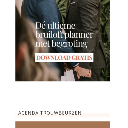
AGENDA TROUWBEURZEN