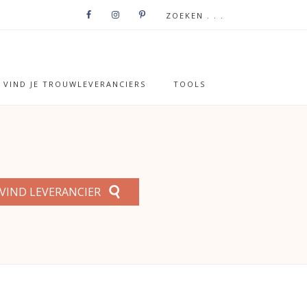
VIND JE TROUWLEVERANCIERS
TOOLS
VIND LEVERANCIER