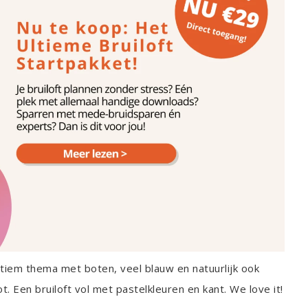
itiem thema met boten, veel blauw en natuurlijk ook
. Een bruiloft vol met pastelkleuren en kant. We love it!