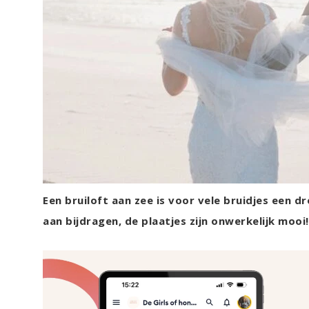
Een bruiloft aan zee is voor vele bruidjes een 
aan bijdragen, de plaatjes zijn onwerkelijk moo