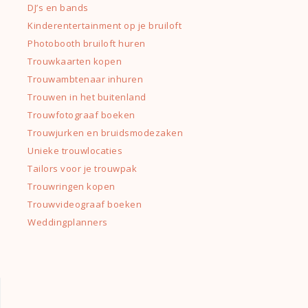
DJ’s en bands
Kinderentertainment op je bruiloft
Photobooth bruiloft huren
Trouwkaarten kopen
Trouwambtenaar inhuren
Trouwen in het buitenland
Trouwfotograaf boeken
Trouwjurken en bruidsmodezaken
Unieke trouwlocaties
Tailors voor je trouwpak
Trouwringen kopen
Trouwvideograaf boeken
Weddingplanners