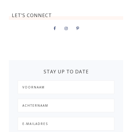
LET’S CONNECT
STAY UP TO DATE