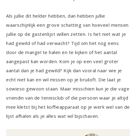
Als jullie dit helder hebben, dan hebben jullie
waarschijnlijk een grove schatting van hoeveel mensen
jullie op de gastenlijst willen zetten. Is het niet wat je
had gewild of had verwacht? Tijd om het nog eens
door de mangel te halen en te kijken of het aantal
aangepast kan worden. Kom je op een veel groter
aantal dan je had gewild? Kijk dan vooral naar wie je
echt niet kan en wil missen op je bruiloft. Die laat je
sowieso gewoon staan. Maar misschien kun je die vage
vriendin van de tennisclub of die persoon waar je altijd
mee kletst bij het koffieapparaat op je werk wel van de
lijst afhalen als je alles wat wil bijschaven.