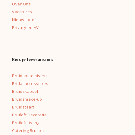
Over Ons
Vacatures
Nieuwsbrief
Privacy en AV
Kies je leveranciers:
Bruidsbloemisten
Bridal accessoires
Bruidskapsel
Bruidsmake-up
Bruidstaart
Bruiloft Decoratie
Bruiloftstyling
Catering Bruiloft