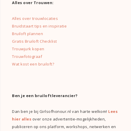
Alles over Trouwen:
Alles over trouwlocaties
Bruidstaart tips en inspiratie
Bruiloft plannen
Gratis Bruiloft Checklist
Trouwjurk kopen
Trouwfotograaf
Wat kost een bruiloft?
Ben je een bruiloftleverancier?
Dan ben je bij Girlsofhonour.nl van harte welkom!
Lees
hier alles
over onze advertentie-mogelijkheden,
publiceren op ons platform, workshops, netwerken en