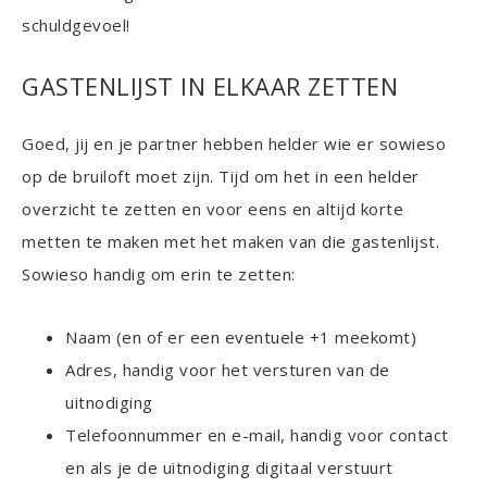
schuldgevoel!
GASTENLIJST IN ELKAAR ZETTEN
Goed, jij en je partner hebben helder wie er sowieso
op de bruiloft moet zijn. Tijd om het in een helder
overzicht te zetten en voor eens en altijd korte
metten te maken met het maken van die gastenlijst.
Sowieso handig om erin te zetten:
Naam (en of er een eventuele +1 meekomt)
Adres, handig voor het versturen van de
uitnodiging
Telefoonnummer en e-mail, handig voor contact
en als je de uitnodiging digitaal verstuurt