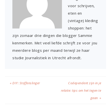
voor schrijven,
eten en
(vintage) kleding
shoppen: het
zijn zomaar drie dingen die blogger Sammie
kenmerken. Met veel liefde schrijft ze voor jou
meerdere blogs per maand terwijl ze haar
studie Journalistiek in Utrecht afrondt.
« DIY: Stoffenslinger
Codependent zijn in je
relatie: tips om het tegen te
gaan »