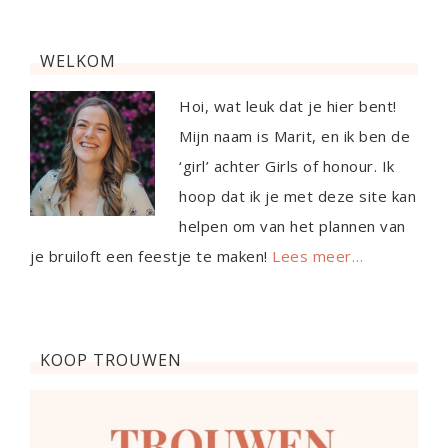
WELKOM
Hoi, wat leuk dat je hier bent!
Mijn naam is Marit, en ik ben de
‘girl’ achter Girls of honour. Ik
hoop dat ik je met deze site kan
helpen om van het plannen van
je bruiloft een feestje te maken!
Lees meer…
KOOP TROUWEN