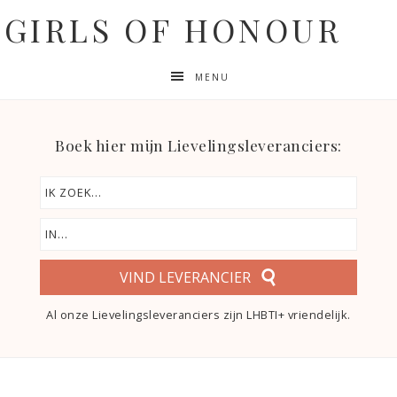
GIRLS OF HONOUR
MENU
Boek hier mijn Lievelingsleveranciers:
VIND LEVERANCIER
Al onze Lievelingsleveranciers zijn LHBTI+ vriendelijk.