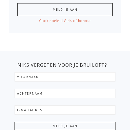
Cookiebeleid Girls of honour
NIKS VERGETEN VOOR JE BRUILOFT?