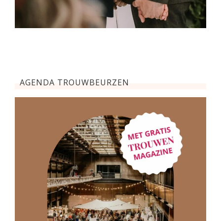
AGENDA TROUWBEURZEN