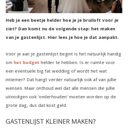
Heb je een beetje helder hoe je je bruiloft voor je
ziet? Dan komt nu de volgende stap: het maken
van je gastenlijst. Hier lees je hoe je dat aanpakt.
Voor je aan je gastenlijst begint is het natuurlijk handig
om
het budget
helder te hebben. Is er ruimte voor
een eventuele big fat wedding of wordt het wat
intiemer? Dat hangt verder natuurlijk ook af van jullie
wensen. Maar onthoud wel dat alle mensen die jullie
uitnodigen ook ‘onderhouden’ moeten worden op de
grote dag, dus dat kost geld.
GASTENLIJST KLEINER MAKEN?