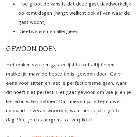
Hoe groot de kans is dat deze gast daadwerkelijk
op komt dagen (hangt wellicht ook af van waar de
gast woont)
Dieetwensen en allergieën
GEWOON DOEN
Het maken van een gastenlijst is niet altijd even
makkelijk, maar de beste tip is: gewoon doen. Ga er
eens voor zitten en laat je perfectionisme gaan, want
dit hoeft niet perfect. Het gaat gewoon om wie jij en je
lief erbij willen hebben. Dat hoeven jullie tegenover
niemand te verantwoorden, want het is jullie grote
dag. Voel je dus nergens tot verplicht!