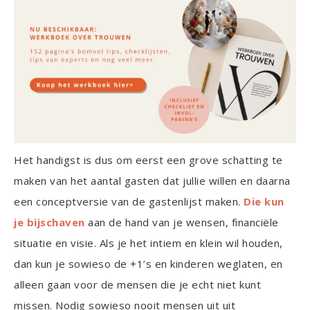
Het handigst is dus om eerst een grove schatting te
maken van het aantal gasten dat jullie willen en daarna
een conceptversie van de gastenlijst maken.
Die kun
je bijschaven
aan de hand van je wensen, financiële
situatie en visie. Als je het intiem en klein wil houden,
dan kun je sowieso de +1’s en kinderen weglaten, en
alleen gaan voor de mensen die je echt niet kunt
missen. Nodig sowieso nooit mensen uit uit