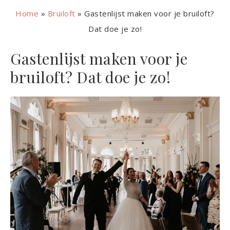
Home
»
Bruiloft
»
Gastenlijst maken voor je bruiloft?
Dat doe je zo!
Gastenlijst maken voor je
bruiloft? Dat doe je zo!