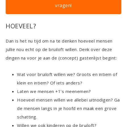
vragen!
HOEVEEL?
Dan is het nu tijd om na te denken hoeveel mensen
jullie nou echt op de bruiloft willen. Denk over deze
dingen na voor je aan de (concept) gastenlijst begint:
Wat voor bruiloft willen we? Groots en intiem of
klein en intiem? Of iets anders?
Laten we mensen +1’s meenemen?
Hoeveel mensen willen we allebei uitnodigen? Ga
de mensen langs in je hoofd en maak een grove
schatting.
Willen we ook kinderen op de bruiloft?