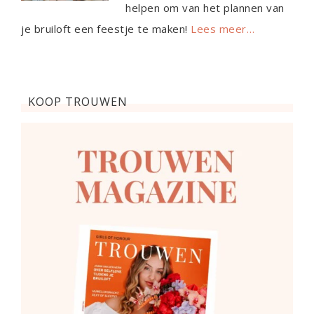
helpen om van het plannen van
je bruiloft een feestje te maken!
Lees meer…
KOOP TROUWEN