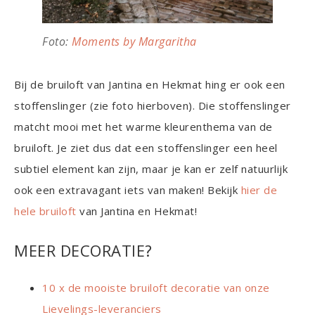
Foto:
Moments by Margaritha
Bij de bruiloft van Jantina en Hekmat hing er ook een
stoffenslinger (zie foto hierboven). Die stoffenslinger
matcht mooi met het warme kleurenthema van de
bruiloft. Je ziet dus dat een stoffenslinger een heel
subtiel element kan zijn, maar je kan er zelf natuurlijk
ook een extravagant iets van maken! Bekijk
hier de
hele bruiloft
van Jantina en Hekmat!
MEER DECORATIE?
10 x de mooiste bruiloft decoratie van onze
Lievelings-leveranciers