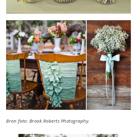
Bron foto: Brook Roberts Photography.