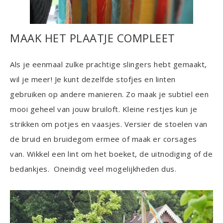
MAAK HET PLAATJE COMPLEET
Als je eenmaal zulke prachtige slingers hebt gemaakt,
wil je meer! Je kunt dezelfde stofjes en linten
gebruiken op andere manieren. Zo maak je subtiel een
mooi geheel van jouw bruiloft. Kleine restjes kun je
strikken om potjes en vaasjes. Versier de stoelen van
de bruid en bruidegom ermee of maak er corsages
van. Wikkel een lint om het boeket, de uitnodiging of de
bedankjes. Oneindig veel mogelijkheden dus.