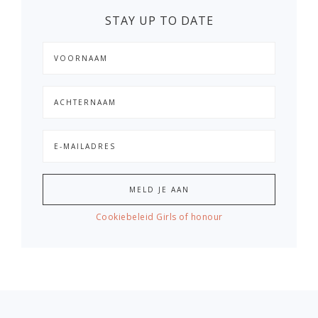
STAY UP TO DATE
Cookiebeleid Girls of honour