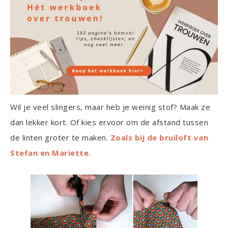
Wil je veel slingers, maar heb je weinig stof? Maak ze
dan lekker kort. Of kies ervoor om de afstand tussen
de linten groter te maken.
Zoals bij de bruiloft van
Stefan en Mariette.