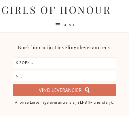
GIRLS OF HONOUR
MENU
Boek hier mijn Lievelingsleveranciers:
VIND LEVERANCIER
Al onze Lievelingsleveranciers zijn LHBTI+ vriendelijk.