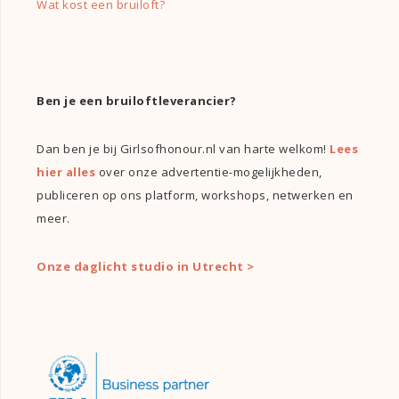
Wat kost een bruiloft?
Ben je een bruiloftleverancier?
Dan ben je bij Girlsofhonour.nl van harte welkom!
Lees
hier alles
over onze advertentie-mogelijkheden,
publiceren op ons platform, workshops, netwerken en
meer.
Onze daglicht studio in Utrecht >