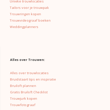
Unieke trouwlocaties
Tailors voor je trouwpak
Trouwringen kopen
Trouwvideograaf boeken
Weddingplanners
Alles over Trouwen:
Alles over trouwlocaties
Bruidstaart tips en inspiratie
Bruiloft plannen
Gratis Bruiloft Checklist
Trouwjurk kopen
Trouwfotograaf