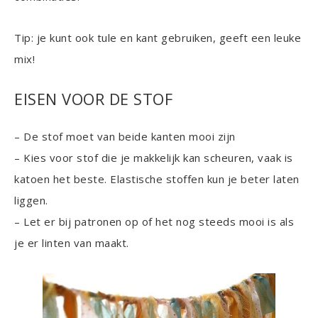
Tip: je kunt ook tule en kant gebruiken, geeft een leuke
mix!
EISEN VOOR DE STOF
– De stof moet van beide kanten mooi zijn
– Kies voor stof die je makkelijk kan scheuren, vaak is
katoen het beste. Elastische stoffen kun je beter laten
liggen.
– Let er bij patronen op of het nog steeds mooi is als
je er linten van maakt.