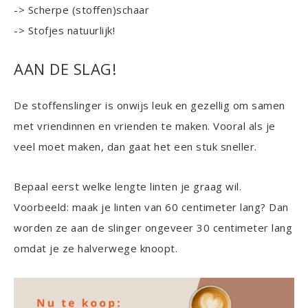
-> Scherpe (stoffen)schaar
-> Stofjes natuurlijk!
AAN DE SLAG!
De stoffenslinger is onwijs leuk en gezellig om samen
met vriendinnen en vrienden te maken. Vooral als je
veel moet maken, dan gaat het een stuk sneller.
Bepaal eerst welke lengte linten je graag wil.
Voorbeeld: maak je linten van 60 centimeter lang? Dan
worden ze aan de slinger ongeveer 30 centimeter lang
omdat je ze halverwege knoopt.