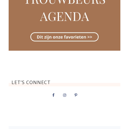
LET’S CONNECT