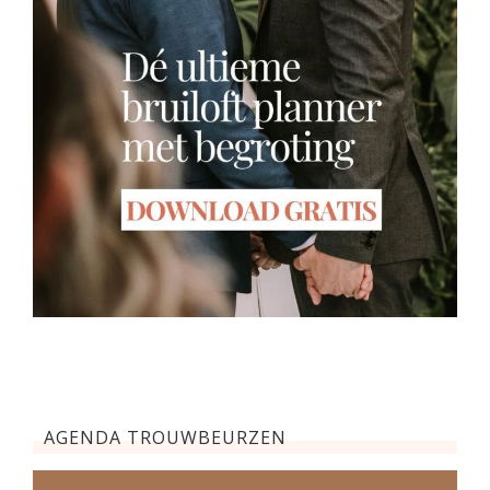
AGENDA TROUWBEURZEN