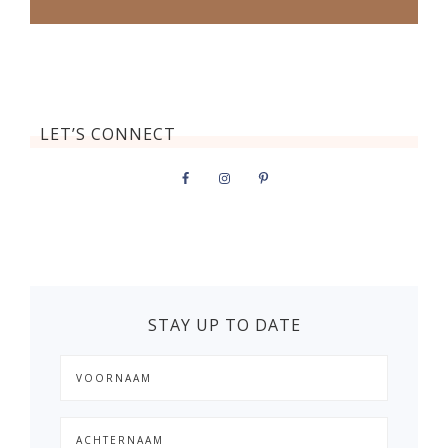
LET’S CONNECT
STAY UP TO DATE