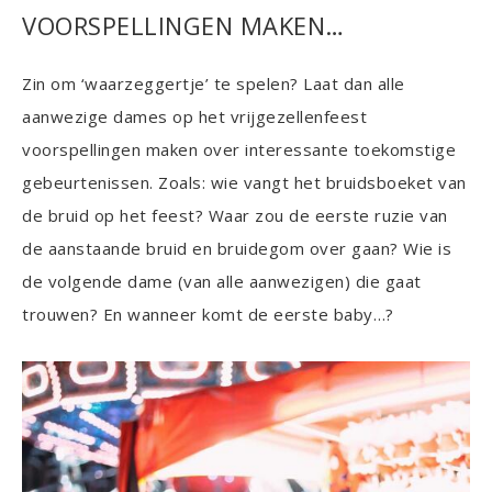
VOORSPELLINGEN MAKEN…
Zin om ‘waarzeggertje’ te spelen? Laat dan alle
aanwezige dames op het vrijgezellenfeest
voorspellingen maken over interessante toekomstige
gebeurtenissen. Zoals: wie vangt het bruidsboeket van
de bruid op het feest? Waar zou de eerste ruzie van
de aanstaande bruid en bruidegom over gaan? Wie is
de volgende dame (van alle aanwezigen) die gaat
trouwen? En wanneer komt de eerste baby…?