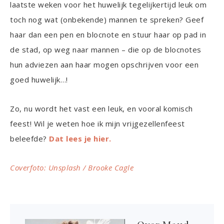
laatste weken voor het huwelijk tegelijkertijd leuk om
toch nog wat (onbekende) mannen te spreken? Geef
haar dan een pen en blocnote en stuur haar op pad in
de stad, op weg naar mannen – die op de blocnotes
hun adviezen aan haar mogen opschrijven voor een
goed huwelijk…!
Zo, nu wordt het vast een leuk, en vooral komisch
feest! Wil je weten hoe ik mijn vrijgezellenfeest
beleefde?
Dat lees je hier.
Coverfoto: Unsplash / Brooke Cagle