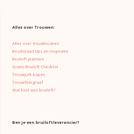
Alles over Trouwen:
Alles over trouwlocaties
Bruidstaart tips en inspiratie
Bruiloft plannen
Gratis Bruiloft Checklist
Trouwjurk kopen
Trouwfotograaf
Wat kost een bruiloft?
Ben je een bruiloftleverancier?