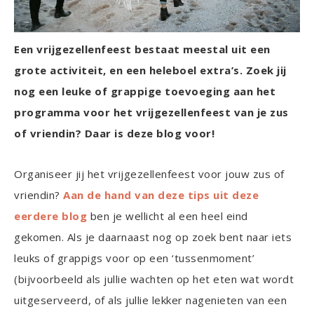
Een vrijgezellenfeest bestaat meestal uit een
grote activiteit, en een heleboel extra’s. Zoek jij
nog een leuke of grappige toevoeging aan het
programma voor het vrijgezellenfeest van je zus
of vriendin? Daar is deze blog voor!
Organiseer jij het vrijgezellenfeest voor jouw zus of
vriendin?
Aan de hand van deze tips uit deze
eerdere blog
ben je wellicht al een heel eind
gekomen. Als je daarnaast nog op zoek bent naar iets
leuks of grappigs voor op een ‘tussenmoment’
(bijvoorbeeld als jullie wachten op het eten wat wordt
uitgeserveerd, of als jullie lekker nagenieten van een