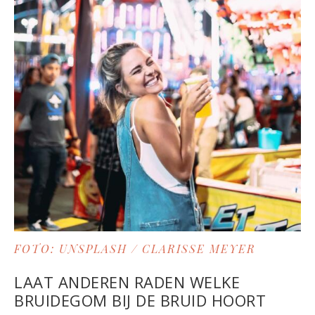
FOTO: UNSPLASH / CLARISSE MEYER
LAAT ANDEREN RADEN WELKE
BRUIDEGOM BIJ DE BRUID HOORT