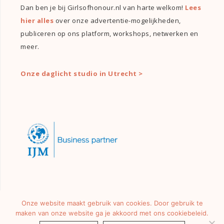
Dan ben je bij Girlsofhonour.nl van harte welkom!
Lees
hier alles
over onze advertentie-mogelijkheden,
publiceren op ons platform, workshops, netwerken en
meer.
Onze daglicht studio in Utrecht >
Onze website maakt gebruik van cookies. Door gebruik te
maken van onze website ga je akkoord met ons cookiebeleid.