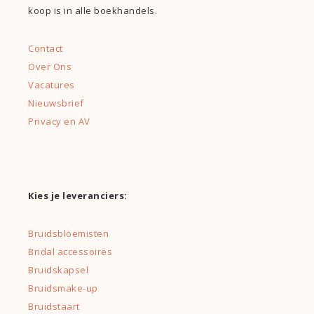
koop is in alle boekhandels.
Contact
Over Ons
Vacatures
Nieuwsbrief
Privacy en AV
Kies je leveranciers:
Bruidsbloemisten
Bridal accessoires
Bruidskapsel
Bruidsmake-up
Bruidstaart