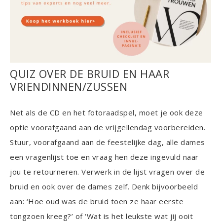
QUIZ OVER DE BRUID EN HAAR
VRIENDINNEN/ZUSSEN
Net als de CD en het fotoraadspel, moet je ook deze
optie voorafgaand aan de vrijgellendag voorbereiden.
Stuur, voorafgaand aan de feestelijke dag, alle dames
een vragenlijst toe en vraag hen deze ingevuld naar
jou te retourneren. Verwerk in de lijst vragen over de
bruid en ook over de dames zelf. Denk bijvoorbeeld
aan: ‘Hoe oud was de bruid toen ze haar eerste
tongzoen kreeg?’ of ‘Wat is het leukste wat jij ooit