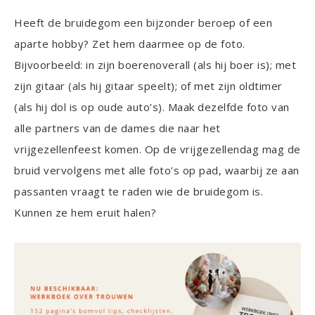
Heeft de bruidegom een bijzonder beroep of een
aparte hobby? Zet hem daarmee op de foto.
Bijvoorbeeld: in zijn boerenoverall (als hij boer is); met
zijn gitaar (als hij gitaar speelt); of met zijn oldtimer
(als hij dol is op oude auto’s). Maak dezelfde foto van
alle partners van de dames die naar het
vrijgezellenfeest komen. Op de vrijgezellendag mag de
bruid vervolgens met alle foto’s op pad, waarbij ze aan
passanten vraagt te raden wie de bruidegom is.
Kunnen ze hem eruit halen?