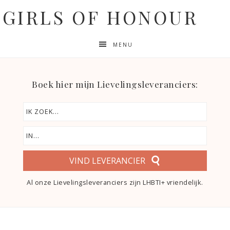
GIRLS OF HONOUR
MENU
Boek hier mijn Lievelingsleveranciers:
VIND LEVERANCIER
Al onze Lievelingsleveranciers zijn LHBTI+ vriendelijk.