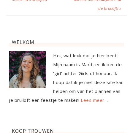
de bruiloft! »
WELKOM
Hoi, wat leuk dat je hier bent!
Mijn naam is Marit, en ik ben de
‘girl’ achter Girls of honour. Ik
hoop dat ik je met deze site kan
helpen om van het plannen van
je bruiloft een feestje te maken!
Lees meer…
KOOP TROUWEN