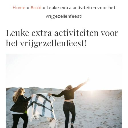
Home
»
Bruid
»
Leuke extra activiteiten voor het
vrijgezellenfeest!
Leuke extra activiteiten voor
het vrijgezellenfeest!