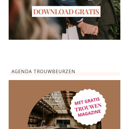
AGENDA TROUWBEURZEN