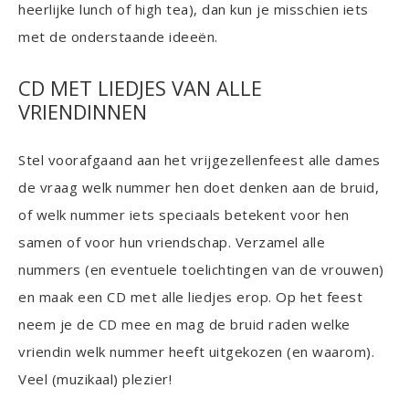
heerlijke lunch of high tea), dan kun je misschien iets
met de onderstaande ideeën.
CD MET LIEDJES VAN ALLE
VRIENDINNEN
Stel voorafgaand aan het vrijgezellenfeest alle dames
de vraag welk nummer hen doet denken aan de bruid,
of welk nummer iets speciaals betekent voor hen
samen of voor hun vriendschap. Verzamel alle
nummers (en eventuele toelichtingen van de vrouwen)
en maak een CD met alle liedjes erop. Op het feest
neem je de CD mee en mag de bruid raden welke
vriendin welk nummer heeft uitgekozen (en waarom).
Veel (muzikaal) plezier!