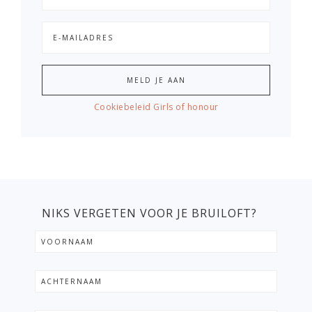
Cookiebeleid Girls of honour
NIKS VERGETEN VOOR JE BRUILOFT?