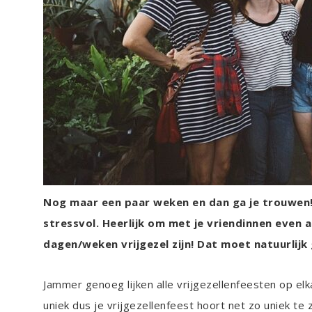
Nog maar een paar weken en dan ga je trouwen!
stressvol. Heerlijk om met je vriendinnen even a
dagen/weken vrijgezel zijn! Dat moet natuurlijk
Jammer genoeg lijken alle vrijgezellenfeesten op elka
uniek dus je vrijgezellenfeest hoort net zo uniek te zi