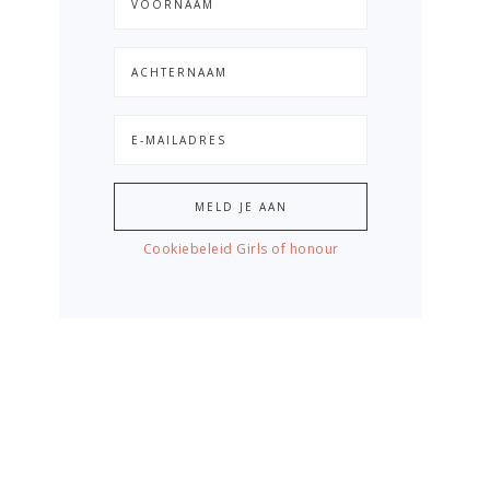
Cookiebeleid Girls of honour