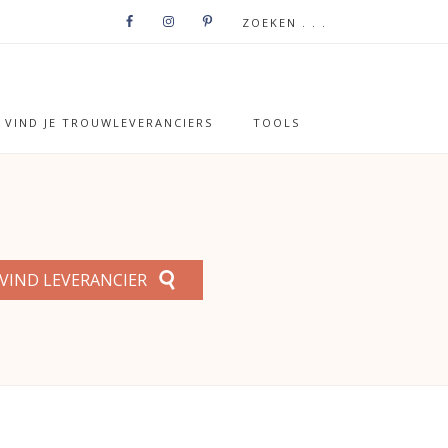
VIND JE TROUWLEVERANCIERS
TOOLS
VIND LEVERANCIER