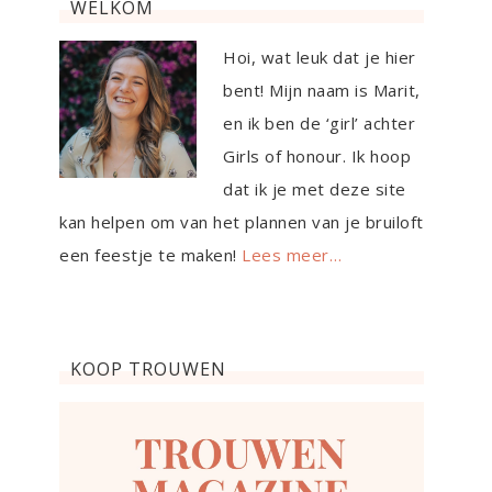
WELKOM
Hoi, wat leuk dat je hier
bent! Mijn naam is Marit,
en ik ben de ‘girl’ achter
Girls of honour. Ik hoop
dat ik je met deze site
kan helpen om van het plannen van je bruiloft
een feestje te maken!
Lees meer…
KOOP TROUWEN