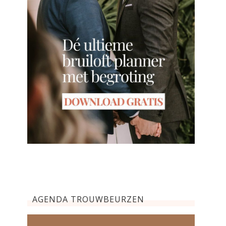
AGENDA TROUWBEURZEN