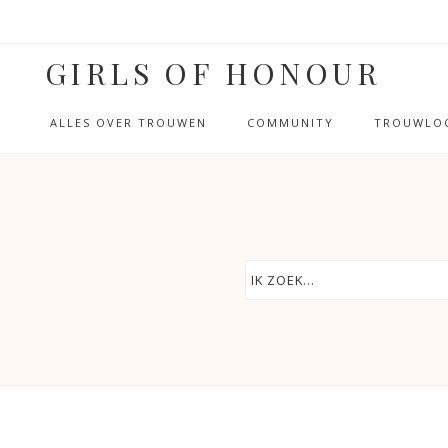
GIRLS OF HONOUR
ALLES OVER TROUWEN
COMMUNITY
TROUWLOC