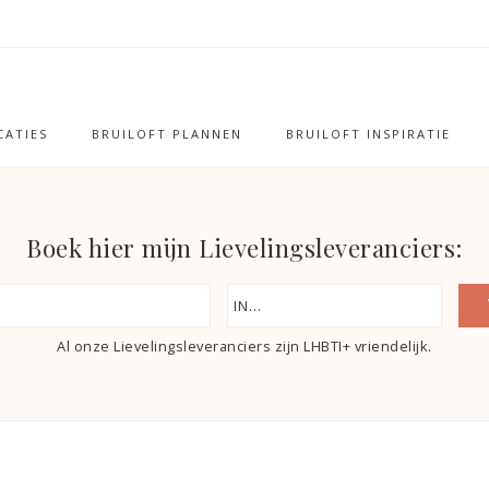
ATIES
BRUILOFT PLANNEN
BRUILOFT INSPIRATIE
Boek hier mijn Lievelingsleveranciers:
Al onze Lievelingsleveranciers zijn LHBTI+ vriendelijk.