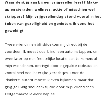
Waar denk jij aan bij een vrijgezellenfeest? Make-
up en sieraden, wellness, actie of misschien wel
strippers? Mijn vrijgezellendag stond vooral in het
teken van gezelligheid en genieten; ik vond het
geweldig!
Twee vriendinnen blinddoekten mij direct bij de
voordeur. Ik moest dus ‘blind’ een auto instappen, om
even later op een feestelijke locatie aan te komen: al
mijn vriendinnen, omringd door ingepakte cadeaus en
vooral heel veel heerlijke gerechtjes. Door de
‘donkere’ autorit moest ik even bijkomen, maar dat
ging gelukkig snel dankzij alle door mijn vriendinnen
zelfgemaakte lekkere hapjes.