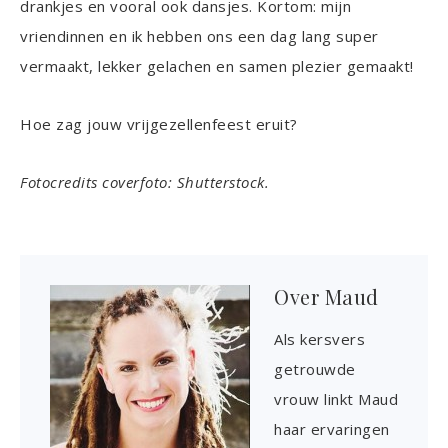
drankjes en vooral ook dansjes. Kortom: mijn
vriendinnen en ik hebben ons een dag lang super
vermaakt, lekker gelachen en samen plezier gemaakt!
Hoe zag jouw vrijgezellenfeest eruit?
Fotocredits coverfoto: Shutterstock.
Over
Maud
Als kersvers
getrouwde
vrouw linkt Maud
haar ervaringen