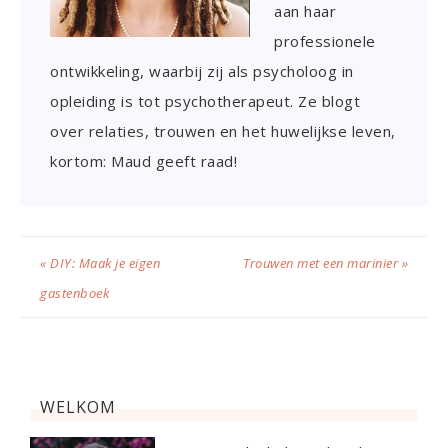
aan haar
professionele
ontwikkeling, waarbij zij als psycholoog in
opleiding is tot psychotherapeut. Ze blogt
over relaties, trouwen en het huwelijkse leven,
kortom: Maud geeft raad!
« DIY: Maak je eigen
Trouwen met een marinier »
gastenboek
WELKOM