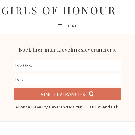
GIRLS OF HONOUR
MENU
Boek hier mijn Lievelingsleveranciers:
VIND LEVERANCIER
Al onze Lievelingsleveranciers zijn LHBTI+ vriendelijk.