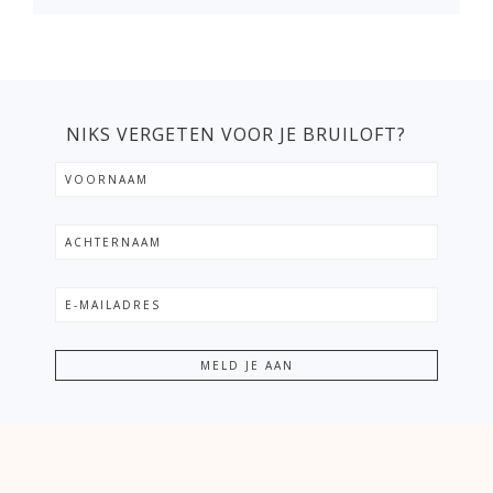
NIKS VERGETEN VOOR JE BRUILOFT?