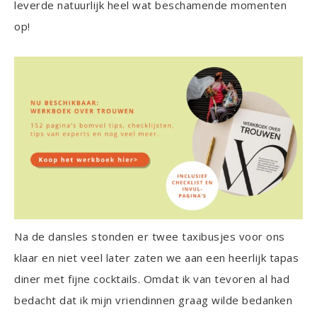
leverde natuurlijk heel wat beschamende momenten
op!
Na de dansles stonden er twee taxibusjes voor ons
klaar en niet veel later zaten we aan een heerlijk tapas
diner met fijne cocktails. Omdat ik van tevoren al had
bedacht dat ik mijn vriendinnen graag wilde bedanken