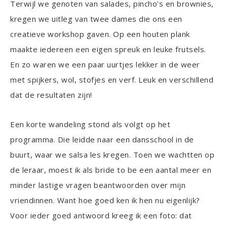
Terwijl we genoten van salades, pincho’s en brownies,
kregen we uitleg van twee dames die ons een
creatieve workshop gaven. Op een houten plank
maakte iedereen een eigen spreuk en leuke frutsels.
En zo waren we een paar uurtjes lekker in de weer
met spijkers, wol, stofjes en verf. Leuk en verschillend
dat de resultaten zijn!
Een korte wandeling stond als volgt op het
programma. Die leidde naar een dansschool in de
buurt, waar we salsa les kregen. Toen we wachtten op
de leraar, moest ik als bride to be een aantal meer en
minder lastige vragen beantwoorden over mijn
vriendinnen. Want hoe goed ken ik hen nu eigenlijk?
Voor ieder goed antwoord kreeg ik een foto: dat