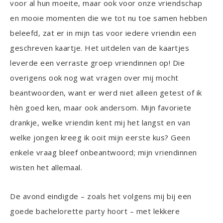
voor al hun moeite, maar ook voor onze vriendschap
en mooie momenten die we tot nu toe samen hebben
beleefd, zat er in mijn tas voor iedere vriendin een
geschreven kaartje. Het uitdelen van de kaartjes
leverde een verraste groep vriendinnen op! Die
overigens ook nog wat vragen over mij mocht
beantwoorden, want er werd niet alleen getest of ik
hèn goed ken, maar ook andersom. Mijn favoriete
drankje, welke vriendin kent mij het langst en van
welke jongen kreeg ik ooit mijn eerste kus? Geen
enkele vraag bleef onbeantwoord; mijn vriendinnen
wisten het allemaal.
De avond eindigde – zoals het volgens mij bij een
goede bachelorette party hoort – met lekkere