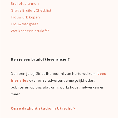
Bruiloft plannen
Gratis Bruiloft Checklist
Trouwjurk kopen
Trouwfotograaf
Wat kost een bruiloft?
Ben je een bruiloftleverancier?
Dan ben je bij Girlsofhonour.nl van harte welkom!
Lees
hier alles
over onze advertentie-mogelijkheden,
publiceren op ons platform, workshops, netwerken en
meer.
Onze daglicht studio in Utrecht >