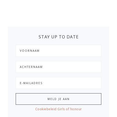
STAY UP TO DATE
Cookiebeleid Girls of honour