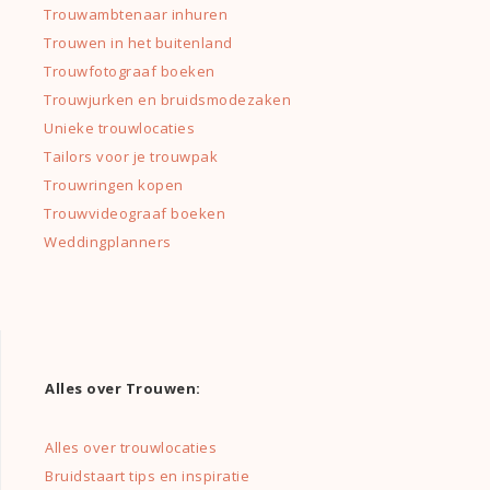
Trouwambtenaar inhuren
Trouwen in het buitenland
Trouwfotograaf boeken
Trouwjurken en bruidsmodezaken
Unieke trouwlocaties
Tailors voor je trouwpak
Trouwringen kopen
Trouwvideograaf boeken
Weddingplanners
Alles over Trouwen:
Alles over trouwlocaties
Bruidstaart tips en inspiratie