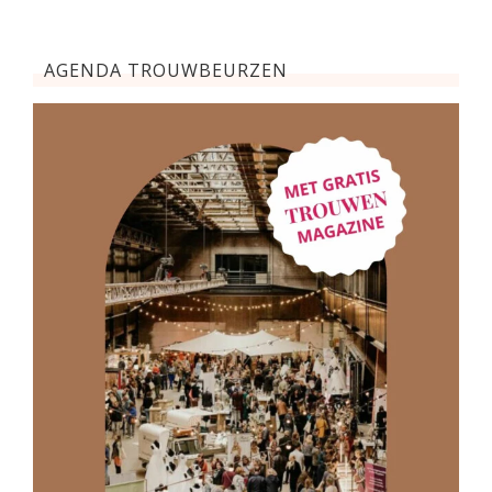
AGENDA TROUWBEURZEN