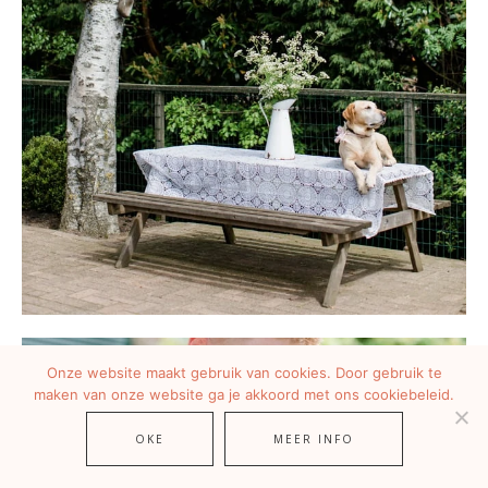
Onze website maakt gebruik van cookies. Door gebruik te
maken van onze website ga je akkoord met ons cookiebeleid.
OKE
MEER INFO