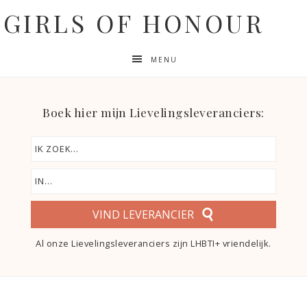
GIRLS OF HONOUR
MENU
Boek hier mijn Lievelingsleveranciers:
VIND LEVERANCIER
Al onze Lievelingsleveranciers zijn LHBTI+ vriendelijk.