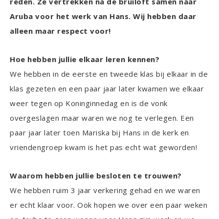
reden. Ze vertrekken na de bruiloft samen naar
Aruba voor het werk van Hans. Wij hebben daar
alleen maar respect voor!
Hoe hebben jullie elkaar leren kennen?
We hebben in de eerste en tweede klas bij elkaar in de
klas gezeten en een paar jaar later kwamen we elkaar
weer tegen op Koninginnedag en is de vonk
overgeslagen maar waren we nog te verlegen. Een
paar jaar later toen Mariska bij Hans in de kerk en
vriendengroep kwam is het pas echt wat geworden!
Waarom hebben jullie besloten te trouwen?
We hebben ruim 3 jaar verkering gehad en we waren
er echt klaar voor. Ook hopen we over een paar weken