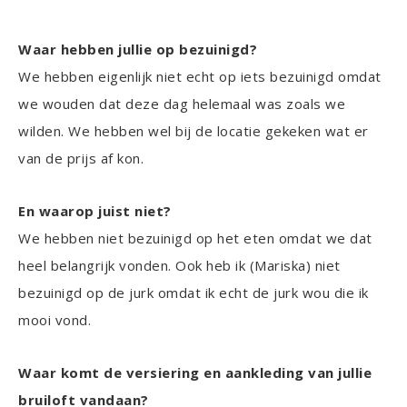
Waar hebben jullie op bezuinigd?
We hebben eigenlijk niet echt op iets bezuinigd omdat
we wouden dat deze dag helemaal was zoals we
wilden. We hebben wel bij de locatie gekeken wat er
van de prijs af kon.
En waarop juist niet?
We hebben niet bezuinigd op het eten omdat we dat
heel belangrijk vonden. Ook heb ik (Mariska) niet
bezuinigd op de jurk omdat ik echt de jurk wou die ik
mooi vond.
Waar komt de versiering en aankleding van jullie
bruiloft vandaan?