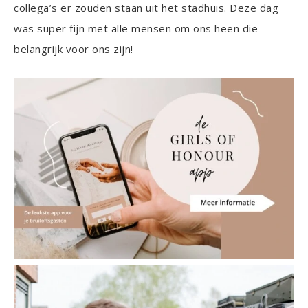
collega’s er zouden staan uit het stadhuis. Deze dag
was super fijn met alle mensen om ons heen die
belangrijk voor ons zijn!