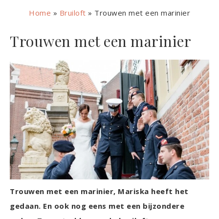
Home
»
Bruiloft
»
Trouwen met een marinier
Trouwen met een marinier
Trouwen met een marinier, Mariska heeft het
gedaan. En ook nog eens met een bijzondere