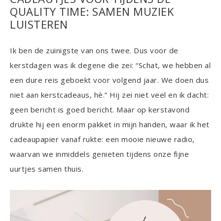
QUALITY TIME: SAMEN MUZIEK
LUISTEREN
Ik ben de zuinigste van ons twee. Dus voor de
kerstdagen was ik degene die zei: “Schat, we hebben al
een dure reis geboekt voor volgend jaar. We doen dus
niet aan kerstcadeaus, hè.” Hij zei niet veel en ik dacht:
geen bericht is goed bericht. Maar op kerstavond
drukte hij een enorm pakket in mijn handen, waar ik het
cadeaupapier vanaf rukte: een mooie nieuwe radio,
waarvan we inmiddels genieten tijdens onze fijne
uurtjes samen thuis.