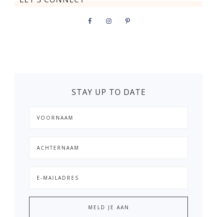
STAY UP TO DATE