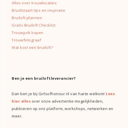
Alles over trouwlocaties
Bruidstaart tips en inspiratie
Bruiloft plannen
Gratis Bruiloft Checklist
Trouwjurk kopen
Trouwfotograaf
Wat kost een bruiloft?
Ben je een bruiloftleverancier?
Dan ben je bij Girlsofhonour.nl van harte welkom!
Lees
hier alles
over onze advertentie-mogelijkheden,
publiceren op ons platform, workshops, netwerken en
meer.