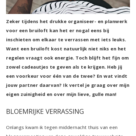
Zeker tijdens het drukke organiseer- en planwerk
voor een bruiloft kan het er nogal eens bij
inschieten om elkaar te verrassen met iets leuks.
Want een bruiloft kost natuurlijk niet niks en het
regelen vraagt ook energie. Toch blijft het fijn om
zowel cadeautjes te geven als te krijgen. Heb jij
een voorkeur voor één van de twee? En wat vindt
jouw partner daarvan? Ik vertel je graag over mijn
eigen zuinigheid en over mijn lieve, gulle man!
BLOEMRIJKE VERRASSING
Onlangs kwam ik tegen middernacht thuis van een