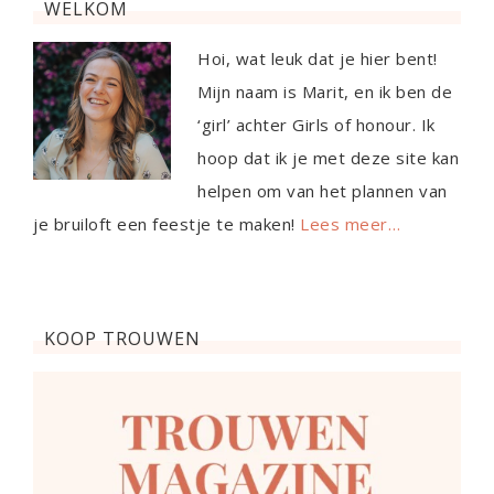
WELKOM
Hoi, wat leuk dat je hier bent!
Mijn naam is Marit, en ik ben de
‘girl’ achter Girls of honour. Ik
hoop dat ik je met deze site kan
helpen om van het plannen van
je bruiloft een feestje te maken!
Lees meer…
KOOP TROUWEN