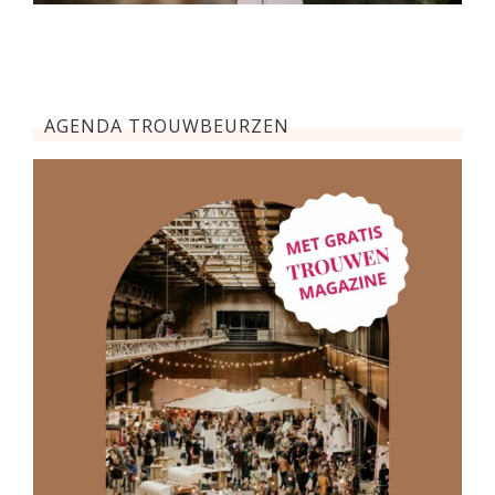
AGENDA TROUWBEURZEN