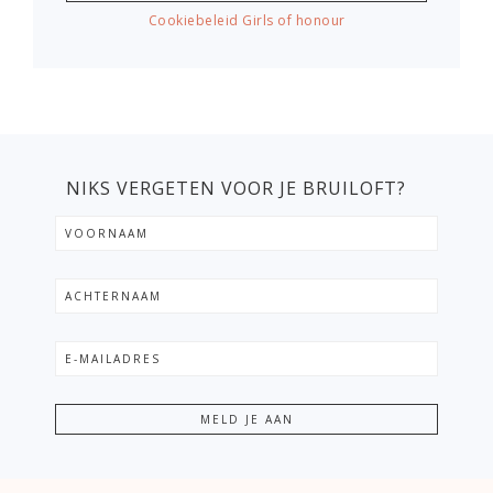
Cookiebeleid Girls of honour
NIKS VERGETEN VOOR JE BRUILOFT?