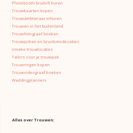
Photobooth bruiloft huren
Trouwkaarten kopen
Trouwambtenaar inhuren
Trouwen in het buitenland
Trouwfotograaf boeken
Trouwjurken en bruidsmodezaken
Unieke trouwlocaties
Tailors voor je trouwpak
Trouwringen kopen
Trouwvideograaf boeken
Weddingplanners
Alles over Trouwen: