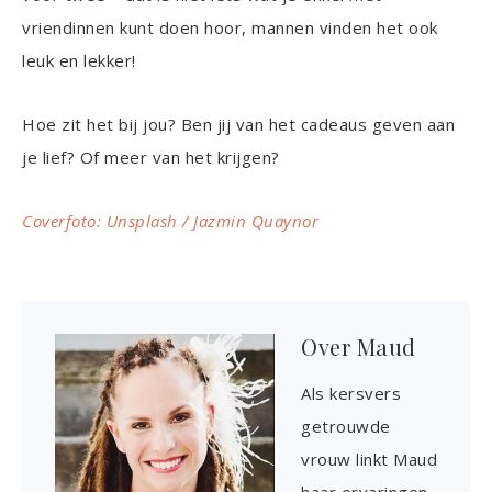
vriendinnen kunt doen hoor, mannen vinden het ook
leuk en lekker!
Hoe zit het bij jou? Ben jij van het cadeaus geven aan
je lief? Of meer van het krijgen?
Coverfoto: Unsplash / Jazmin Quaynor
Over
Maud
Als kersvers
getrouwde
vrouw linkt Maud
haar ervaringen