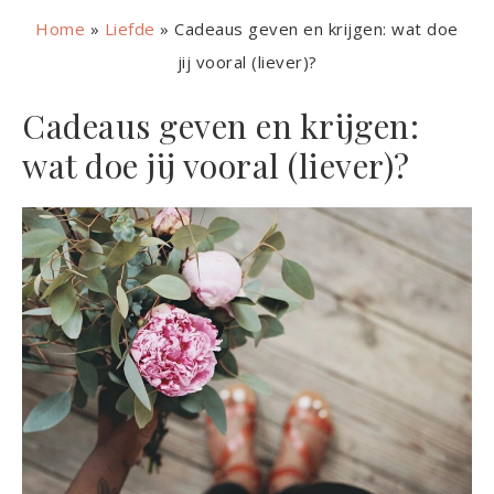
Home
»
Liefde
»
Cadeaus geven en krijgen: wat doe
jij vooral (liever)?
Cadeaus geven en krijgen:
wat doe jij vooral (liever)?