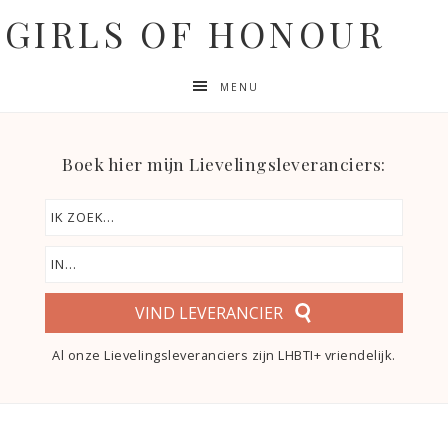
GIRLS OF HONOUR
MENU
Boek hier mijn Lievelingsleveranciers:
VIND LEVERANCIER
Al onze Lievelingsleveranciers zijn LHBTI+ vriendelijk.