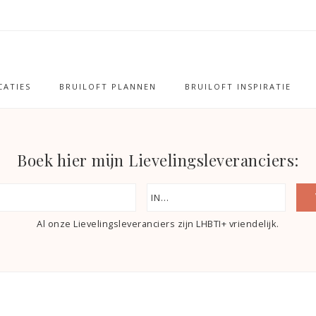
ATIES
BRUILOFT PLANNEN
BRUILOFT INSPIRATIE
Boek hier mijn Lievelingsleveranciers:
Al onze Lievelingsleveranciers zijn LHBTI+ vriendelijk.