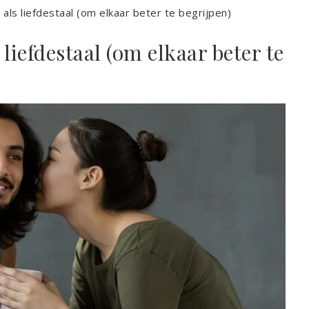
als liefdestaal (om elkaar beter te begrijpen)
liefdestaal (om elkaar beter te