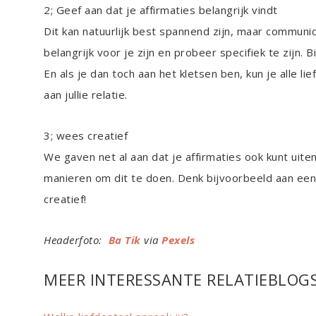
2; Geef aan dat je affirmaties belangrijk vindt
Dit kan natuurlijk best spannend zijn, maar communicat
belangrijk voor je zijn en probeer specifiek te zijn. 
En als je dan toch aan het kletsen ben, kun je alle 
aan jullie relatie.
3; wees creatief
We gaven net al aan dat je affirmaties ook kunt uiten
manieren om dit te doen. Denk bijvoorbeeld aan een
creatief!
Headerfoto:
Ba Tik
via
Pexels
MEER INTERESSANTE RELATIEBLOG