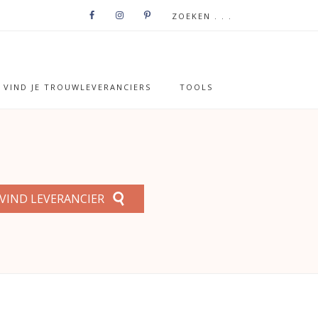
VIND JE TROUWLEVERANCIERS
TOOLS
VIND LEVERANCIER