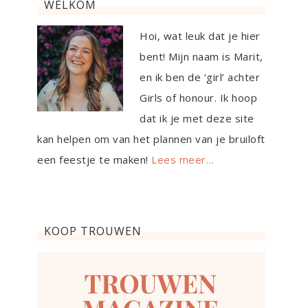
WELKOM
Hoi, wat leuk dat je hier
bent! Mijn naam is Marit,
en ik ben de ‘girl’ achter
Girls of honour. Ik hoop
dat ik je met deze site
kan helpen om van het plannen van je bruiloft
een feestje te maken!
Lees meer…
KOOP TROUWEN