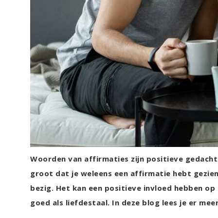
Woorden van affirmaties zijn positieve gedachtes
groot dat je weleens een affirmatie hebt gezie
bezig. Het kan een positieve invloed hebben op
goed als liefdestaal. In deze blog lees je er mee