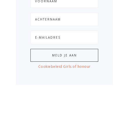
Cookiebeleid Girls of honour