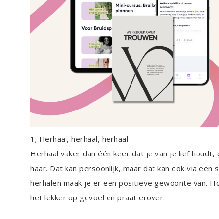
1; Herhaal, herhaal, herhaal
Herhaal vaker dan één keer dat je van je lief houdt, 
haar. Dat kan persoonlijk, maar dat kan ook via een 
herhalen maak je er een positieve gewoonte van. Hoe
het lekker op gevoel en praat erover.