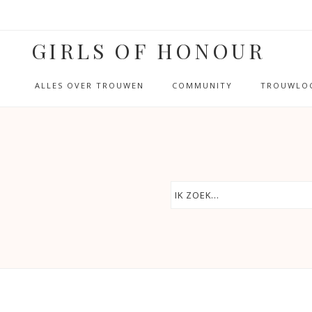
GIRLS OF HONOUR
ALLES OVER TROUWEN
COMMUNITY
TROUWLOC