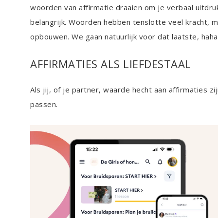
woorden van affirmatie draaien om je verbaal uitdru
belangrijk. Woorden hebben tenslotte veel kracht, 
opbouwen. We gaan natuurlijk voor dat laatste, haha
AFFIRMATIES ALS LIEFDESTAAL
Als jij, of je partner, waarde hecht aan affirmaties 
passen.