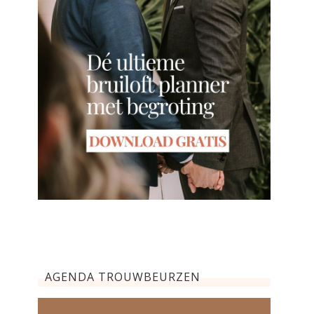
AGENDA TROUWBEURZEN