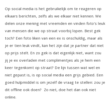
Op social media is het gebruikelijk om te reageren op
elkaars berichten, zelfs als we elkaar niet kennen. We
delen onze mening met vreemden en vinden foto’s leuk
van mensen die we op straat voorbij lopen. Best gek
toch? Een foto liken van een ex is onschuldig, maar als
je er tien leuk vindt, kan het zijn dat je partner dat niet
op prijs stelt. En zo gek is dat eigenlijk niet, want zou
jij je ex overladen met complimentjes als je hem een
keer tegenkomt op straat? De lijn tussen wat wel en
niet gepast is, is op social media een grijs gebied. Een
goed hulpmiddel is om jezelf de vraag te stellen: zou je
dit offline ook doen? Zo niet, doe het dan ook niet
online.