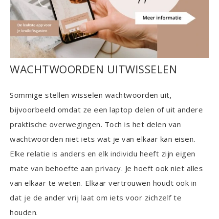
WACHTWOORDEN UITWISSELEN
Sommige stellen wisselen wachtwoorden uit,
bijvoorbeeld omdat ze een laptop delen of uit andere
praktische overwegingen. Toch is het delen van
wachtwoorden niet iets wat je van elkaar kan eisen.
Elke relatie is anders en elk individu heeft zijn eigen
mate van behoefte aan privacy. Je hoeft ook niet alles
van elkaar te weten. Elkaar vertrouwen houdt ook in
dat je de ander vrij laat om iets voor zichzelf te
houden.