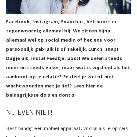
Facebook, Instagram, Snapchat, het hoort er
tegenwoordig allemaal bij. We zitten bijna
allemaal wel op social media of het nou voor
persoonlijk gebruik is of zakelijk. Lunch, snap!
Dagje uit, Insta! Feestje, post! We delen steeds
meer en steeds vaker, maar wat is wijsheid als het
aankomt op je relatie? En deel je wel of niet
wachtwoorden met je lief? Lees hier de
belangrijkste do’s en dont’s!
NU EVEN NIET!
Best handig een mobiel apparaat, vooral als je op reis