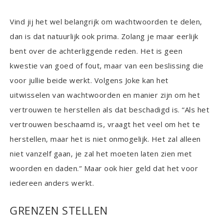
Vind jij het wel belangrijk om wachtwoorden te delen,
dan is dat natuurlijk ook prima. Zolang je maar eerlijk
bent over de achterliggende reden. Het is geen
kwestie van goed of fout, maar van een beslissing die
voor jullie beide werkt. Volgens Joke kan het
uitwisselen van wachtwoorden en manier zijn om het
vertrouwen te herstellen als dat beschadigd is. “Als het
vertrouwen beschaamd is, vraagt het veel om het te
herstellen, maar het is niet onmogelijk. Het zal alleen
niet vanzelf gaan, je zal het moeten laten zien met
woorden en daden.” Maar ook hier geld dat het voor
iedereen anders werkt.
GRENZEN STELLEN