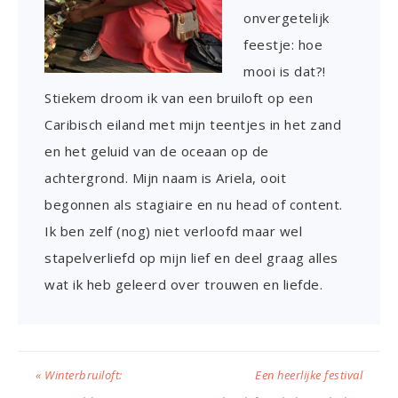
onvergetelijk
feestje: hoe
mooi is dat?!
Stiekem droom ik van een bruiloft op een
Caribisch eiland met mijn teentjes in het zand
en het geluid van de oceaan op de
achtergrond. Mijn naam is Ariela, ooit
begonnen als stagiaire en nu head of content.
Ik ben zelf (nog) niet verloofd maar wel
stapelverliefd op mijn lief en deel graag alles
wat ik heb geleerd over trouwen en liefde.
« Winterbruiloft:
Een heerlijke festival