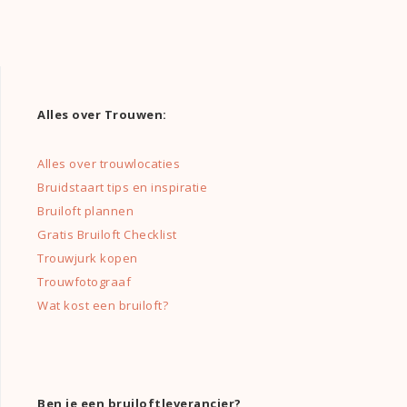
Alles over Trouwen:
Alles over trouwlocaties
Bruidstaart tips en inspiratie
Bruiloft plannen
Gratis Bruiloft Checklist
Trouwjurk kopen
Trouwfotograaf
Wat kost een bruiloft?
Ben je een bruiloftleverancier?