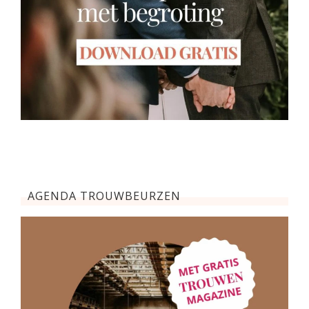
AGENDA TROUWBEURZEN