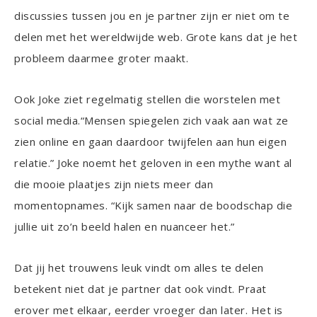
discussies tussen jou en je partner zijn er niet om te
delen met het wereldwijde web. Grote kans dat je het
probleem daarmee groter maakt.
Ook Joke ziet regelmatig stellen die worstelen met
social media.“Mensen spiegelen zich vaak aan wat ze
zien online en gaan daardoor twijfelen aan hun eigen
relatie.” Joke noemt het geloven in een mythe want al
die mooie plaatjes zijn niets meer dan
momentopnames. “Kijk samen naar de boodschap die
jullie uit zo’n beeld halen en nuanceer het.”
Dat jij het trouwens leuk vindt om alles te delen
betekent niet dat je partner dat ook vindt. Praat
erover met elkaar, eerder vroeger dan later. Het is