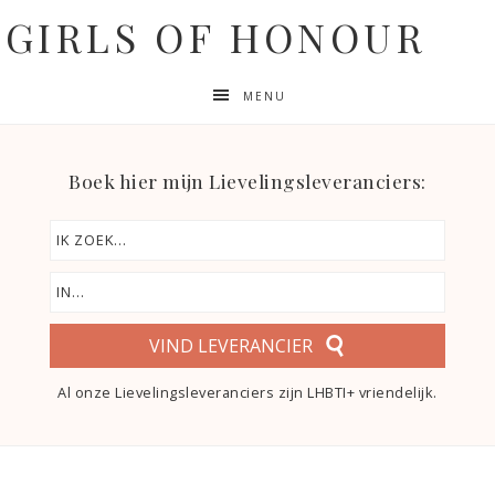
GIRLS OF HONOUR
MENU
Boek hier mijn Lievelingsleveranciers:
VIND LEVERANCIER
Al onze Lievelingsleveranciers zijn LHBTI+ vriendelijk.