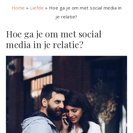
Home
»
Liefde
»
Hoe ga je om met social media in
je relatie?
Hoe ga je om met social
media in je relatie?