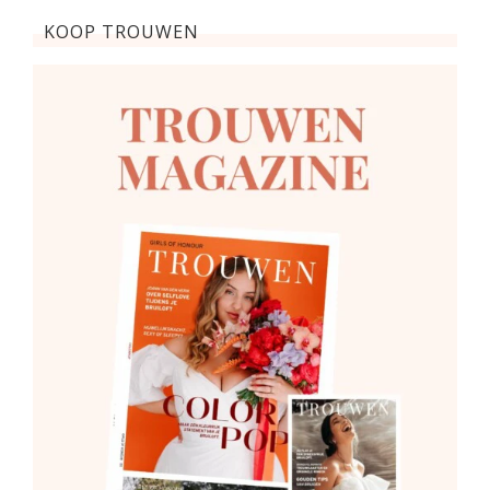
KOOP TROUWEN