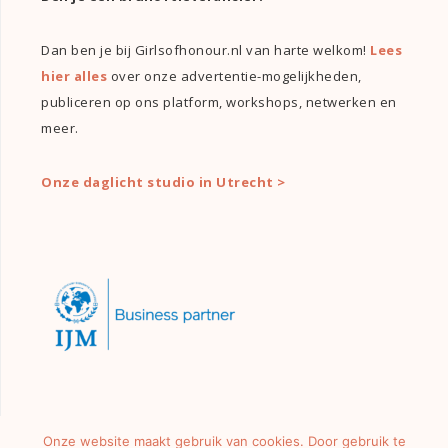
Dan ben je bij Girlsofhonour.nl van harte welkom!
Lees
hier alles
over onze advertentie-mogelijkheden,
publiceren op ons platform, workshops, netwerken en
meer.
Onze daglicht studio in Utrecht >
Onze website maakt gebruik van cookies. Door gebruik te