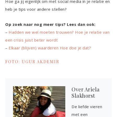
Hoe ga jij eigenlijk om met social media in je relatie en
heb je tips voor andere stellen?
Op zoek naar nog meer tips? Lees dan ook:
–
Hadden we wel moeten trouwen? Hoe je relatie van
een crisis juist beter wordt
–
Elkaar (blijven) waarderen Hoe doe je dat?
FOTO: UGUR AKDEMIR
Over
Ariela
Slakhorst
De liefde vieren
met een