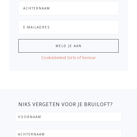
Cookiebeleid Girls of honour
NIKS VERGETEN VOOR JE BRUILOFT?