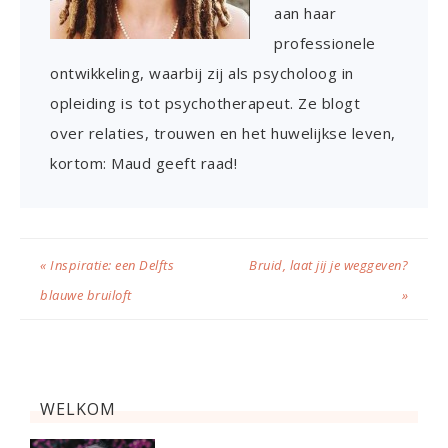
aan haar
professionele
ontwikkeling, waarbij zij als psycholoog in
opleiding is tot psychotherapeut. Ze blogt
over relaties, trouwen en het huwelijkse leven,
kortom: Maud geeft raad!
« Inspiratie: een Delfts
Bruid, laat jij je weggeven?
blauwe bruiloft
»
WELKOM