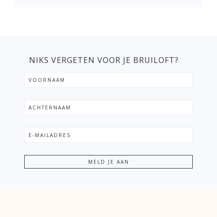
NIKS VERGETEN VOOR JE BRUILOFT?