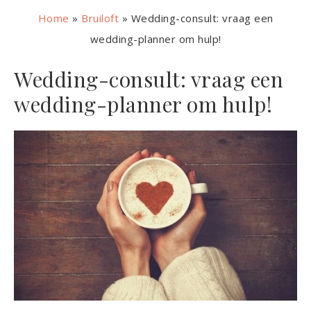
Home
»
Bruiloft
»
Wedding-consult: vraag een
wedding-planner om hulp!
Wedding-consult: vraag een
wedding-planner om hulp!