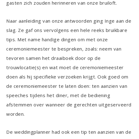
gasten zich zouden herinneren van onze bruiloft.
Naar aanleiding van onze antwoorden ging Inge aan de
slag. Ze gaf ons vervolgens een hele reeks bruikbare
tips. Met name handige dingen om met onze
ceremoniemeester te bespreken, zoals: neem van
tevoren samen het draaiboek door op de
trouwlocatie(s) en wat moet de ceremoniemeester
doen als hij specifieke verzoeken krijgt. Ook goed om
de ceremoniemeester te laten doen: ten aanzien van
speeches tijdens het diner, met de bediening
afstemmen over wanneer de gerechten uitgeserveerd
worden.
De weddingplanner had ook een tip ten aanzien van de