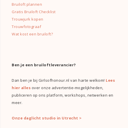
Bruiloft plannen
Gratis Bruiloft Checklist
Trouwjurk kopen
Trouwfotograaf
Wat kost een bruiloft?
Ben je een bruiloftleverancier?
Dan ben je bij Girlsofhonour.nl van harte welkom!
Lees
hier alles
over onze advertentie-mogelijkheden,
publiceren op ons platform, workshops, netwerken en
meer.
Onze daglicht studio in Utrecht >