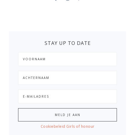
STAY UP TO DATE
Cookiebeleid Girls of honour