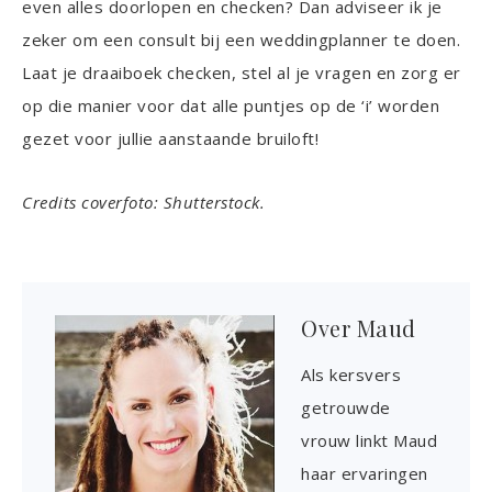
even alles doorlopen en checken? Dan adviseer ik je
zeker om een consult bij een weddingplanner te doen.
Laat je draaiboek checken, stel al je vragen en zorg er
op die manier voor dat alle puntjes op de ‘i’ worden
gezet voor jullie aanstaande bruiloft!
Credits coverfoto: Shutterstock.
Over
Maud
Als kersvers
getrouwde
vrouw linkt Maud
haar ervaringen