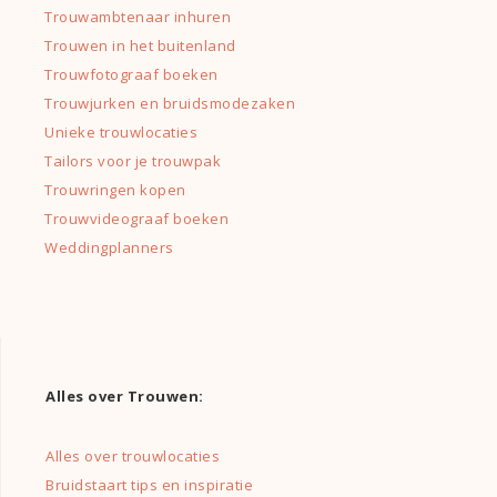
Trouwambtenaar inhuren
Trouwen in het buitenland
Trouwfotograaf boeken
Trouwjurken en bruidsmodezaken
Unieke trouwlocaties
Tailors voor je trouwpak
Trouwringen kopen
Trouwvideograaf boeken
Weddingplanners
Alles over Trouwen:
Alles over trouwlocaties
Bruidstaart tips en inspiratie