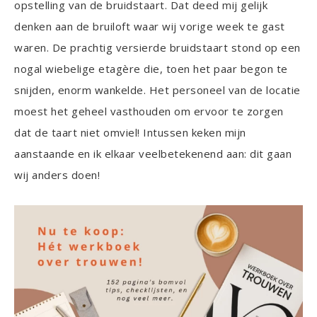
opstelling van de bruidstaart. Dat deed mij gelijk
denken aan de bruiloft waar wij vorige week te gast
waren. De prachtig versierde bruidstaart stond op een
nogal wiebelige etagère die, toen het paar begon te
snijden, enorm wankelde. Het personeel van de locatie
moest het geheel vasthouden om ervoor te zorgen
dat de taart niet omviel! Intussen keken mijn
aanstaande en ik elkaar veelbetekenend aan: dit gaan
wij anders doen!