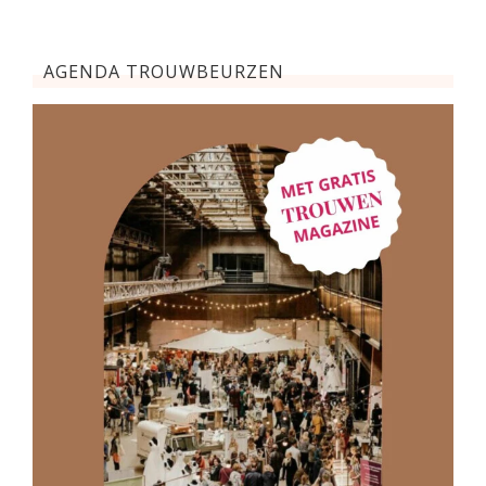
AGENDA TROUWBEURZEN