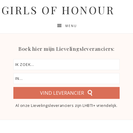
GIRLS OF HONOUR
MENU
Boek hier mijn Lievelingsleveranciers:
VIND LEVERANCIER
Al onze Lievelingsleveranciers zijn LHBTI+ vriendelijk.