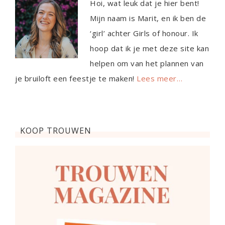
Hoi, wat leuk dat je hier bent!
Mijn naam is Marit, en ik ben de
‘girl’ achter Girls of honour. Ik
hoop dat ik je met deze site kan
helpen om van het plannen van
je bruiloft een feestje te maken!
Lees meer…
KOOP TROUWEN