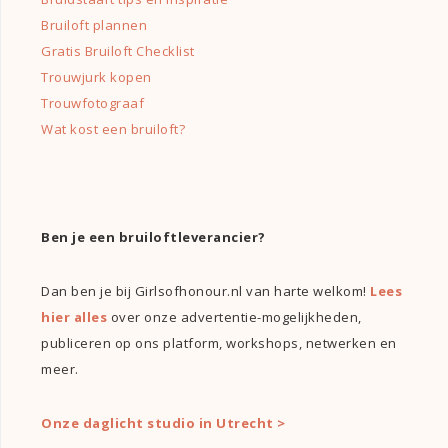
Bruiloft plannen
Gratis Bruiloft Checklist
Trouwjurk kopen
Trouwfotograaf
Wat kost een bruiloft?
Ben je een bruiloftleverancier?
Dan ben je bij Girlsofhonour.nl van harte welkom!
Lees
hier alles
over onze advertentie-mogelijkheden,
publiceren op ons platform, workshops, netwerken en
meer.
Onze daglicht studio in Utrecht >