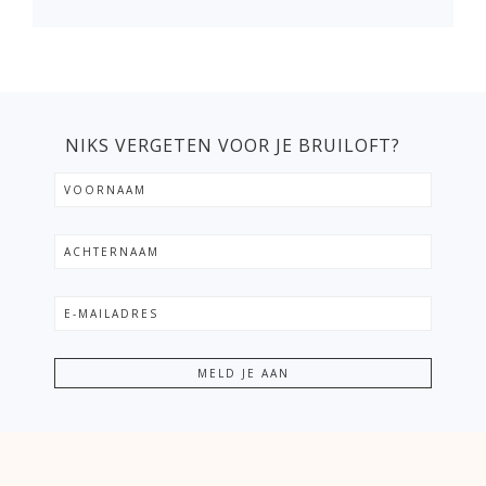
NIKS VERGETEN VOOR JE BRUILOFT?