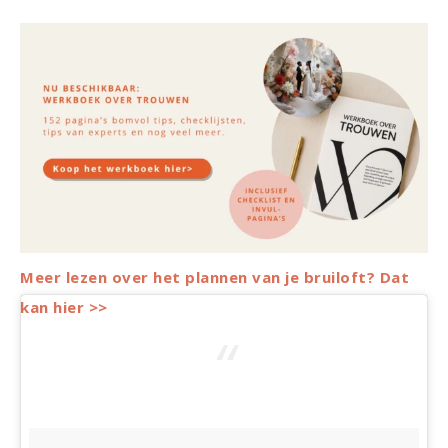
Meer lezen over het plannen van je bruiloft? Dat
kan hier >>