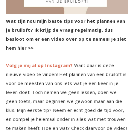
Wat zijn nou mijn beste tips voor het plannen van
je bruiloft? Ik krijg de vraag regelmatig, dus
besloot om er een video over op te nemen! Je ziet
hem hier >>
Volg je mij al op Instagram?
Want daar is deze
nieuwe video te vinden! Het plannen van een bruiloft is
voor de meesten van ons iets wat je een keer in je
leven doet. Toch nemen we geen lessen, doen we
geen toets, maar beginnen we gewoon maar aan die
klus. Mijn eerste tip? Neem er echt goed de tijd voor,
en dompel je helemaal onder in alles wat met trouwen
te maken heeft. Hoe en wat? Check daarvoor de video!