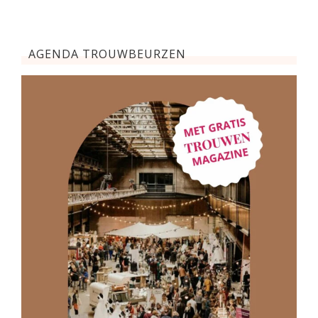
AGENDA TROUWBEURZEN