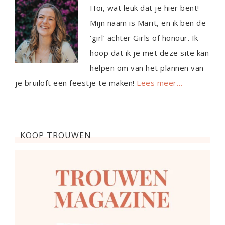
Hoi, wat leuk dat je hier bent!
Mijn naam is Marit, en ik ben de
‘girl’ achter Girls of honour. Ik
hoop dat ik je met deze site kan
helpen om van het plannen van
je bruiloft een feestje te maken!
Lees meer…
KOOP TROUWEN