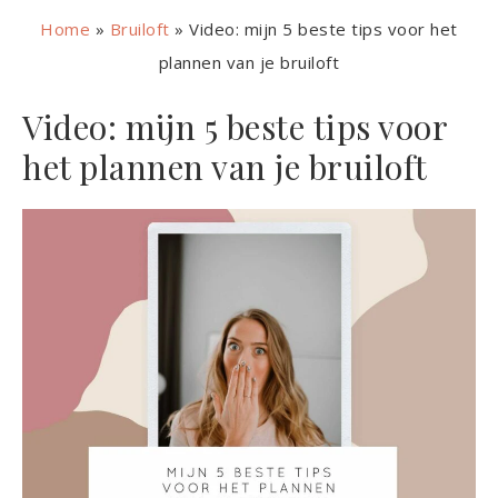
Home
»
Bruiloft
»
Video: mijn 5 beste tips voor het
plannen van je bruiloft
Video: mijn 5 beste tips voor
het plannen van je bruiloft