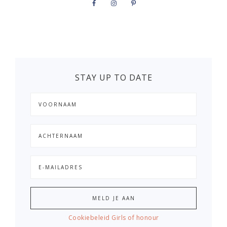
STAY UP TO DATE
Cookiebeleid Girls of honour