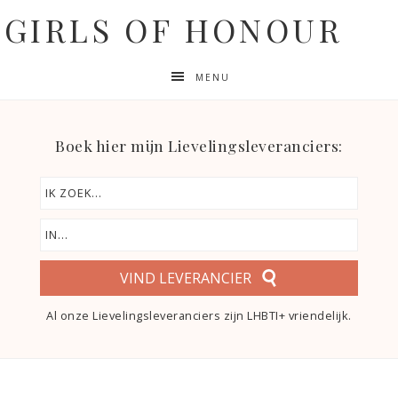
GIRLS OF HONOUR
MENU
Boek hier mijn Lievelingsleveranciers:
VIND LEVERANCIER
Al onze Lievelingsleveranciers zijn LHBTI+ vriendelijk.