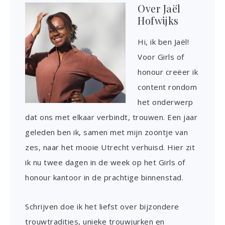
Over
Jaël
Hofwijks
Hi, ik ben Jaël!
Voor Girls of
honour creëer ik
content rondom
het onderwerp
dat ons met elkaar verbindt, trouwen. Een jaar
geleden ben ik, samen met mijn zoontje van
zes, naar het mooie Utrecht verhuisd. Hier zit
ik nu twee dagen in de week op het Girls of
honour kantoor in de prachtige binnenstad.
Schrijven doe ik het liefst over bijzondere
trouwtradities, unieke trouwjurken en