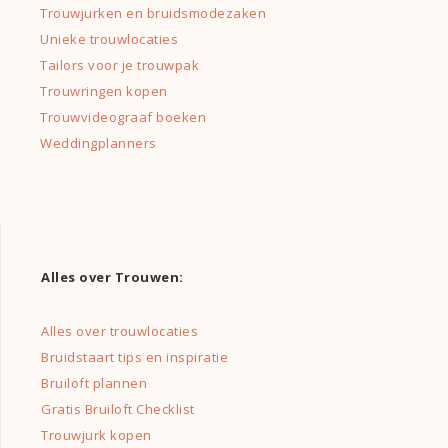
Trouwjurken en bruidsmodezaken
Unieke trouwlocaties
Tailors voor je trouwpak
Trouwringen kopen
Trouwvideograaf boeken
Weddingplanners
Alles over Trouwen:
Alles over trouwlocaties
Bruidstaart tips en inspiratie
Bruiloft plannen
Gratis Bruiloft Checklist
Trouwjurk kopen