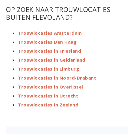
OP ZOEK NAAR TROUWLOCATIES
BUITEN FLEVOLAND?
Trouwlocaties Amsterdam
Trouwlocaties Den Haag
Trouwlocaties in Friesland
Trouwlocaties in Gelderland
Trouwlocaties in Limburg
Trouwlocaties in Noord-Brabant
Trouwlocaties in Overijssel
Trouwlocaties in Utrecht
Trouwlocaties in Zeeland