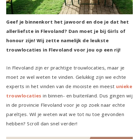
Geef je binnenkort het jawoord en doe je dat het
allerliefste in Flevoland? Dan moet je bij Girls of
honour zijn! Wij zette namelijk de leukste
trouwlocaties in Flevoland voor jou op een rij!
In Flevoland zijn er prachtige trouwlocaties, maar je
moet ze wel weten te vinden. Gelukkig zijn we echte
experts in het vinden van de mooiste en meest
unieke
trouwlocaties
in binnen- en buitenland. Dus gingen wij
in de provincie Flevoland voor je op zoek naar echte
pareltjes. Wil je weten wat we tot nu toe gevonden
hebben? Scroll dan snel verder!