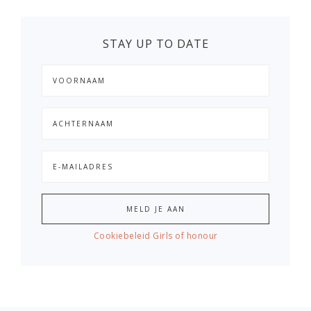
STAY UP TO DATE
Cookiebeleid Girls of honour