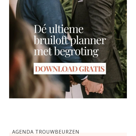
AGENDA TROUWBEURZEN