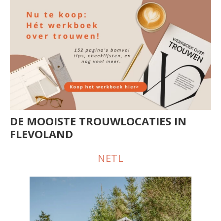
DE MOOISTE TROUWLOCATIES IN
FLEVOLAND
NETL