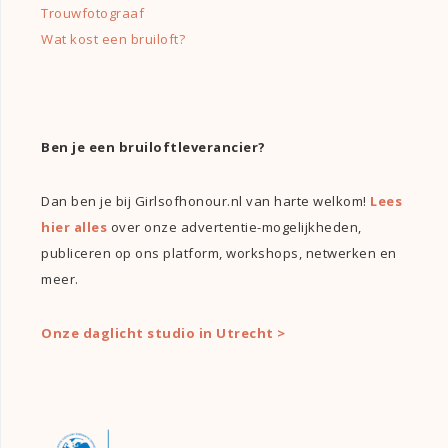
Trouwfotograaf
Wat kost een bruiloft?
Ben je een bruiloftleverancier?
Dan ben je bij Girlsofhonour.nl van harte welkom!
Lees
hier alles
over onze advertentie-mogelijkheden,
publiceren op ons platform, workshops, netwerken en
meer.
Onze daglicht studio in Utrecht >