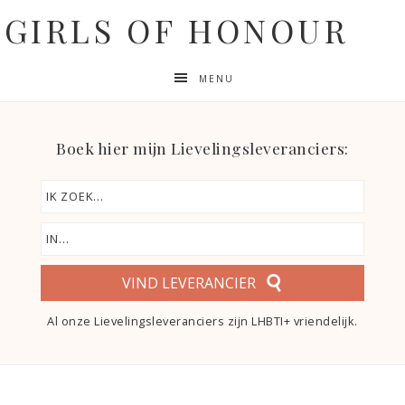
GIRLS OF HONOUR
MENU
Boek hier mijn Lievelingsleveranciers:
VIND LEVERANCIER
Al onze Lievelingsleveranciers zijn LHBTI+ vriendelijk.