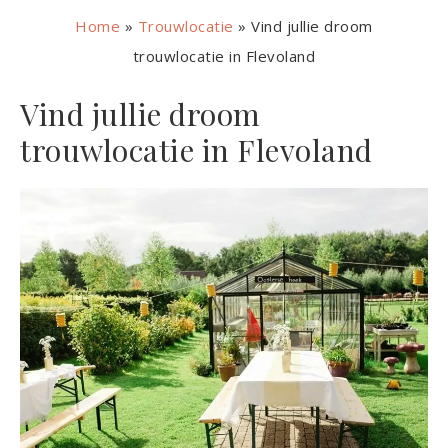
Home
»
Trouwlocatie
»
Vind jullie droom
trouwlocatie in Flevoland
Vind jullie droom
trouwlocatie in Flevoland