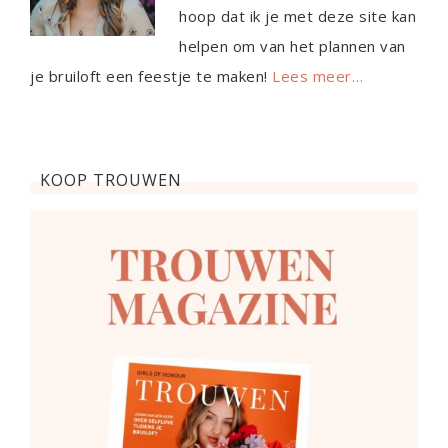
hoop dat ik je met deze site kan
helpen om van het plannen van
je bruiloft een feestje te maken!
Lees meer…
KOOP TROUWEN