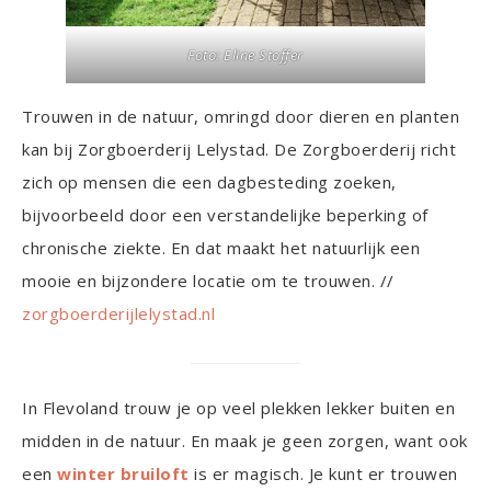
Foto:
Eline Stoffer
Trouwen in de natuur, omringd door dieren en planten
kan bij Zorgboerderij Lelystad. De Zorgboerderij richt
zich op mensen die een dagbesteding zoeken,
bijvoorbeeld door een verstandelijke beperking of
chronische ziekte. En dat maakt het natuurlijk een
mooie en bijzondere locatie om te trouwen. //
zorgboerderijlelystad.nl
In Flevoland trouw je op veel plekken lekker buiten en
midden in de natuur. En maak je geen zorgen, want ook
een
winter bruiloft
is er magisch. Je kunt er trouwen