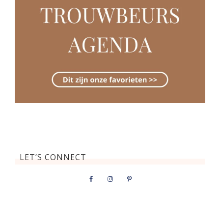
LET’S CONNECT