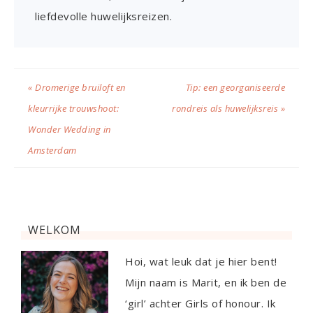
liefdevolle huwelijksreizen.
« Dromerige bruiloft en
Tip: een georganiseerde
kleurrijke trouwshoot:
rondreis als huwelijksreis »
Wonder Wedding in
Amsterdam
WELKOM
Hoi, wat leuk dat je hier bent!
Mijn naam is Marit, en ik ben de
‘girl’ achter Girls of honour. Ik