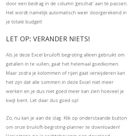
door een bedrag in de column ‘geschat’ aan te passen.
Het wordt namelijk automatisch weer doorgerekend in
je totale budget!
LET OP: VERANDER NIETS!
Als je deze Excel bruiloft begroting alleen gebruikt om
getallen in te vullen, gaat het helemaal goedkomen.
Maar zodra je kolommen of rijen gaat verwijderen kan
het zijn dat alle sommen in deze Excel niet meer
werken en je dus niet goed meer kan zien hoeveel je
kwijt bent. Let daar dus goed op!
Zo, nu kan je aan de slag. Klik op onderstaande button
om onze bruiloft-begroting-planner te downloaden!