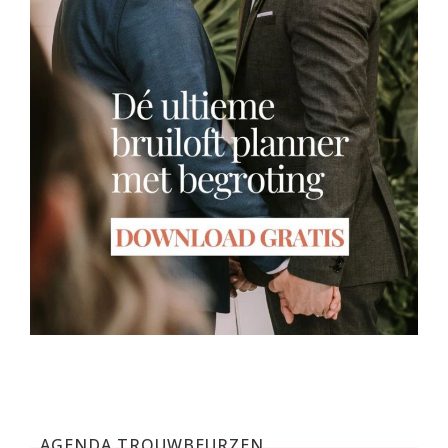
AGENDA TROUWBEURZEN