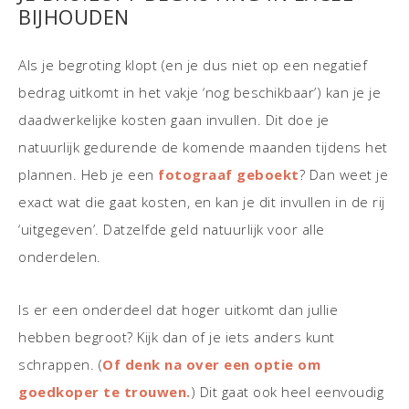
BIJHOUDEN
Als je begroting klopt (en je dus niet op een negatief
bedrag uitkomt in het vakje ‘nog beschikbaar’) kan je je
daadwerkelijke kosten gaan invullen. Dit doe je
natuurlijk gedurende de komende maanden tijdens het
plannen. Heb je een
fotograaf geboekt
? Dan weet je
exact wat die gaat kosten, en kan je dit invullen in de rij
‘uitgegeven’. Datzelfde geld natuurlijk voor alle
onderdelen.
Is er een onderdeel dat hoger uitkomt dan jullie
hebben begroot? Kijk dan of je iets anders kunt
schrappen. (
Of denk na over een optie om
goedkoper te trouwen.
) Dit gaat ook heel eenvoudig