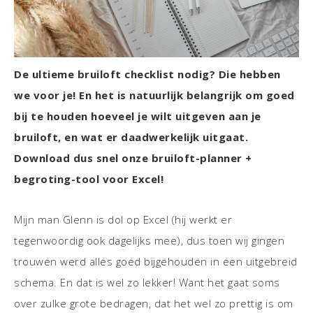
De ultieme bruiloft checklist nodig? Die hebben
we voor je! En het is natuurlijk belangrijk om goed
bij te houden hoeveel je wilt uitgeven aan je
bruiloft, en wat er daadwerkelijk uitgaat.
Download dus snel onze bruiloft-planner +
begroting-tool voor Excel!
Mijn man Glenn is dol op Excel (hij werkt er
tegenwoordig ook dagelijks mee), dus toen wij gingen
trouwen werd alles goed bijgehouden in een uitgebreid
schema. En dat is wel zo lekker! Want het gaat soms
over zulke grote bedragen, dat het wel zo prettig is om