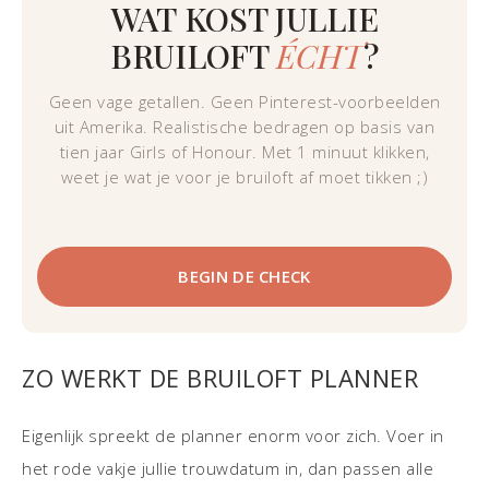
WAT KOST JULLIE
BRUILOFT
ÉCHT
?
Geen vage getallen. Geen Pinterest-voorbeelden
uit Amerika. Realistische bedragen op basis van
tien jaar Girls of Honour. Met 1 minuut klikken,
weet je wat je voor je bruiloft af moet tikken ;)
BEGIN DE CHECK
ZO WERKT DE BRUILOFT PLANNER
Eigenlijk spreekt de planner enorm voor zich. Voer in
het rode vakje jullie trouwdatum in, dan passen alle