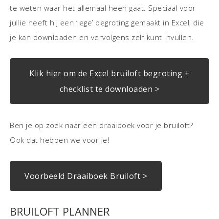
te weten waar het allemaal heen gaat. Speciaal voor
jullie heeft hij een ‘lege’ begroting gemaakt in Excel, die
je kan downloaden en vervolgens zelf kunt invullen.
Klik hier om de Excel bruiloft begroting +
checklist te downloaden >
Ben je op zoek naar een draaiboek voor je bruiloft?
Ook dat hebben we voor je!
Voorbeeld Draaiboek Bruiloft >
BRUILOFT PLANNER