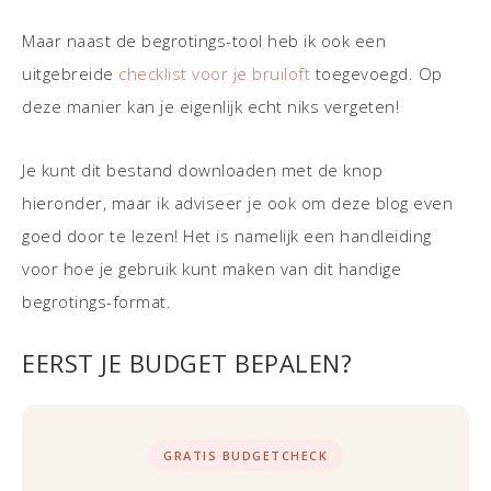
Maar naast de begrotings-tool heb ik ook een
uitgebreide
checklist voor je bruiloft
toegevoegd. Op
deze manier kan je eigenlijk echt niks vergeten!
Je kunt dit bestand downloaden met de knop
hieronder, maar ik adviseer je ook om deze blog even
goed door te lezen! Het is namelijk een handleiding
voor hoe je gebruik kunt maken van dit handige
begrotings-format.
EERST JE BUDGET BEPALEN?
GRATIS BUDGETCHECK