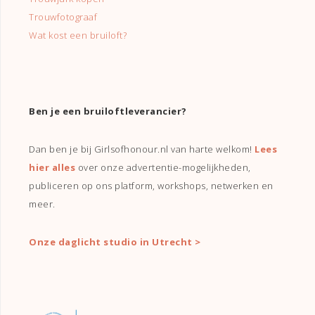
Trouwfotograaf
Wat kost een bruiloft?
Ben je een bruiloftleverancier?
Dan ben je bij Girlsofhonour.nl van harte welkom!
Lees
hier alles
over onze advertentie-mogelijkheden,
publiceren op ons platform, workshops, netwerken en
meer.
Onze daglicht studio in Utrecht >