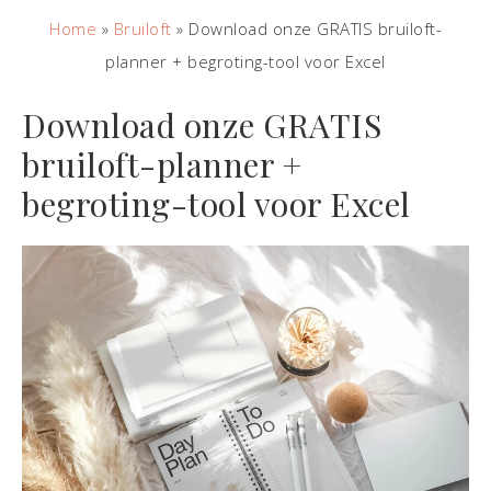
Home
»
Bruiloft
»
Download onze GRATIS bruiloft-
planner + begroting-tool voor Excel
Download onze GRATIS
bruiloft-planner +
begroting-tool voor Excel