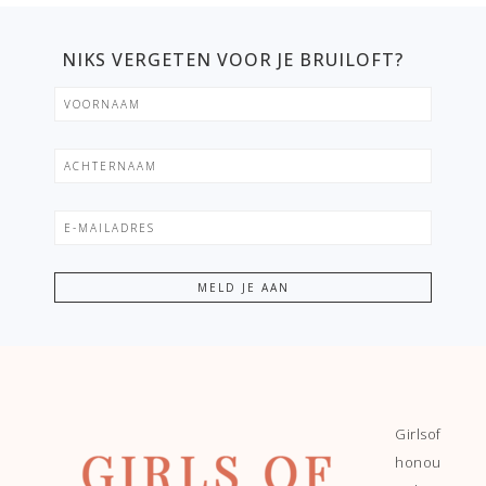
NIKS VERGETEN VOOR JE BRUILOFT?
Girlsof
honou