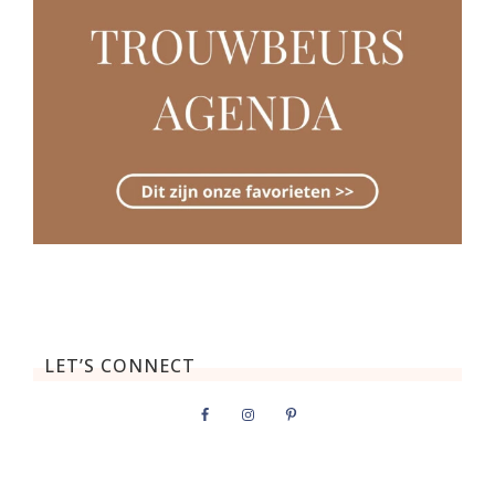
LET’S CONNECT