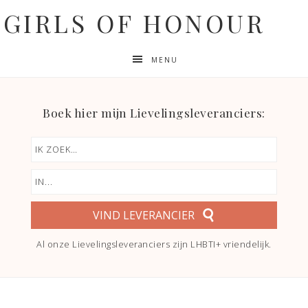
GIRLS OF HONOUR
MENU
Boek hier mijn Lievelingsleveranciers:
VIND LEVERANCIER
Al onze Lievelingsleveranciers zijn LHBTI+ vriendelijk.