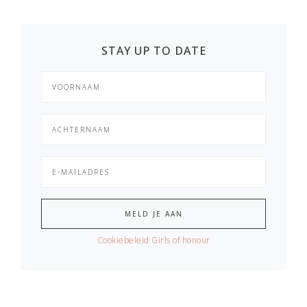
STAY UP TO DATE
Cookiebeleid Girls of honour