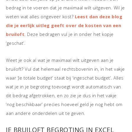
bedrag in te voeren dat je maximaal wilt uitgeven. Wil je
weten wat alles ongeveer kost?
Leest dan deze blog
die je eerlijk uitleg geeft over de kosten van een
bruiloft
. Deze bedragen vul je in onder het kopje
‘geschat’.
Weet je ook al wat je maximaal wilt uitgeven aan je
bruiloft? Vul dat helemaal rechtsbovenin in, in het vakje
waar ‘Je totale budget’ staat bij ‘ingeschat budget’. Alles
wat je in je begroting toevoegt wordt automatisch van
dit bedrag afgetrokken, en zo zie je dus in het vakje
‘nog beschikbaar’ precies hoeveel geld je nog hebt om
aan andere onderdelen uit te geven.
JE BRUILOFT BEGROTING IN EXCEL