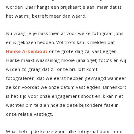
worden. Daar hangt een prijskaartje aan, maar dat is
het wat mij betreft meer dan waard.
Nu vraag je je misschien af voor welke fotograaf John
en ik gekozen hebben. Vol trots kan ik melden dat
Hanke Arkenbout
onze grote dag zal vastleggen.
Hanke maakt waanzinnig mooie (analoge!) foto’s en wij
wilden zó graag dat zij onze bruiloft komt
fotograferen, dat we eerst hebben gevraagd wanneer
ze kon voordat we onze datum vastlegden. Binnenkort
is het tijd voor onze engagement shoot en ik kan niet
wachten om te zien hoe ze deze bijzondere fase in
onze relatie vastlegt.
Waar heb jij de keuze voor jullie fotograaf door laten