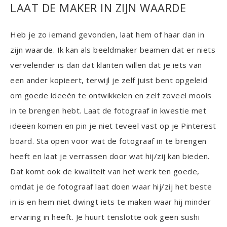
LAAT DE MAKER IN ZIJN WAARDE
Heb je zo iemand gevonden, laat hem of haar dan in
zijn waarde. Ik kan als beeldmaker beamen dat er niets
vervelender is dan dat klanten willen dat je iets van
een ander kopieert, terwijl je zelf juist bent opgeleid
om goede ideeën te ontwikkelen en zelf zoveel moois
in te brengen hebt. Laat de fotograaf in kwestie met
ideeën komen en pin je niet teveel vast op je Pinterest
board. Sta open voor wat de fotograaf in te brengen
heeft en laat je verrassen door wat hij/zij kan bieden.
Dat komt ook de kwaliteit van het werk ten goede,
omdat je de fotograaf laat doen waar hij/zij het beste
in is en hem niet dwingt iets te maken waar hij minder
ervaring in heeft. Je huurt tenslotte ook geen sushi