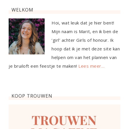
WELKOM
Hoi, wat leuk dat je hier bent!
Mijn naam is Marit, en ik ben de
‘girl’ achter Girls of honour. Ik
hoop dat ik je met deze site kan
helpen om van het plannen van
je bruiloft een feestje te maken!
Lees meer…
KOOP TROUWEN