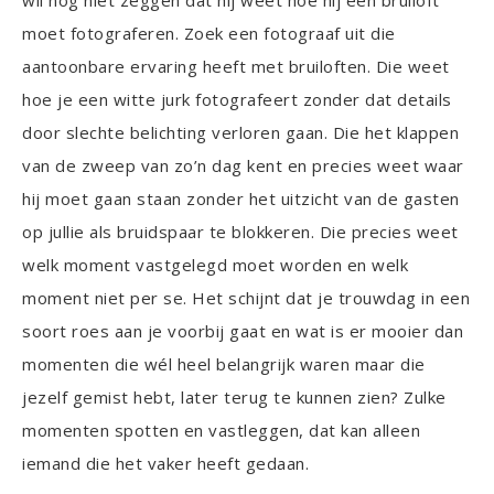
moet fotograferen. Zoek een fotograaf uit die
aantoonbare ervaring heeft met bruiloften. Die weet
hoe je een witte jurk fotografeert zonder dat details
door slechte belichting verloren gaan. Die het klappen
van de zweep van zo’n dag kent en precies weet waar
hij moet gaan staan zonder het uitzicht van de gasten
op jullie als bruidspaar te blokkeren. Die precies weet
welk moment vastgelegd moet worden en welk
moment niet per se. Het schijnt dat je trouwdag in een
soort roes aan je voorbij gaat en wat is er mooier dan
momenten die wél heel belangrijk waren maar die
jezelf gemist hebt, later terug te kunnen zien? Zulke
momenten spotten en vastleggen, dat kan alleen
iemand die het vaker heeft gedaan.