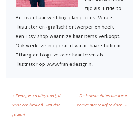
tijd als ‘Bride to
Be’ over haar wedding-plan proces. Vera is
illustrator en (grafisch) ontwerper en heeft
een Etsy shop waarin ze haar items verkoopt.
Ook werkt ze in opdracht vanuit haar studio in
Tilburg en blogt ze over haar leven als
illustrator op www.franjedesign.nl.
« Zwanger en uitgenodigd
De leukste dates om deze
voor een bruiloft: wat doe
zomer met je lief te doen! »
je aan?