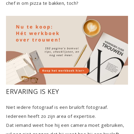
chef in om pizza te bakken, toch?
ERVARING IS KEY
Niet iedere fotograaf is een bruiloft fotograaf.
Iedereen heeft zo zijn area of expertise.
Dat iemand weet hoe hij een camera moet gebruiken,
wil nog niet zeggen dat hij weet hoe hij een bruiloft