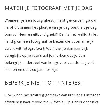
MATCH JE FOTOGRAAF MET JE DAG
Wanneer je een fotografiestijl hebt gevonden, ga dan
na of dit binnen het plaatje van je dag past. Zit je dag
bomvol kleur en uitbundigheid? Dan is het wellicht niet
handig om een fotograaf te kiezen die voornamelijk
zwart-wit fotografeert. Wanneer je dan namelijk
terugkijkt op je foto’s zal je merken dat je een
belangrijk onderdeel van het gevoel van de dag zult
missen en dat zou jammer zijn.
BEPERK JE NIET TOT PINTEREST
Ook ik heb me schuldig gemaakt aan urenlang Pinterest
afstruinen naar mooie trouwfoto’s. Op zich is daar niks