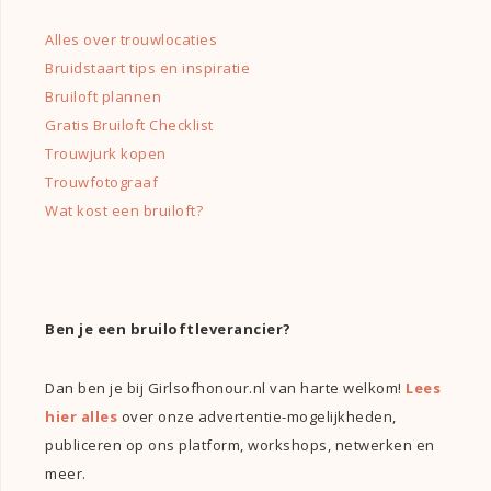
Alles over trouwlocaties
Bruidstaart tips en inspiratie
Bruiloft plannen
Gratis Bruiloft Checklist
Trouwjurk kopen
Trouwfotograaf
Wat kost een bruiloft?
Ben je een bruiloftleverancier?
Dan ben je bij Girlsofhonour.nl van harte welkom!
Lees
hier alles
over onze advertentie-mogelijkheden,
publiceren op ons platform, workshops, netwerken en
meer.