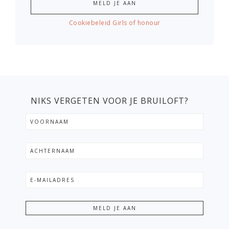
Cookiebeleid Girls of honour
NIKS VERGETEN VOOR JE BRUILOFT?