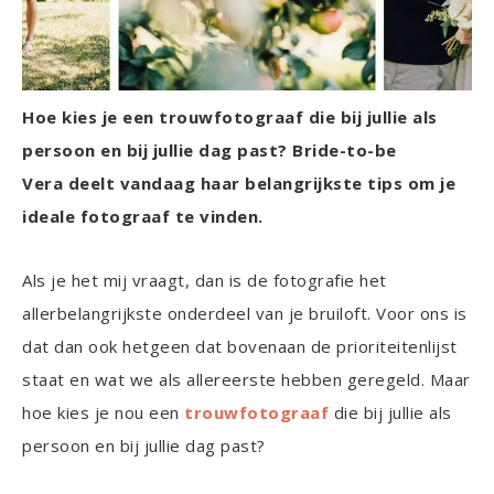
Hoe kies je een trouwfotograaf die bij jullie als
persoon en bij jullie dag past? Bride-to-be
Vera deelt vandaag haar belangrijkste tips om je
ideale fotograaf te vinden.
Als je het mij vraagt, dan is de fotografie het
allerbelangrijkste onderdeel van je bruiloft. Voor ons is
dat dan ook hetgeen dat bovenaan de prioriteitenlijst
staat en wat we als allereerste hebben geregeld. Maar
hoe kies je nou een
trouwfotograaf
die bij jullie als
persoon en bij jullie dag past?