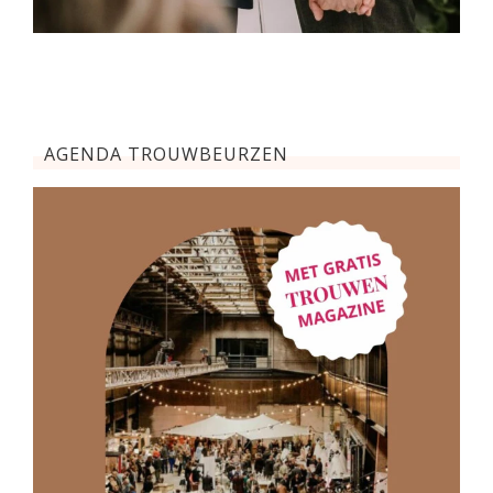
AGENDA TROUWBEURZEN