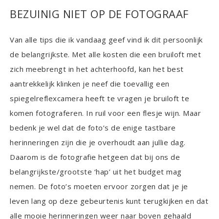
BEZUINIG NIET OP DE FOTOGRAAF
Van alle tips die ik vandaag geef vind ik dit persoonlijk
de belangrijkste. Met alle kosten die een bruiloft met
zich meebrengt in het achterhoofd, kan het best
aantrekkelijk klinken je neef die toevallig een
spiegelreflexcamera heeft te vragen je bruiloft te
komen fotograferen. In ruil voor een flesje wijn. Maar
bedenk je wel dat de foto’s de enige tastbare
herinneringen zijn die je overhoudt aan jullie dag.
Daarom is de fotografie hetgeen dat bij ons de
belangrijkste/grootste ‘hap’ uit het budget mag
nemen. De foto’s moeten ervoor zorgen dat je je
leven lang op deze gebeurtenis kunt terugkijken en dat
alle mooie herinneringen weer naar boven gehaald