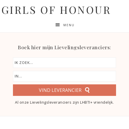
GIRLS OF HONOUR
MENU
Boek hier mijn Lievelingsleveranciers:
VIND LEVERANCIER
Al onze Lievelingsleveranciers zijn LHBTI+ vriendelijk.