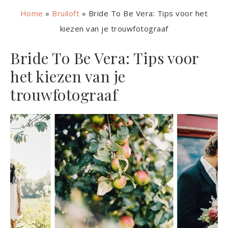
Home
»
Bruiloft
»
Bride To Be Vera: Tips voor het
kiezen van je trouwfotograaf
Bride To Be Vera: Tips voor
het kiezen van je
trouwfotograaf