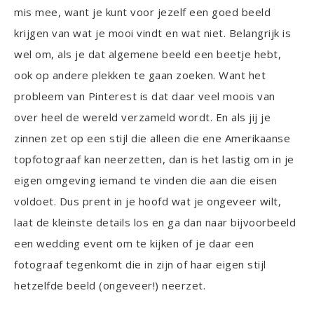
mis mee, want je kunt voor jezelf een goed beeld
krijgen van wat je mooi vindt en wat niet. Belangrijk is
wel om, als je dat algemene beeld een beetje hebt,
ook op andere plekken te gaan zoeken. Want het
probleem van Pinterest is dat daar veel moois van
over heel de wereld verzameld wordt. En als jij je
zinnen zet op een stijl die alleen die ene Amerikaanse
topfotograaf kan neerzetten, dan is het lastig om in je
eigen omgeving iemand te vinden die aan die eisen
voldoet. Dus prent in je hoofd wat je ongeveer wilt,
laat de kleinste details los en ga dan naar bijvoorbeeld
een wedding event om te kijken of je daar een
fotograaf tegenkomt die in zijn of haar eigen stijl
hetzelfde beeld (ongeveer!) neerzet.