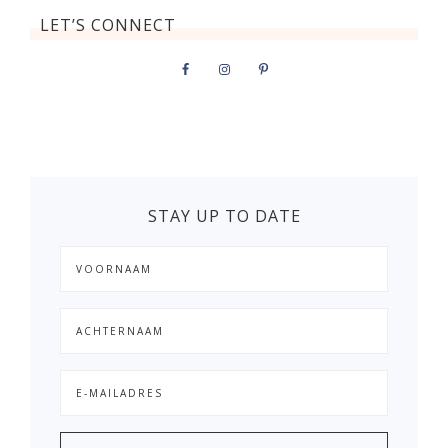
LET’S CONNECT
STAY UP TO DATE