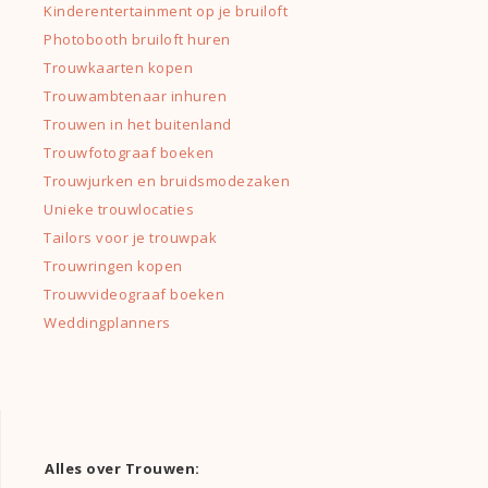
Kinderentertainment op je bruiloft
Photobooth bruiloft huren
Trouwkaarten kopen
Trouwambtenaar inhuren
Trouwen in het buitenland
Trouwfotograaf boeken
Trouwjurken en bruidsmodezaken
Unieke trouwlocaties
Tailors voor je trouwpak
Trouwringen kopen
Trouwvideograaf boeken
Weddingplanners
Alles over Trouwen: