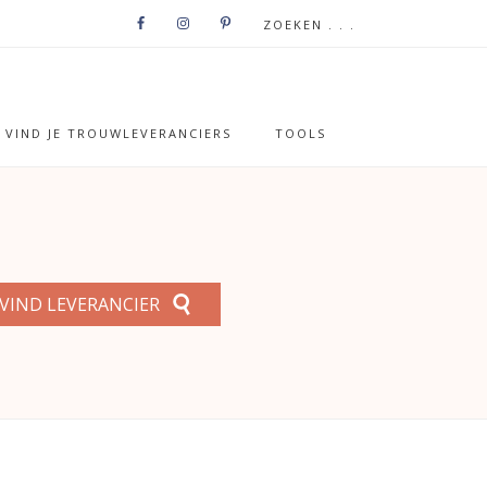
VIND JE TROUWLEVERANCIERS
TOOLS
VIND LEVERANCIER