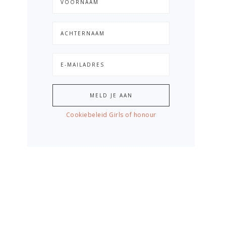
Cookiebeleid Girls of honour