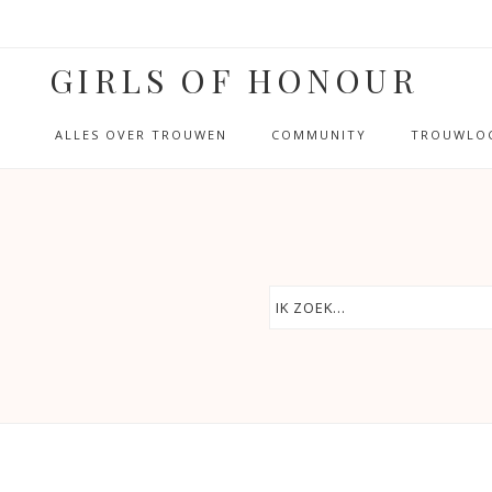
GIRLS OF HONOUR
ALLES OVER TROUWEN
COMMUNITY
TROUWLOC