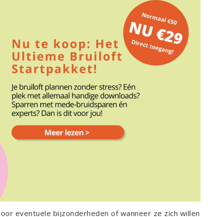
oor eventuele bijzonderheden of wanneer ze zich willen