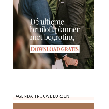
AGENDA TROUWBEURZEN