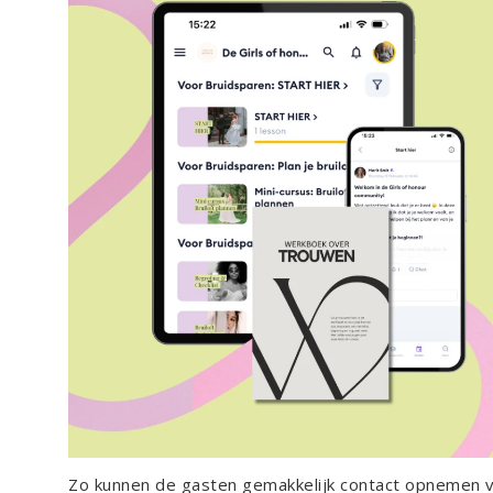
Zo kunnen de gasten gemakkelijk contact opnemen v