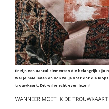
Er zijn een aantal elementen die belangrijk zij
wel je hele leven en dan wil je vast dat die klo
trouwkaart. Dit wil je echt even lezen!
WANNEER MOET IK DE TROUWKAART