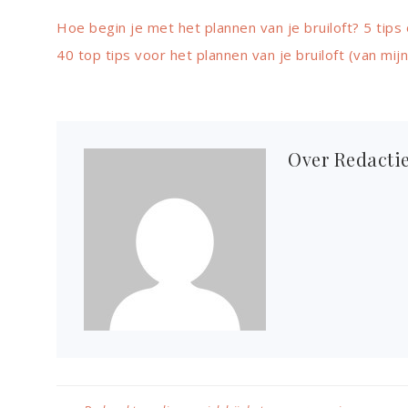
Hoe begin je met het plannen van je bruiloft?
5 tips
40 top tips voor het plannen van je bruiloft (van mij
Over
Redacti