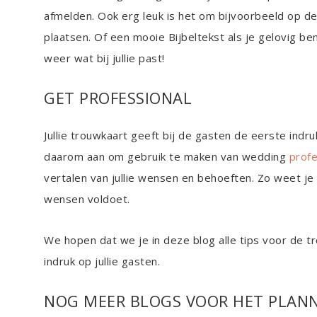
afmelden. Ook erg leuk is het om bijvoorbeeld op d
plaatsen. Of een mooie Bijbeltekst als je gelovig be
weer wat bij jullie past!
GET PROFESSIONAL
Jullie trouwkaart geeft bij de gasten de eerste indruk 
daarom aan om gebruik te maken van wedding
profe
vertalen van jullie wensen en behoeften. Zo weet je 
wensen voldoet.
We hopen dat we je in deze blog alle tips voor de 
indruk op jullie gasten.
NOG MEER BLOGS VOOR HET PLANN