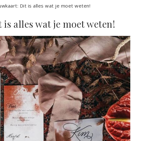
uwkaart: Dit is alles wat je moet weten!
 is alles wat je moet weten!