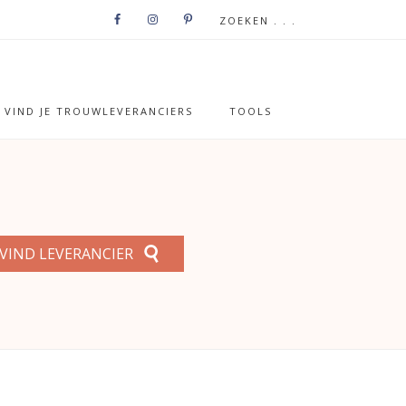
VIND JE TROUWLEVERANCIERS
TOOLS
VIND LEVERANCIER