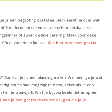
 kun je een begroting opstellen. Denk eerst na over wat
of 5 onderdelen die voor jullie echt onmisbaar zijn.
ngplanner of super de luxe catering. Maak voor deze
n 10% onvoorziene kosten.
Klik hier voor een gratis
d? Dan kun je nu een planning maken. Wanneer ga je wat
andig om zo snel mogelijk te doen, zeker als je een
af en je trouwjurk. Wist je bijvoorbeeld dat er op een
 kan je een gratis checklist krijgen als je je