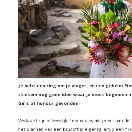
Je hebt een ring om je vinger, en een geheim Pi
stiekem nog geen idee waar je moet beginnen met
Girls of honour gevonden!
Verloofd zijn is heerlijk, tenminste, als je er ruim de
het plannen van een bruiloft is eigenlijk altijd een fli