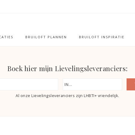
ATIES
BRUILOFT PLANNEN
BRUILOFT INSPIRATIE
Boek hier mijn Lievelingsleveranciers:
Al onze Lievelingsleveranciers zijn LHBTI+ vriendelijk.