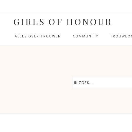
GIRLS OF HONOUR
ALLES OVER TROUWEN
COMMUNITY
TROUWLOC