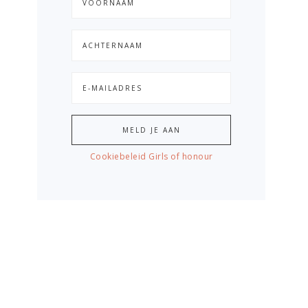
Cookiebeleid Girls of honour