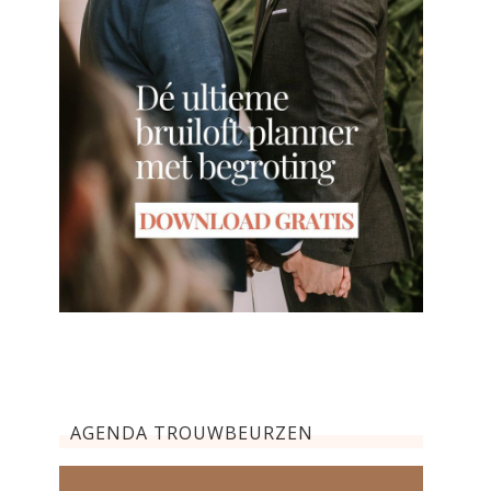
AGENDA TROUWBEURZEN