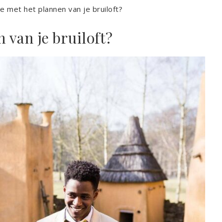
e met het plannen van je bruiloft?
 van je bruiloft?