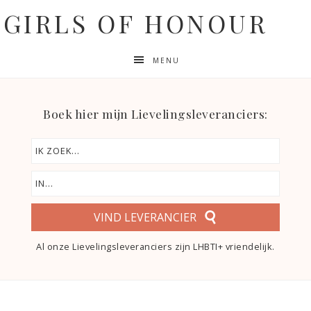
GIRLS OF HONOUR
MENU
Boek hier mijn Lievelingsleveranciers:
VIND LEVERANCIER
Al onze Lievelingsleveranciers zijn LHBTI+ vriendelijk.