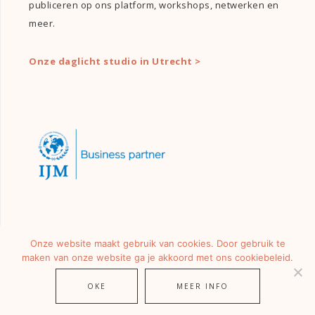
publiceren op ons platform, workshops, netwerken en
meer.
Onze daglicht studio in Utrecht >
Onze website maakt gebruik van cookies. Door gebruik te
maken van onze website ga je akkoord met ons cookiebeleid.
OKE
MEER INFO
© 2026 ·
GIRLS OF HONOUR
· ALLE RECHTEN VOORBEHOUDEN.