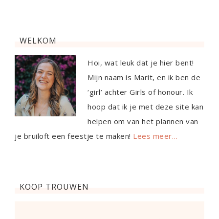
WELKOM
Hoi, wat leuk dat je hier bent!
Mijn naam is Marit, en ik ben de
‘girl’ achter Girls of honour. Ik
hoop dat ik je met deze site kan
helpen om van het plannen van
je bruiloft een feestje te maken!
Lees meer…
KOOP TROUWEN