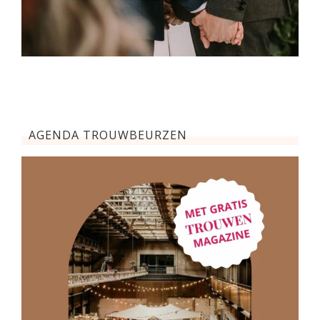
AGENDA TROUWBEURZEN