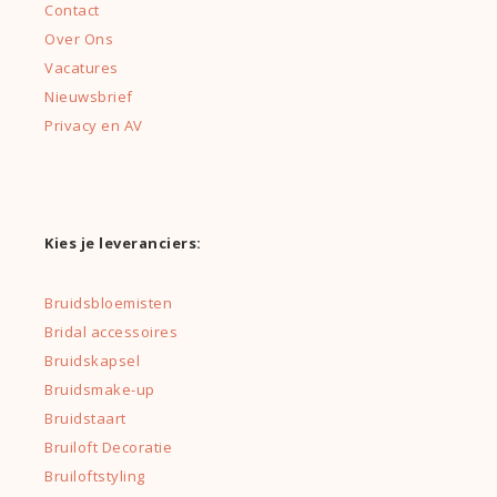
Contact
Over Ons
Vacatures
Nieuwsbrief
Privacy en AV
Kies je leveranciers:
Bruidsbloemisten
Bridal accessoires
Bruidskapsel
Bruidsmake-up
Bruidstaart
Bruiloft Decoratie
Bruiloftstyling