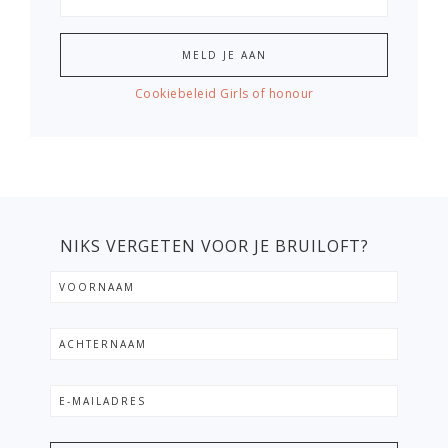
Cookiebeleid Girls of honour
NIKS VERGETEN VOOR JE BRUILOFT?