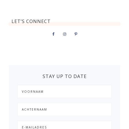
LET’S CONNECT
STAY UP TO DATE