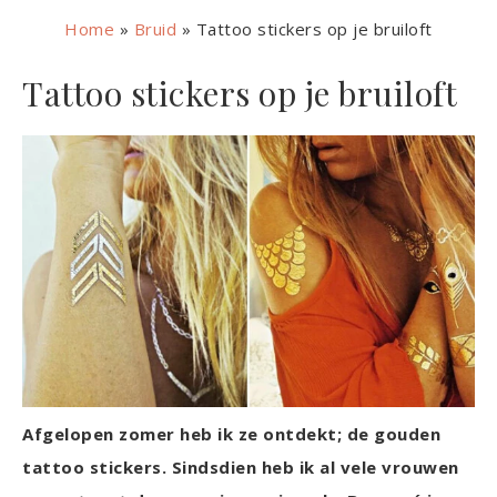
Home
»
Bruid
»
Tattoo stickers op je bruiloft
Tattoo stickers op je bruiloft
Afgelopen zomer heb ik ze ontdekt; de gouden
tattoo stickers. Sindsdien heb ik al vele vrouwen