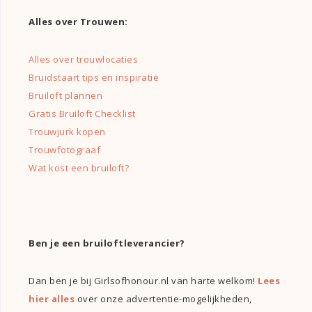
Alles over Trouwen:
Alles over trouwlocaties
Bruidstaart tips en inspiratie
Bruiloft plannen
Gratis Bruiloft Checklist
Trouwjurk kopen
Trouwfotograaf
Wat kost een bruiloft?
Ben je een bruiloftleverancier?
Dan ben je bij Girlsofhonour.nl van harte welkom!
Lees
hier alles
over onze advertentie-mogelijkheden,