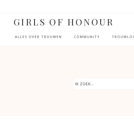
GIRLS OF HONOUR
ALLES OVER TROUWEN
COMMUNITY
TROUWLOC