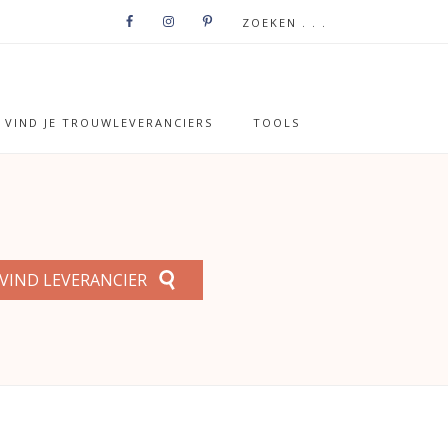
VIND JE TROUWLEVERANCIERS
TOOLS
VIND LEVERANCIER