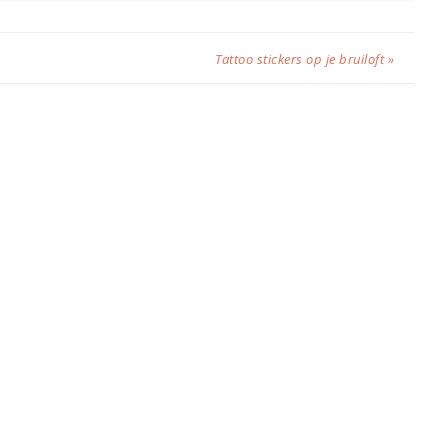
Tattoo stickers op je bruiloft »