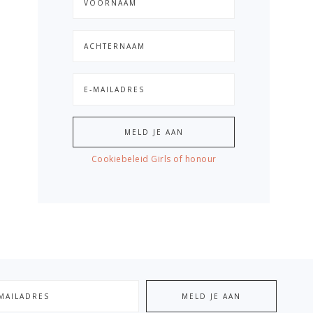
Cookiebeleid Girls of honour