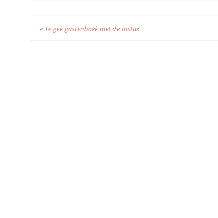
« Te gek gastenboek met de Instax