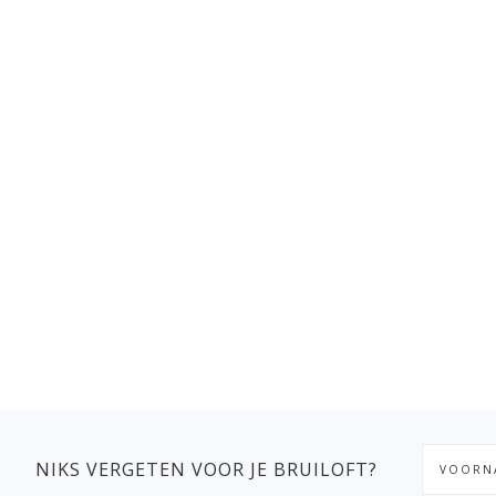
NIKS VERGETEN VOOR JE BRUILOFT?