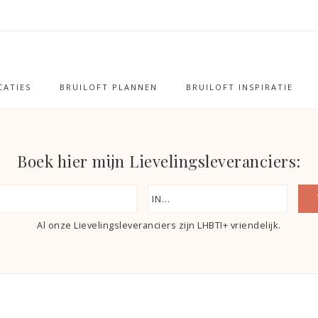
ATIES
BRUILOFT PLANNEN
BRUILOFT INSPIRATIE
Boek hier mijn Lievelingsleveranciers:
Al onze Lievelingsleveranciers zijn LHBTI+ vriendelijk.