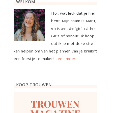
WELKOM
Hoi, wat leuk dat je hier
bent! Mijn naam is Marit,
en ik ben de ‘girl’ achter
Girls of honour. Ik hoop
dat ik je met deze site
kan helpen om van het plannen van je bruiloft
een feestje te maken!
Lees meer…
KOOP TROUWEN