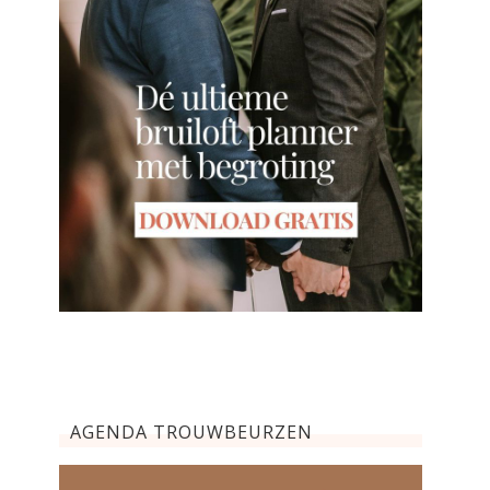
AGENDA TROUWBEURZEN