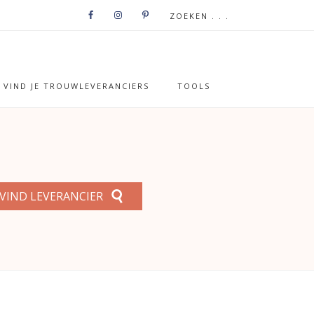
VIND JE TROUWLEVERANCIERS
TOOLS
VIND LEVERANCIER