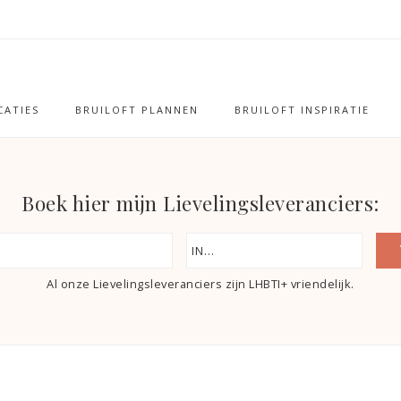
ATIES
BRUILOFT PLANNEN
BRUILOFT INSPIRATIE
Boek hier mijn Lievelingsleveranciers:
Al onze Lievelingsleveranciers zijn LHBTI+ vriendelijk.