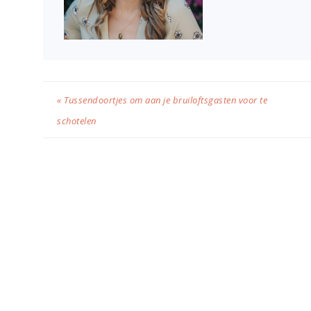
« Tussendoortjes om aan je bruiloftsgasten voor te
schotelen