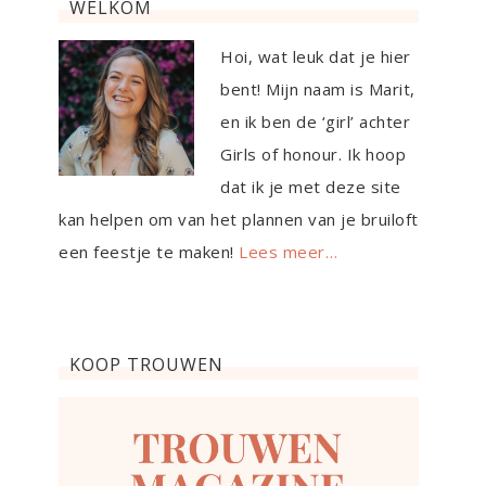
WELKOM
Hoi, wat leuk dat je hier
bent! Mijn naam is Marit,
en ik ben de ‘girl’ achter
Girls of honour. Ik hoop
dat ik je met deze site
kan helpen om van het plannen van je bruiloft
een feestje te maken!
Lees meer…
KOOP TROUWEN