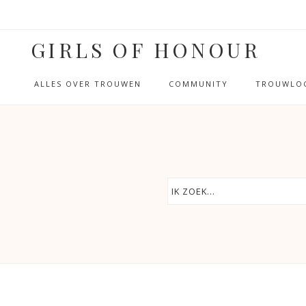
GIRLS OF HONOUR
ALLES OVER TROUWEN
COMMUNITY
TROUWLOC