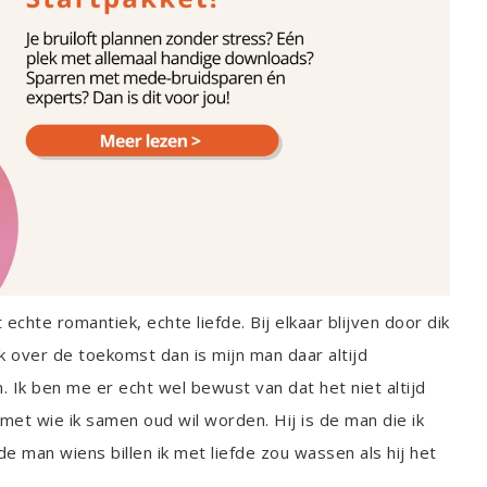
 echte romantiek, echte liefde. Bij elkaar blijven door dik
 over de toekomst dan is mijn man daar altijd
 Ik ben me er echt wel bewust van dat het niet altijd
 met wie ik samen oud wil worden. Hij is de man die ik
de man wiens billen ik met liefde zou wassen als hij het