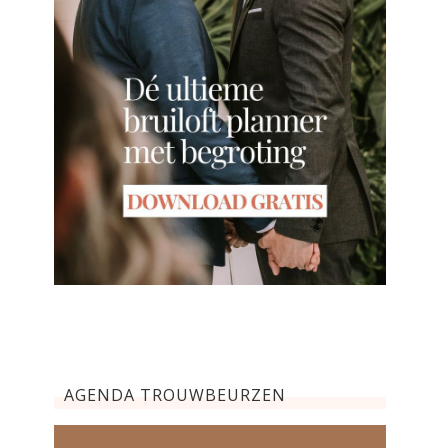
AGENDA TROUWBEURZEN