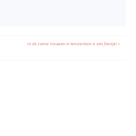
In de zomer trouwen in Amsterdam is een feestje! »