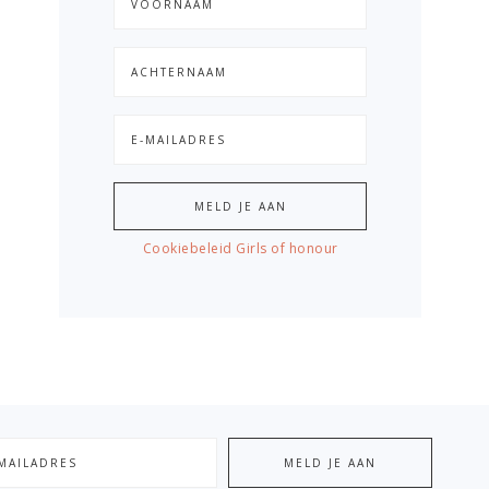
Cookiebeleid Girls of honour