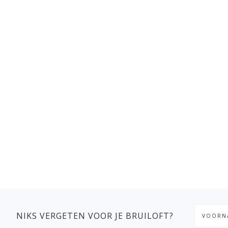
NIKS VERGETEN VOOR JE BRUILOFT?