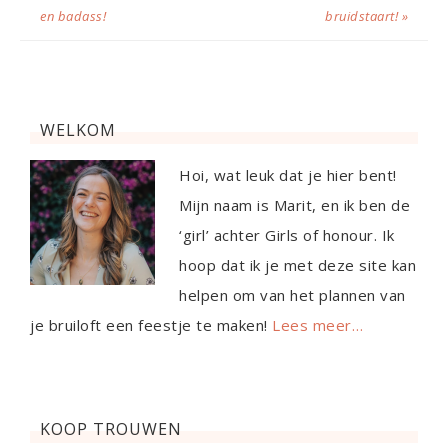
en badass!
bruidstaart! »
WELKOM
Hoi, wat leuk dat je hier bent!
Mijn naam is Marit, en ik ben de
‘girl’ achter Girls of honour. Ik
hoop dat ik je met deze site kan
helpen om van het plannen van
je bruiloft een feestje te maken!
Lees meer…
KOOP TROUWEN