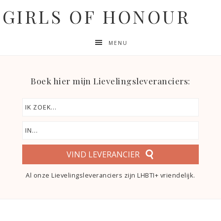
GIRLS OF HONOUR
MENU
Boek hier mijn Lievelingsleveranciers:
VIND LEVERANCIER
Al onze Lievelingsleveranciers zijn LHBTI+ vriendelijk.