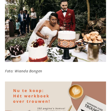
Foto: Wianda Bongen