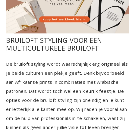
BRUILOFT STYLING VOOR EEN
MULTICULTURELE BRUILOFT
De bruiloft styling wordt waarschijnlijk erg origineel als
je beide culturen een plekje geeft. Denk bijvoorbeeld
aan Afrikaanse prints in combinaties met Arabische
patronen. Dat wordt toch wel een kleurijk feestje. De
opties voor de bruiloft styling zijn oneindig en je kunt
er letterlijk alle kanten mee op. Wij raden je vooral aan
om de hulp van professionals in te schakelen, want zij
kunnen als geen ander jullie visie tot leven brengen.