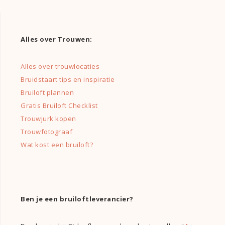
Alles over Trouwen:
Alles over trouwlocaties
Bruidstaart tips en inspiratie
Bruiloft plannen
Gratis Bruiloft Checklist
Trouwjurk kopen
Trouwfotograaf
Wat kost een bruiloft?
Ben je een bruiloftleverancier?