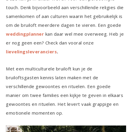
touch. Denk bijvoorbeeld aan verschillende religies die
samenkomen of aan culturen waarin het gebruikelijk is
om de bruiloft meerdere dagen te vieren. Een goede
weddingplanner
kan daar wel mee overweeg. Heb je
er nog geen een? Check dan vooral onze
lievelingsleveranciers
.
Met een multiculturele bruiloft kun je de
bruiloftsgasten kennis laten maken met de
verschillende gewoontes en rituelen. Een goede
manier om twee families een kijkje te geven in elkaars
gewoontes en rituelen. Het levert vaak grappige en
emotionele momenten op.