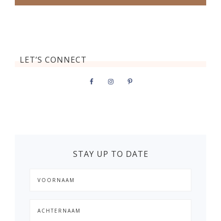
LET’S CONNECT
STAY UP TO DATE