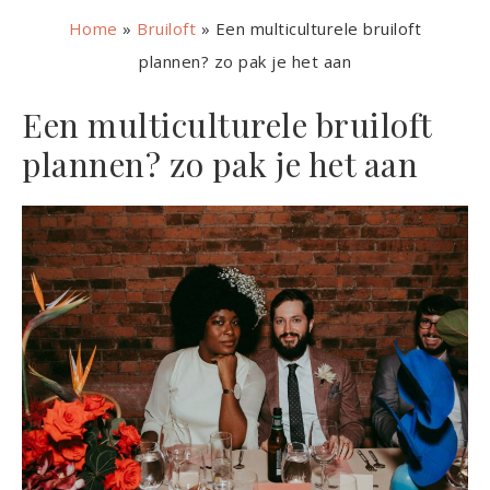
Home
»
Bruiloft
»
Een multiculturele bruiloft
plannen? zo pak je het aan
Een multiculturele bruiloft
plannen? zo pak je het aan