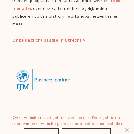
Dan ben je bij Girlsofhonour.nl van harte welkom!
Lees
hier alles
over onze advertentie-mogelijkheden,
publiceren op ons platform, workshops, netwerken en
meer.
Onze daglicht studio in Utrecht >
Onze website maakt gebruik van cookies. Door gebruik te
maken van onze website ga je akkoord met ons cookiebeleid.