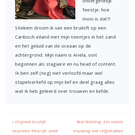
onvergetelijk
feestje: hoe
mooi is dat?!
Stiekem droom ik van een bruiloft op een
Caribisch eiland met mijn teentjes in het zand
en het geluid van de oceaan op de
achtergrond. Mijn naam is Ariela, ooit
begonnen als stagiaire en nu head of content.
Ik ben zelf (nog) niet verloofd maar wel
stapelverliefd op mijn lief en deel graag alles
wat ik heb geleerd over trouwen en liefde.
« Originele bruiloft
Real Wedding: Een relaxte
inspiratie: Kleurrijk, uniek
trouwdag met zelfgebakken