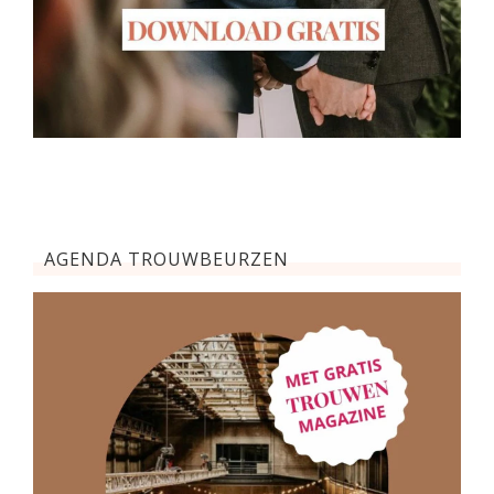
AGENDA TROUWBEURZEN