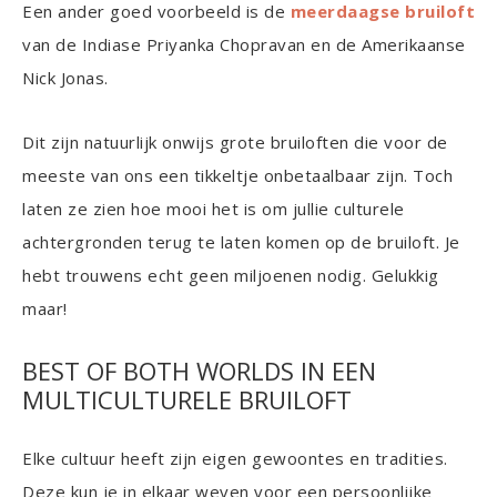
Een ander goed voorbeeld is de
meerdaagse bruiloft
van de Indiase Priyanka Chopravan en de Amerikaanse
Nick Jonas.
Dit zijn natuurlijk onwijs grote bruiloften die voor de
meeste van ons een tikkeltje onbetaalbaar zijn. Toch
laten ze zien hoe mooi het is om jullie culturele
achtergronden terug te laten komen op de bruiloft. Je
hebt trouwens echt geen miljoenen nodig. Gelukkig
maar!
BEST OF BOTH WORLDS IN EEN
MULTICULTURELE BRUILOFT
Elke cultuur heeft zijn eigen gewoontes en tradities.
Deze kun je in elkaar weven voor een persoonlijke