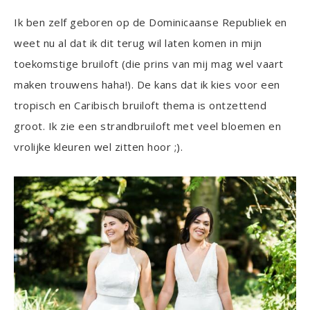
Ik ben zelf geboren op de Dominicaanse Republiek en
weet nu al dat ik dit terug wil laten komen in mijn
toekomstige bruiloft (die prins van mij mag wel vaart
maken trouwens haha!). De kans dat ik kies voor een
tropisch en Caribisch bruiloft thema is ontzettend
groot. Ik zie een strandbruiloft met veel bloemen en
vrolijke kleuren wel zitten hoor ;).