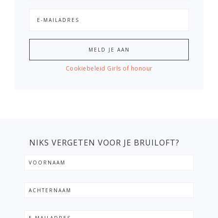
Cookiebeleid Girls of honour
NIKS VERGETEN VOOR JE BRUILOFT?