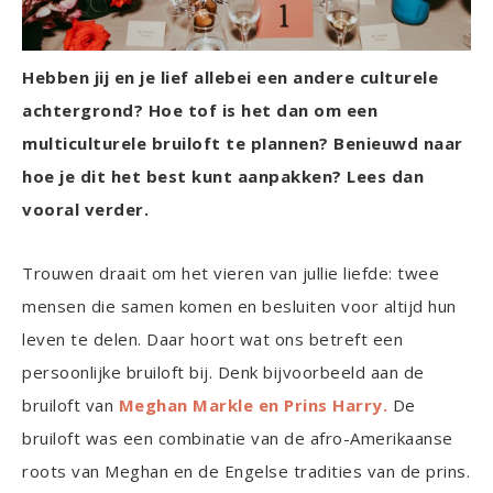
Hebben jij en je lief allebei een andere culturele
achtergrond? Hoe tof is het dan om een
multiculturele bruiloft te plannen? Benieuwd naar
hoe je dit het best kunt aanpakken? Lees dan
vooral verder.
Trouwen draait om het vieren van jullie liefde: twee
mensen die samen komen en besluiten voor altijd hun
leven te delen. Daar hoort wat ons betreft een
persoonlijke bruiloft bij. Denk bijvoorbeeld aan de
bruiloft van
Meghan Markle en Prins Harry.
De
bruiloft was een combinatie van de afro-Amerikaanse
roots van Meghan en de Engelse tradities van de prins.