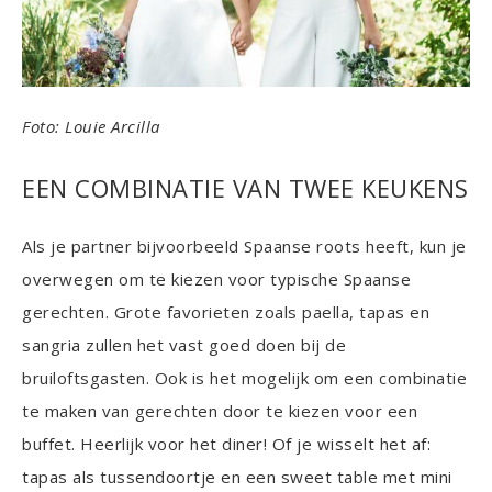
Foto: Louie Arcilla
EEN COMBINATIE VAN TWEE KEUKENS
Als je partner bijvoorbeeld Spaanse roots heeft, kun je
overwegen om te kiezen voor typische Spaanse
gerechten. Grote favorieten zoals paella, tapas en
sangria zullen het vast goed doen bij de
bruiloftsgasten. Ook is het mogelijk om een combinatie
te maken van gerechten door te kiezen voor een
buffet. Heerlijk voor het diner! Of je wisselt het af:
tapas als tussendoortje en een sweet table met mini