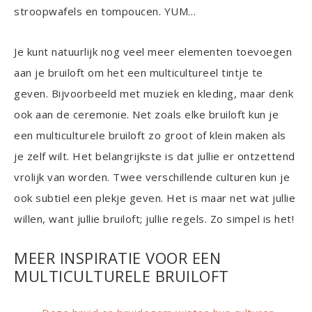
stroopwafels en tompoucen. YUM…
Je kunt natuurlijk nog veel meer elementen toevoegen
aan je bruiloft om het een multicultureel tintje te
geven. Bijvoorbeeld met muziek en kleding, maar denk
ook aan de ceremonie. Net zoals elke bruiloft kun je
een multiculturele bruiloft zo groot of klein maken als
je zelf wilt. Het belangrijkste is dat jullie er ontzettend
vrolijk van worden. Twee verschillende culturen kun je
ook subtiel een plekje geven. Het is maar net wat jullie
willen, want jullie bruiloft; jullie regels. Zo simpel is het!
MEER INSPIRATIE VOOR EEN
MULTICULTURELE BRUILOFT