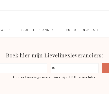
ATIES
BRUILOFT PLANNEN
BRUILOFT INSPIRATIE
Boek hier mijn Lievelingsleveranciers:
Al onze Lievelingsleveranciers zijn LHBTI+ vriendelijk.