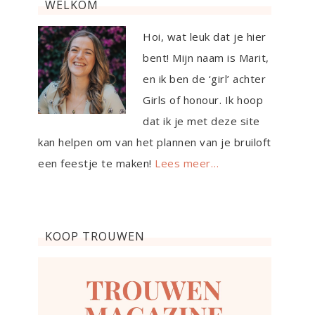
WELKOM
Hoi, wat leuk dat je hier
bent! Mijn naam is Marit,
en ik ben de ‘girl’ achter
Girls of honour. Ik hoop
dat ik je met deze site
kan helpen om van het plannen van je bruiloft
een feestje te maken!
Lees meer…
KOOP TROUWEN