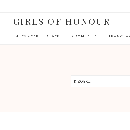
GIRLS OF HONOUR
ALLES OVER TROUWEN
COMMUNITY
TROUWLOC