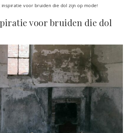
t inspiratie voor bruiden die dol zijn op mode!
piratie voor bruiden die dol