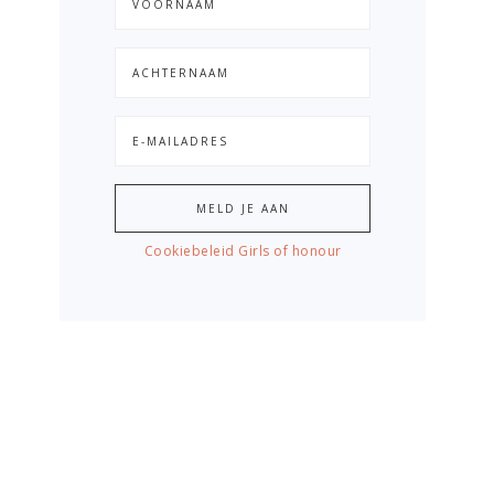
Cookiebeleid Girls of honour