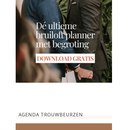
AGENDA TROUWBEURZEN