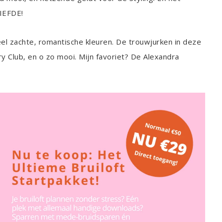
LIEFDE!
eel zachte, romantische kleuren. De trouwjurken in deze
 Club, en o zo mooi. Mijn favoriet? De Alexandra