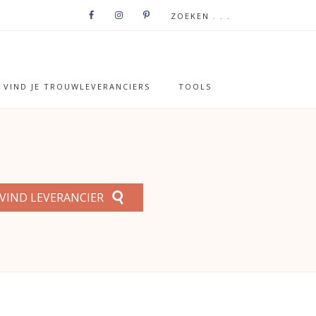
VIND JE TROUWLEVERANCIERS
TOOLS
VIND LEVERANCIER