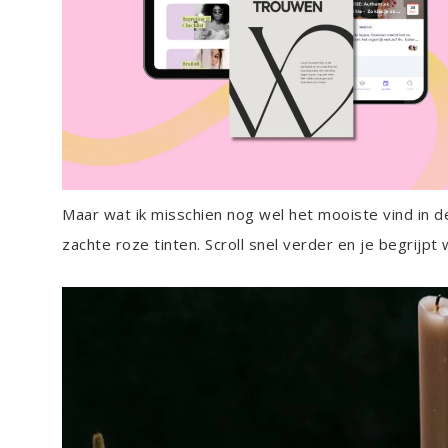
Maar wat ik misschien nog wel het mooiste vind in 
zachte roze tinten. Scroll snel verder en je begrijpt 