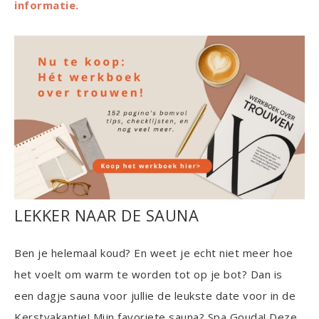
informatie.
LEKKER NAAR DE SAUNA
Ben je helemaal koud? En weet je echt niet meer hoe
het voelt om warm te worden tot op je bot? Dan is
een dagje sauna voor jullie de leukste date voor in de
Kerstvakantie! Mijn favoriete sauna? Spa Gouda! Deze