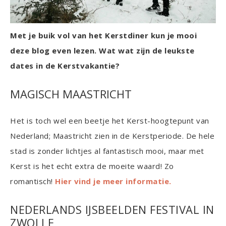
Met je buik vol van het Kerstdiner kun je mooi
deze blog even lezen. Wat wat zijn de leukste
dates in de Kerstvakantie?
MAGISCH MAASTRICHT
Het is toch wel een beetje het Kerst-hoogtepunt van
Nederland; Maastricht zien in de Kerstperiode. De hele
stad is zonder lichtjes al fantastisch mooi, maar met
Kerst is het echt extra de moeite waard! Zo
romantisch!
Hier vind je meer informatie.
NEDERLANDS IJSBEELDEN FESTIVAL IN
ZWOLLE