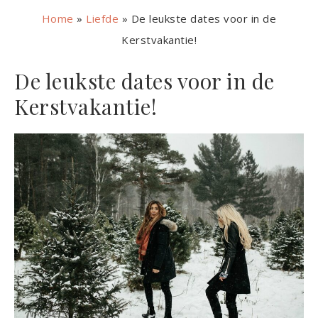
Home
»
Liefde
»
De leukste dates voor in de
Kerstvakantie!
De leukste dates voor in de
Kerstvakantie!