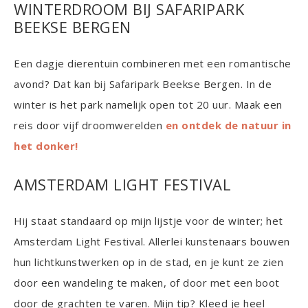
WINTERDROOM BIJ SAFARIPARK
BEEKSE BERGEN
Een dagje dierentuin combineren met een romantische
avond? Dat kan bij Safaripark Beekse Bergen. In de
winter is het park namelijk open tot 20 uur. Maak een
reis door vijf droomwerelden
en ontdek de natuur in
het donker!
AMSTERDAM LIGHT FESTIVAL
Hij staat standaard op mijn lijstje voor de winter; het
Amsterdam Light Festival. Allerlei kunstenaars bouwen
hun lichtkunstwerken op in de stad, en je kunt ze zien
door een wandeling te maken, of door met een boot
door de grachten te varen. Mijn tip? Kleed je heel