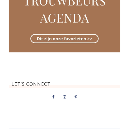
LET’S CONNECT