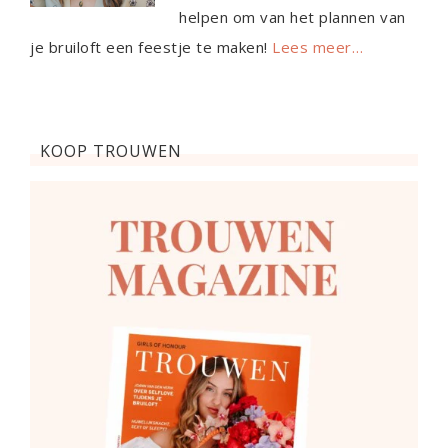
helpen om van het plannen van
je bruiloft een feestje te maken!
Lees meer…
KOOP TROUWEN