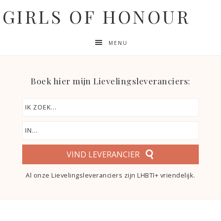
GIRLS OF HONOUR
MENU
Boek hier mijn Lievelingsleveranciers:
VIND LEVERANCIER
Al onze Lievelingsleveranciers zijn LHBTI+ vriendelijk.