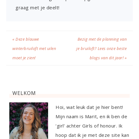
graag met je deelt!
« Deze blauwe
Bezig met de planning van
winterbruiloft met uilen
je bruiloft? Lees onze beste
moet je zien!
blogs van dit jaar! »
WELKOM
Hoi, wat leuk dat je hier bent!
Mijn naam is Marit, en ik ben de
‘girl’ achter Girls of honour. Ik
hoop dat ik je met deze site kan