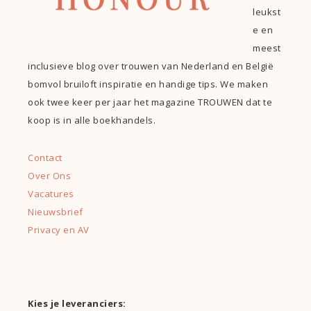
leukst
e en
meest
inclusieve blog over trouwen van Nederland en België
bomvol bruiloft inspiratie en handige tips. We maken
ook twee keer per jaar het magazine TROUWEN dat te
koop is in alle boekhandels.
Contact
Over Ons
Vacatures
Nieuwsbrief
Privacy en AV
Kies je leveranciers: