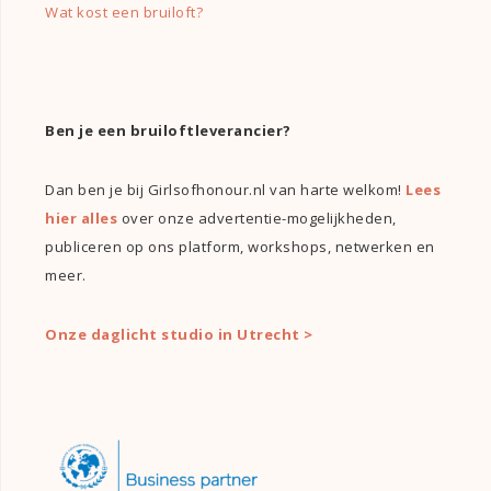
Wat kost een bruiloft?
Ben je een bruiloftleverancier?
Dan ben je bij Girlsofhonour.nl van harte welkom!
Lees
hier alles
over onze advertentie-mogelijkheden,
publiceren op ons platform, workshops, netwerken en
meer.
Onze daglicht studio in Utrecht >