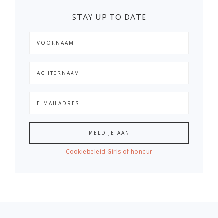
STAY UP TO DATE
Cookiebeleid Girls of honour