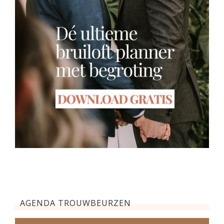
AGENDA TROUWBEURZEN