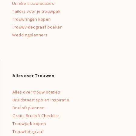
Unieke trouwlocaties
Tailors voor je trouwpak
Trouwringen kopen
Trouwvideograaf boeken
Weddingplanners
Alles over Trouwen:
Alles over trouwlocaties
Bruidstaart tips en inspiratie
Bruiloft plannen
Gratis Bruiloft Checklist
Trouwjurk kopen
Trouwfotograaf