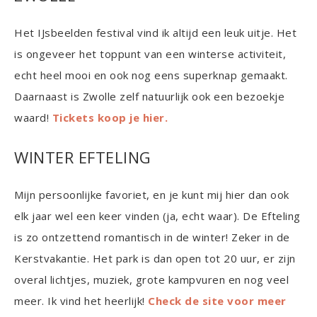
Het IJsbeelden festival vind ik altijd een leuk uitje. Het
is ongeveer het toppunt van een winterse activiteit,
echt heel mooi en ook nog eens superknap gemaakt.
Daarnaast is Zwolle zelf natuurlijk ook een bezoekje
waard!
Tickets koop je hier.
WINTER EFTELING
Mijn persoonlijke favoriet, en je kunt mij hier dan ook
elk jaar wel een keer vinden (ja, echt waar). De Efteling
is zo ontzettend romantisch in de winter! Zeker in de
Kerstvakantie. Het park is dan open tot 20 uur, er zijn
overal lichtjes, muziek, grote kampvuren en nog veel
meer. Ik vind het heerlijk!
Check de site voor meer