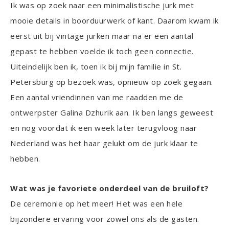
Ik was op zoek naar een minimalistische jurk met
mooie details in boorduurwerk of kant. Daarom kwam ik
eerst uit bij vintage jurken maar na er een aantal
gepast te hebben voelde ik toch geen connectie.
Uiteindelijk ben ik, toen ik bij mijn familie in St.
Petersburg op bezoek was, opnieuw op zoek gegaan.
Een aantal vriendinnen van me raadden me de
ontwerpster Galina Dzhurik aan. Ik ben langs geweest
en nog voordat ik een week later terugvloog naar
Nederland was het haar gelukt om de jurk klaar te
hebben.
Wat was je favoriete onderdeel van de bruiloft?
De ceremonie op het meer! Het was een hele
bijzondere ervaring voor zowel ons als de gasten.