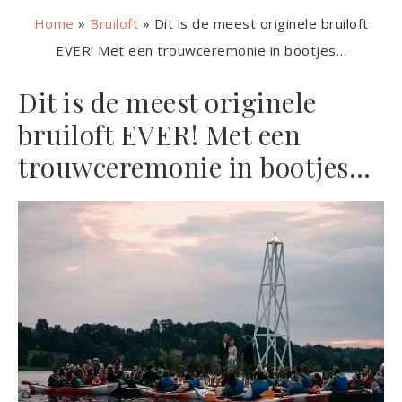
Home
»
Bruiloft
»
Dit is de meest originele bruiloft
EVER! Met een trouwceremonie in bootjes…
Dit is de meest originele
bruiloft EVER! Met een
trouwceremonie in bootjes…