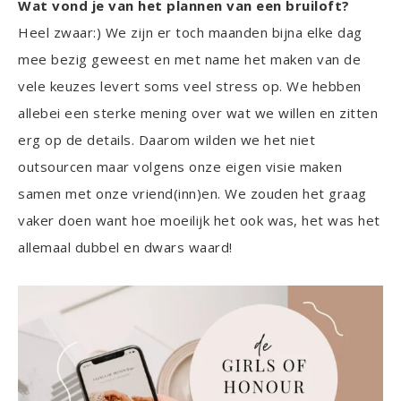
Wat vond je van het plannen van een bruiloft?
Heel zwaar:) We zijn er toch maanden bijna elke dag
mee bezig geweest en met name het maken van de
vele keuzes levert soms veel stress op. We hebben
allebei een sterke mening over wat we willen en zitten
erg op de details. Daarom wilden we het niet
outsourcen maar volgens onze eigen visie maken
samen met onze vriend(inn)en. We zouden het graag
vaker doen want hoe moeilijk het ook was, het was het
allemaal dubbel en dwars waard!