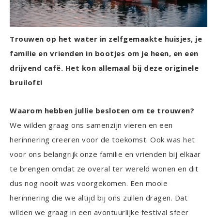
Trouwen op het water in zelfgemaakte huisjes, je
familie en vrienden in bootjes om je heen, en een
drijvend cafë. Het kon allemaal bij deze originele
bruiloft!
Waarom hebben jullie besloten om te trouwen?
We wilden graag ons samenzijn vieren en een
herinnering creeren voor de toekomst. Ook was het
voor ons belangrijk onze familie en vrienden bij elkaar
te brengen omdat ze overal ter wereld wonen en dit
dus nog nooit was voorgekomen. Een mooie
herinnering die we altijd bij ons zullen dragen. Dat
wilden we graag in een avontuurlijke festival sfeer