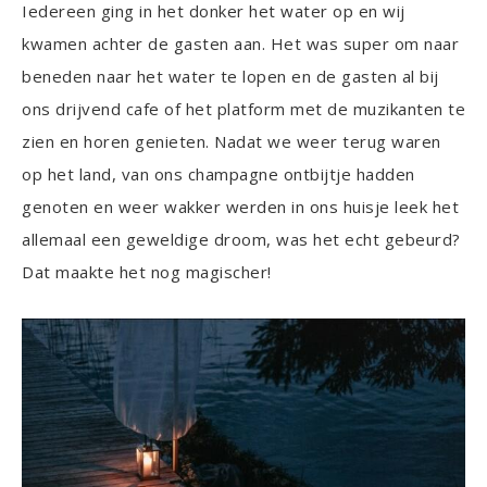
Iedereen ging in het donker het water op en wij
kwamen achter de gasten aan. Het was super om naar
beneden naar het water te lopen en de gasten al bij
ons drijvend cafe of het platform met de muzikanten te
zien en horen genieten. Nadat we weer terug waren
op het land, van ons champagne ontbijtje hadden
genoten en weer wakker werden in ons huisje leek het
allemaal een geweldige droom, was het echt gebeurd?
Dat maakte het nog magischer!