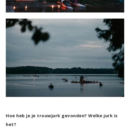
Hoe heb je je trouwjurk gevonden? Welke jurk is
het?