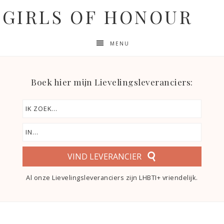
GIRLS OF HONOUR
MENU
Boek hier mijn Lievelingsleveranciers:
VIND LEVERANCIER
Al onze Lievelingsleveranciers zijn LHBTI+ vriendelijk.