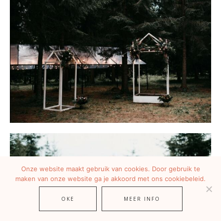
Onze website maakt gebruik van cookies. Door gebruik te
maken van onze website ga je akkoord met ons cookiebeleid.
OKE
MEER INFO