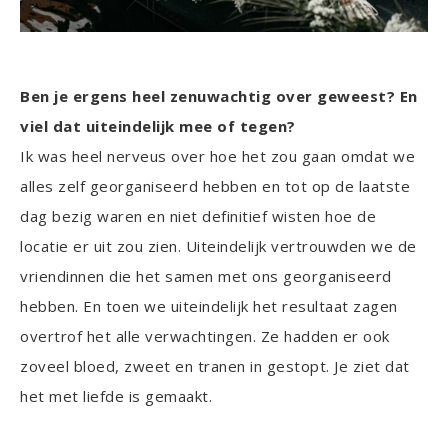
Ben je ergens heel zenuwachtig over geweest? En
viel dat uiteindelijk mee of tegen?
Ik was heel nerveus over hoe het zou gaan omdat we
alles zelf georganiseerd hebben en tot op de laatste
dag bezig waren en niet definitief wisten hoe de
locatie er uit zou zien. Uiteindelijk vertrouwden we de
vriendinnen die het samen met ons georganiseerd
hebben. En toen we uiteindelijk het resultaat zagen
overtrof het alle verwachtingen. Ze hadden er ook
zoveel bloed, zweet en tranen in gestopt. Je ziet dat
het met liefde is gemaakt.