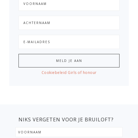
Cookiebeleid Girls of honour
NIKS VERGETEN VOOR JE BRUILOFT?