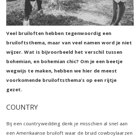
Veel bruiloften hebben tegenwoordig een
bruiloftsthema, maar van veel namen word je niet
wijzer. Wat is bijvoorbeeld het verschil tussen
bohemian, en bohemian chic? Om je een beetje
wegwijs te maken, hebben we hier de meest
voorkomende bruiloftsthema’s op een rijtje
gezet.
COUNTRY
Bij een countrywedding denk je misschien al snel aan
een Amerikaanse bruiloft waar de bruid cowboylaarzen