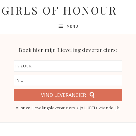
GIRLS OF HONOUR
MENU
Boek hier mijn Lievelingsleveranciers:
VIND LEVERANCIER
Al onze Lievelingsleveranciers zijn LHBTI+ vriendelijk.