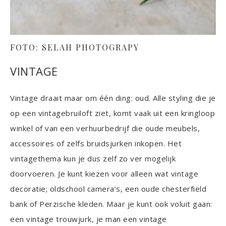
FOTO: SELAH PHOTOGRAPY
VINTAGE
Vintage draait maar om één ding: oud. Alle styling die je
op een vintagebruiloft ziet, komt vaak uit een kringloop
winkel of van een verhuurbedrijf die oude meubels,
accessoires of zelfs bruidsjurken inkopen. Het
vintagethema kun je dus zelf zo ver mogelijk
doorvoeren. Je kunt kiezen voor alleen wat vintage
decoratie; oldschool camera’s, een oude chesterfield
bank of Perzische kleden. Maar je kunt ook voluit gaan:
een vintage trouwjurk, je man een vintage