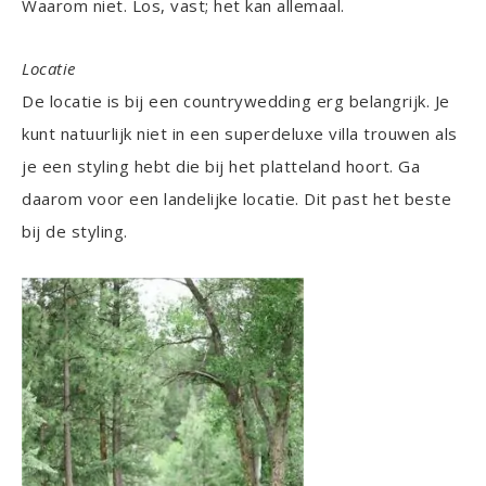
Waarom niet. Los, vast; het kan allemaal.
Locatie
De locatie is bij een countrywedding erg belangrijk. Je
kunt natuurlijk niet in een superdeluxe villa trouwen als
je een styling hebt die bij het platteland hoort. Ga
daarom voor een landelijke locatie. Dit past het beste
bij de styling.