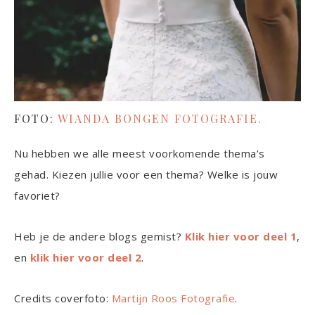
FOTO:
WIANDA BONGEN FOTOGRAFIE.
Nu hebben we alle meest voorkomende thema’s
gehad. Kiezen jullie voor een thema? Welke is jouw
favoriet?
Heb je de andere blogs gemist?
Klik hier voor deel 1
,
en
klik hier voor deel 2
.
Credits coverfoto:
Martijn Roos Fotografie
.