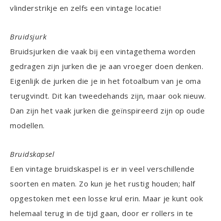
vlinderstrikje en zelfs een vintage locatie!
Bruidsjurk
Bruidsjurken die vaak bij een vintagethema worden
gedragen zijn jurken die je aan vroeger doen denken.
Eigenlijk de jurken die je in het fotoalbum van je oma
terugvindt. Dit kan tweedehands zijn, maar ook nieuw.
Dan zijn het vaak jurken die geïnspireerd zijn op oude
modellen.
Bruidskapsel
Een vintage bruidskaspel is er in veel verschillende
soorten en maten. Zo kun je het rustig houden; half
opgestoken met een losse krul erin. Maar je kunt ook
helemaal terug in de tijd gaan, door er rollers in te