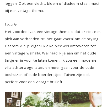
leggen. Ook een vlecht, bloem of diadeem staan mooi
bij een vintage thema.
Locatie
Het voordeel van een vintage thema is dat er niet een
plek aan verbonden zit, het gaat vooral om de styling.
Daarom kun je eigenlijk elke plek wel omtoveren tot
een vintage walhalla. Wel raad ik je aan om het oude
tintje er in voor te laten komen. Ik zou een moderne
villa achterwege laten, en meer gaan voor de oude
boshuizen of oude boerderijtjes. Tuinen zijn ook
perfect voor een vintage bruiloft.