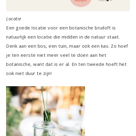
Locatie
Een goede locatie voor een botanische bruiloft is
natuurlijk een locatie die midden in de natuur staat.
Denk aan een bos, een tuin, maar ook een kas. Zo hoef
je ten eerste niet meer veel te doen aan het
botanische, want dat is er al. En ten tweede hoeft het
ook niet duur te zijn!