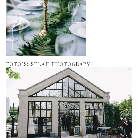
FOTO’S: SELAH PHOTOGRAPY