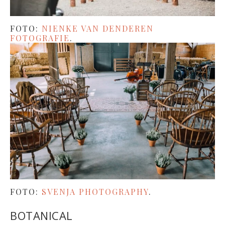
FOTO:
NIENKE VAN DENDEREN
FOTOGRAFIE
.
FOTO:
SVENJA PHOTOGRAPHY
.
BOTANICAL