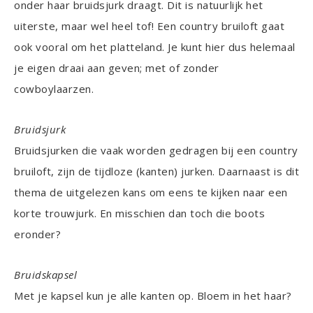
onder haar bruidsjurk draagt. Dit is natuurlijk het
uiterste, maar wel heel tof! Een country bruiloft gaat
ook vooral om het platteland. Je kunt hier dus helemaal
je eigen draai aan geven; met of zonder
cowboylaarzen.
Bruidsjurk
Bruidsjurken die vaak worden gedragen bij een country
bruiloft, zijn de tijdloze (kanten) jurken. Daarnaast is dit
thema de uitgelezen kans om eens te kijken naar een
korte trouwjurk. En misschien dan toch die boots
eronder?
Bruidskapsel
Met je kapsel kun je alle kanten op. Bloem in het haar?