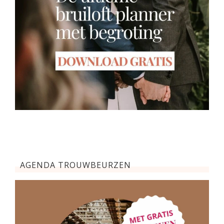
AGENDA TROUWBEURZEN