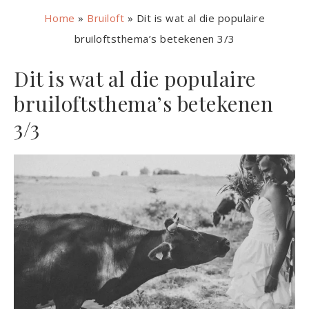
Home
»
Bruiloft
»
Dit is wat al die populaire
bruiloftsthema’s betekenen 3/3
Dit is wat al die populaire
bruiloftsthema’s betekenen
3/3