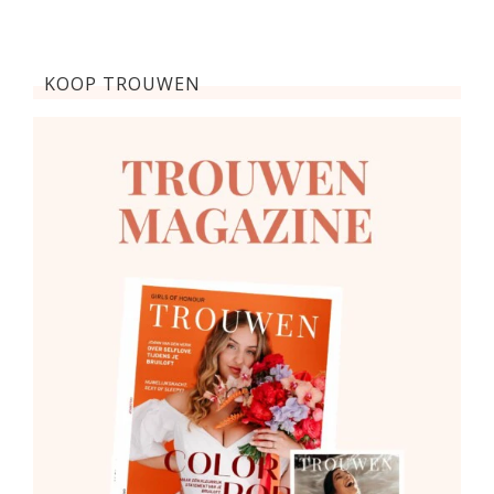
KOOP TROUWEN