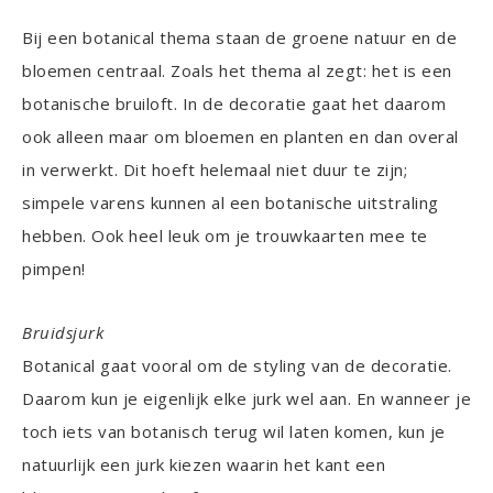
Bij een botanical thema staan de groene natuur en de
bloemen centraal. Zoals het thema al zegt: het is een
botanische bruiloft. In de decoratie gaat het daarom
ook alleen maar om bloemen en planten en dan overal
in verwerkt. Dit hoeft helemaal niet duur te zijn;
simpele varens kunnen al een botanische uitstraling
hebben. Ook heel leuk om je trouwkaarten mee te
pimpen!
Bruidsjurk
Botanical gaat vooral om de styling van de decoratie.
Daarom kun je eigenlijk elke jurk wel aan. En wanneer je
toch iets van botanisch terug wil laten komen, kun je
natuurlijk een jurk kiezen waarin het kant een