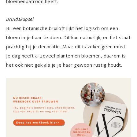
bloemenpatroon heeft.
Bruidskapsel
Bij een botanische bruiloft lijkt het logisch om een
bloem in je haar te doen. Dit kan natuurlijk, en het staat
prachtig bij je decoratie. Maar dit is zeker geen must.
Je dag heeft al zoveel planten en bloemen, daarom is
het ook niet gek als je je haar gewoon rustig houdt.