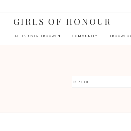
GIRLS OF HONOUR
ALLES OVER TROUWEN
COMMUNITY
TROUWLOC