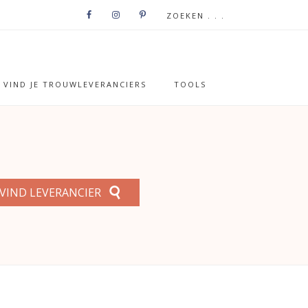
VIND JE TROUWLEVERANCIERS
TOOLS
VIND LEVERANCIER