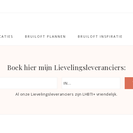
ATIES
BRUILOFT PLANNEN
BRUILOFT INSPIRATIE
Boek hier mijn Lievelingsleveranciers:
Al onze Lievelingsleveranciers zijn LHBTI+ vriendelijk.