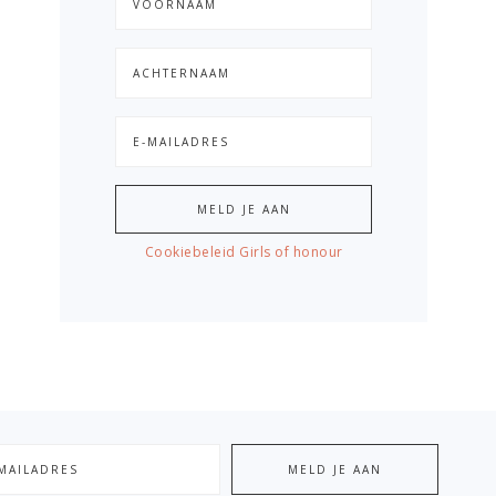
Cookiebeleid Girls of honour