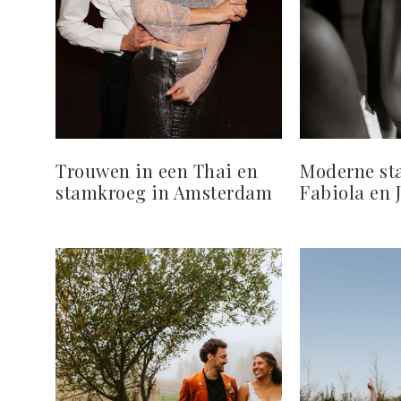
Trouwen in een Thai en
Moderne sta
stamkroeg in Amsterdam
Fabiola en 