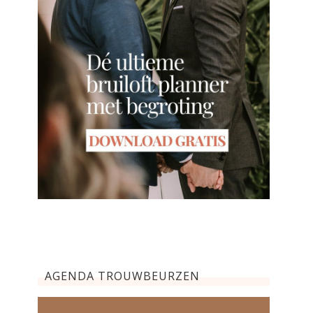
AGENDA TROUWBEURZEN