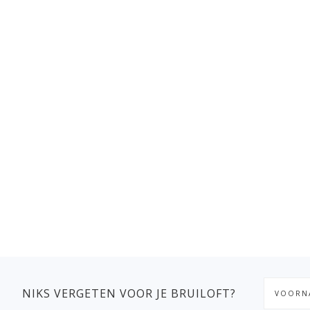
NIKS VERGETEN VOOR JE BRUILOFT?