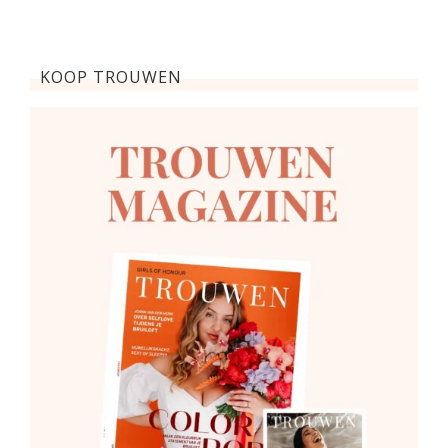
KOOP TROUWEN