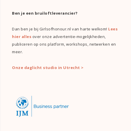
Ben je een bruiloftleverancier?
Dan ben je bij Girlsofhonour.nl van harte welkom!
Lees
hier alles
over onze advertentie-mogelijkheden,
publiceren op ons platform, workshops, netwerken en
meer.
Onze daglicht studio in Utrecht >