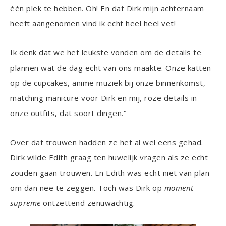
één plek te hebben. Oh! En dat Dirk mijn achternaam
heeft aangenomen vind ik echt heel heel vet!
Ik denk dat we het leukste vonden om de details te
plannen wat de dag echt van ons maakte. Onze katten
op de cupcakes, anime muziek bij onze binnenkomst,
matching manicure voor Dirk en mij, roze details in
onze outfits, dat soort dingen.“
Over dat trouwen hadden ze het al wel eens gehad.
Dirk wilde Edith graag ten huwelijk vragen als ze echt
zouden gaan trouwen. En Edith was echt niet van plan
om dan nee te zeggen. Toch was Dirk op
moment
supreme
ontzettend zenuwachtig.