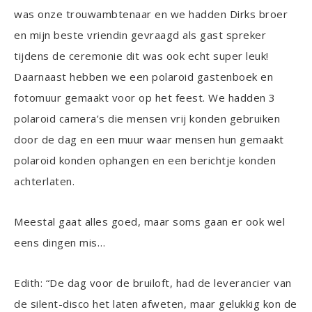
was onze trouwambtenaar en we hadden Dirks broer
en mijn beste vriendin gevraagd als gast spreker
tijdens de ceremonie dit was ook echt super leuk!
Daarnaast hebben we een polaroid gastenboek en
fotomuur gemaakt voor op het feest. We hadden 3
polaroid camera’s die mensen vrij konden gebruiken
door de dag en een muur waar mensen hun gemaakt
polaroid konden ophangen en een berichtje konden
achterlaten.
Meestal gaat alles goed, maar soms gaan er ook wel
eens dingen mis…
Edith: “De dag voor de bruiloft, had de leverancier van
de silent-disco het laten afweten, maar gelukkig kon de