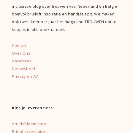
inclusieve blog over trouwen van Nederland en België
bomvol bruiloft inspiratie en handige tips. We maken
ook twee keer per jaar het magazine TROUWEN dat te
koop is in alle boekhandels.
Contact
Over Ons
Vacatures
Nieuwsbrief
Privacy en AV
Kies je leveranciers:
Bruidsbloemisten
Bridal accessoires