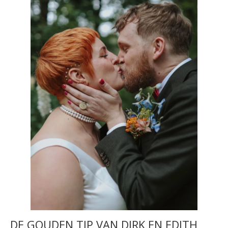
DE GOUDEN TIP VAN DIRK EN EDITH