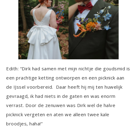
Edith: “Dirk had samen met mijn nichtje die goudsmid is
een prachtige ketting ontworpen en een picknick aan
de IJssel voorbereid. Daar heeft hij mij ten huwelijk
gevraagd, ik had niets in de gaten en was enorm
verrast. Door de zenuwen was Dirk wel de halve
picknick vergeten en aten we alleen twee kale
broodjes, haha!”