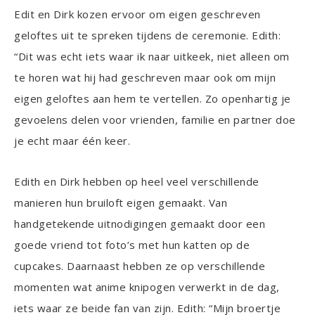
Edit en Dirk kozen ervoor om eigen geschreven
geloftes uit te spreken tijdens de ceremonie. Edith:
“Dit was echt iets waar ik naar uitkeek, niet alleen om
te horen wat hij had geschreven maar ook om mijn
eigen geloftes aan hem te vertellen. Zo openhartig je
gevoelens delen voor vrienden, familie en partner doe
je echt maar één keer.
Edith en Dirk hebben op heel veel verschillende
manieren hun bruiloft eigen gemaakt. Van
handgetekende uitnodigingen gemaakt door een
goede vriend tot foto’s met hun katten op de
cupcakes. Daarnaast hebben ze op verschillende
momenten wat anime knipogen verwerkt in de dag,
iets waar ze beide fan van zijn. Edith: “Mijn broertje