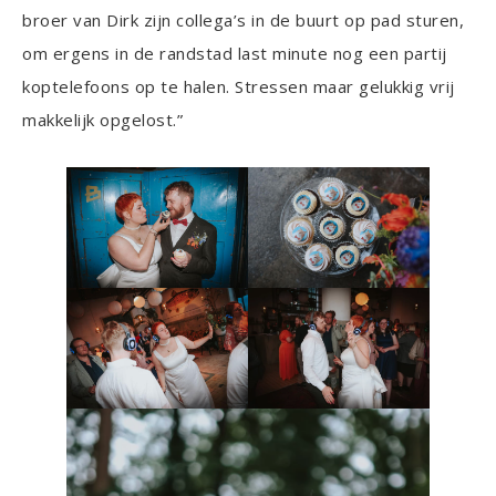
broer van Dirk zijn collega’s in de buurt op pad sturen,
om ergens in de randstad last minute nog een partij
koptelefoons op te halen. Stressen maar gelukkig vrij
makkelijk opgelost.”