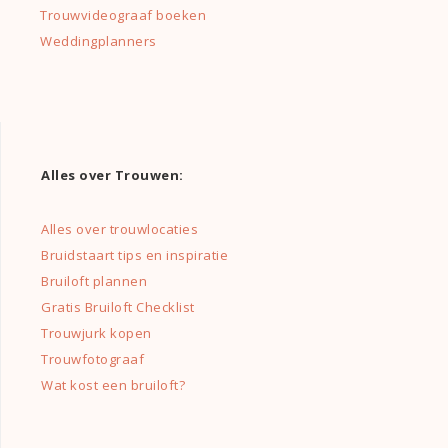
Trouwvideograaf boeken
Weddingplanners
Alles over Trouwen:
Alles over trouwlocaties
Bruidstaart tips en inspiratie
Bruiloft plannen
Gratis Bruiloft Checklist
Trouwjurk kopen
Trouwfotograaf
Wat kost een bruiloft?