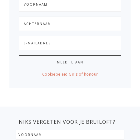
Cookiebeleid Girls of honour
NIKS VERGETEN VOOR JE BRUILOFT?