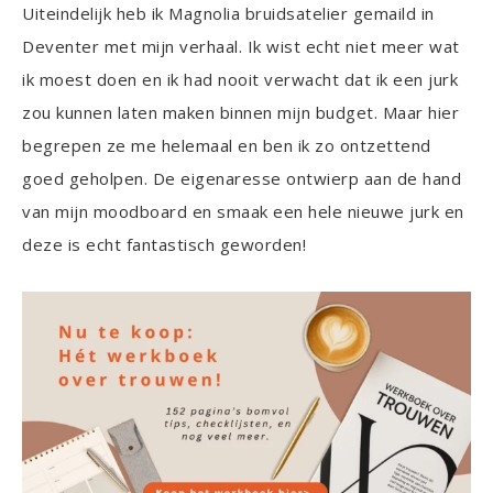
Uiteindelijk heb ik Magnolia bruidsatelier gemaild in
Deventer met mijn verhaal. Ik wist echt niet meer wat
ik moest doen en ik had nooit verwacht dat ik een jurk
zou kunnen laten maken binnen mijn budget. Maar hier
begrepen ze me helemaal en ben ik zo ontzettend
goed geholpen. De eigenaresse ontwierp aan de hand
van mijn moodboard en smaak een hele nieuwe jurk en
deze is echt fantastisch geworden!