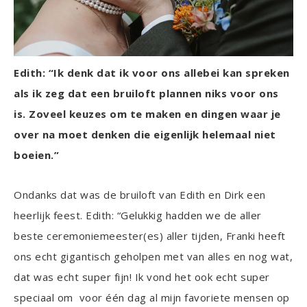
Edith: “Ik denk dat ik voor ons allebei kan spreken
als ik zeg dat een bruiloft plannen niks voor ons
is. Zoveel keuzes om te maken en dingen waar je
over na moet denken die eigenlijk helemaal niet
boeien.”
Ondanks dat was de bruiloft van Edith en Dirk een
heerlijk feest. Edith: “Gelukkig hadden we de aller
beste ceremoniemeester(es) aller tijden, Franki heeft
ons echt gigantisch geholpen met van alles en nog wat,
dat was echt super fijn! Ik vond het ook echt super
speciaal om voor één dag al mijn favoriete mensen op