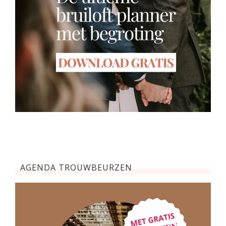
AGENDA TROUWBEURZEN