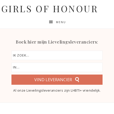
GIRLS OF HONOUR
MENU
Boek hier mijn Lievelingsleveranciers:
VIND LEVERANCIER
Al onze Lievelingsleveranciers zijn LHBTI+ vriendelijk.