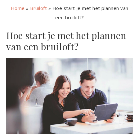
Home
»
Bruiloft
»
Hoe start je met het plannen van
een bruiloft?
Hoe start je met het plannen
van een bruiloft?