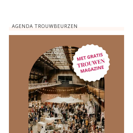
AGENDA TROUWBEURZEN