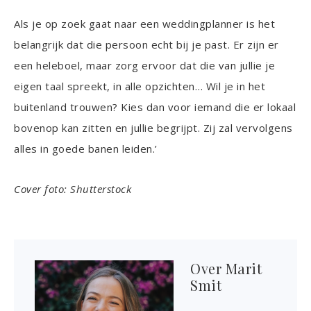
Als je op zoek gaat naar een weddingplanner is het
belangrijk dat die persoon echt bij je past. Er zijn er
een heleboel, maar zorg ervoor dat die van jullie je
eigen taal spreekt, in alle opzichten… Wil je in het
buitenland trouwen? Kies dan voor iemand die er lokaal
bovenop kan zitten en jullie begrijpt. Zij zal vervolgens
alles in goede banen leiden.’
Cover foto: Shutterstock
Over
Marit
Smit