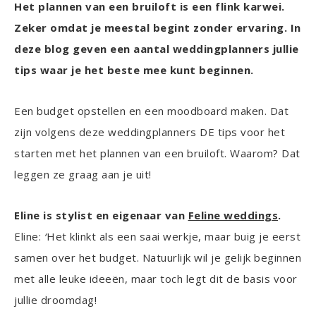
Het plannen van een bruiloft is een flink karwei.
Zeker omdat je meestal begint zonder ervaring. In
deze blog geven een aantal weddingplanners jullie
tips waar je het beste mee kunt beginnen.
Een budget opstellen en een moodboard maken. Dat
zijn volgens deze weddingplanners DE tips voor het
starten met het plannen van een bruiloft. Waarom? Dat
leggen ze graag aan je uit!
Eline is stylist en eigenaar van
Feline weddings
.
Eline:
‘
Het klinkt als een saai werkje, maar buig je eerst
samen over het budget. Natuurlijk wil je gelijk beginnen
met alle leuke ideeën, maar toch legt dit de basis voor
jullie droomdag!