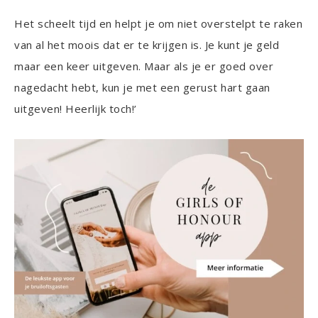
Het scheelt tijd en helpt je om niet overstelpt te raken
van al het moois dat er te krijgen is. Je kunt je geld
maar een keer uitgeven. Maar als je er goed over
nagedacht hebt, kun je met een gerust hart gaan
uitgeven! Heerlijk toch!’