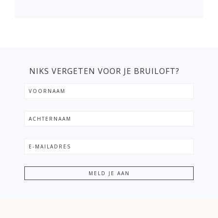
NIKS VERGETEN VOOR JE BRUILOFT?