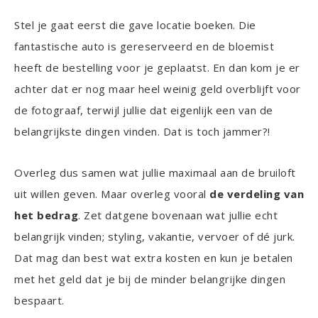
Stel je gaat eerst die gave locatie boeken. Die
fantastische auto is gereserveerd en de bloemist
heeft de bestelling voor je geplaatst. En dan kom je er
achter dat er nog maar heel weinig geld overblijft voor
de fotograaf, terwijl jullie dat eigenlijk een van de
belangrijkste dingen vinden. Dat is toch jammer?!
Overleg dus samen wat jullie maximaal aan de bruiloft
uit willen geven. Maar overleg vooral
de verdeling van
het bedrag
. Zet datgene bovenaan wat jullie echt
belangrijk vinden; styling, vakantie, vervoer of dé jurk.
Dat mag dan best wat extra kosten en kun je betalen
met het geld dat je bij de minder belangrijke dingen
bespaart.