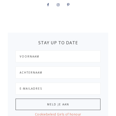
STAY UP TO DATE
Cookiebeleid Girls of honour