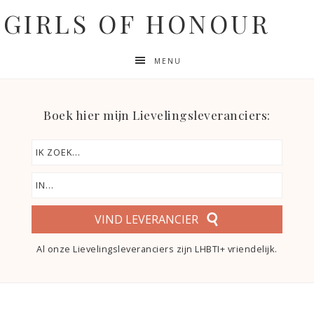
GIRLS OF HONOUR
MENU
Boek hier mijn Lievelingsleveranciers:
VIND LEVERANCIER
Al onze Lievelingsleveranciers zijn LHBTI+ vriendelijk.