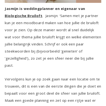
Jasmijn is weddingplanner en eigenaar van
Biologische Bruiloft
.
Jasmijn:
‘
Samen met je partner
kun je een moodboard maken van hoe jullie de bruiloft
voor je zien. Op deze manier wordt al snel duidelijk
wat voor thema jullie bruiloft krijgt en welke elementen
jullie belangrijk vinden. Schrijf er ook een paar
steekwoorden bij (bijvoorbeeld ‘genieten’ of
‘gezelligheid’), zo zet je een sfeer neer die bij jullie
past.
Vervolgens kun je op zoek gaan naar een locatie om te
trouwen, dit is een van de eerste dingen die je doet en
bepaalt voor een groot deel de sfeer van jullie bruiloft.
Maak een goede planning en zet op een rijtje wat er