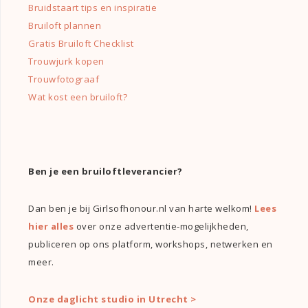
Bruidstaart tips en inspiratie
Bruiloft plannen
Gratis Bruiloft Checklist
Trouwjurk kopen
Trouwfotograaf
Wat kost een bruiloft?
Ben je een bruiloftleverancier?
Dan ben je bij Girlsofhonour.nl van harte welkom!
Lees
hier alles
over onze advertentie-mogelijkheden,
publiceren op ons platform, workshops, netwerken en
meer.
Onze daglicht studio in Utrecht >