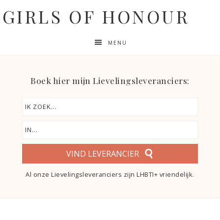
GIRLS OF HONOUR
MENU
Boek hier mijn Lievelingsleveranciers:
VIND LEVERANCIER
Al onze Lievelingsleveranciers zijn LHBTI+ vriendelijk.