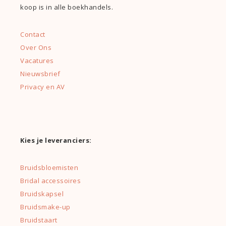
koop is in alle boekhandels.
Contact
Over Ons
Vacatures
Nieuwsbrief
Privacy en AV
Kies je leveranciers:
Bruidsbloemisten
Bridal accessoires
Bruidskapsel
Bruidsmake-up
Bruidstaart