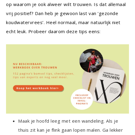
op waarom je ook alweer wilt trouwen. Is dat allemaal
vrij positief? Dan heb je gewoon last van ‘gezonde
koudwatervrees’. Heel normaal, maar natuurlijk niet
echt leuk. Probeer daarom deze tips eens:
Maak je hoofd leeg met een wandeling. Als je
thuis zit kan je flink gaan lopen malen. Ga lekker