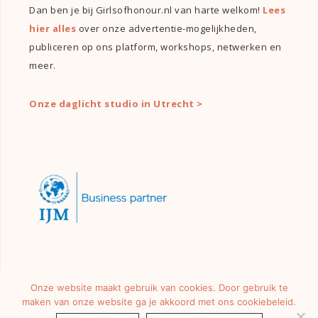
Dan ben je bij Girlsofhonour.nl van harte welkom!
Lees
hier alles
over onze advertentie-mogelijkheden,
publiceren op ons platform, workshops, netwerken en
meer.
Onze daglicht studio in Utrecht >
Onze website maakt gebruik van cookies. Door gebruik te
maken van onze website ga je akkoord met ons cookiebeleid.