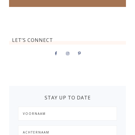
LET’S CONNECT
STAY UP TO DATE