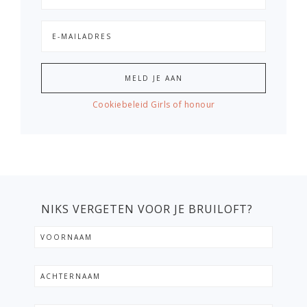
Cookiebeleid Girls of honour
NIKS VERGETEN VOOR JE BRUILOFT?