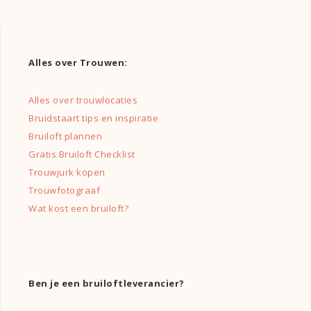
Alles over Trouwen:
Alles over trouwlocaties
Bruidstaart tips en inspiratie
Bruiloft plannen
Gratis Bruiloft Checklist
Trouwjurk kopen
Trouwfotograaf
Wat kost een bruiloft?
Ben je een bruiloftleverancier?