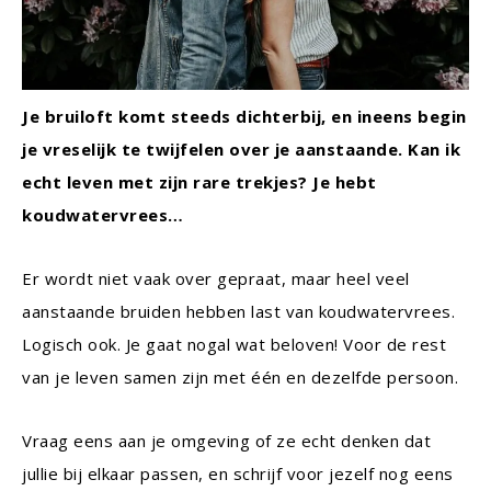
Je bruiloft komt steeds dichterbij, en ineens begin
je vreselijk te twijfelen over je aanstaande. Kan ik
echt leven met zijn rare trekjes? Je hebt
koudwatervrees…
Er wordt niet vaak over gepraat, maar heel veel
aanstaande bruiden hebben last van koudwatervrees.
Logisch ook. Je gaat nogal wat beloven! Voor de rest
van je leven samen zijn met één en dezelfde persoon.
Vraag eens aan je omgeving of ze echt denken dat
jullie bij elkaar passen, en schrijf voor jezelf nog eens