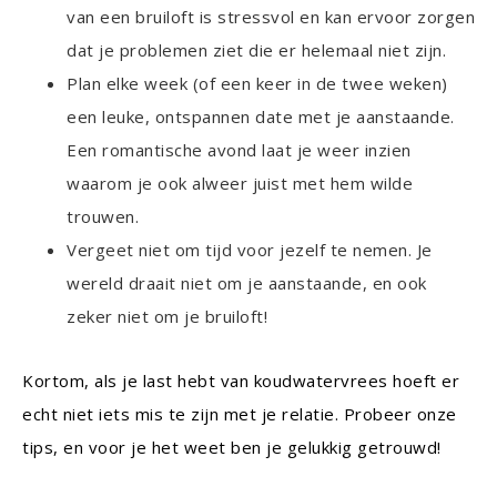
van een bruiloft is stressvol en kan ervoor zorgen
dat je problemen ziet die er helemaal niet zijn.
Plan elke week (of een keer in de twee weken)
een leuke, ontspannen date met je aanstaande.
Een romantische avond laat je weer inzien
waarom je ook alweer juist met hem wilde
trouwen.
Vergeet niet om tijd voor jezelf te nemen. Je
wereld draait niet om je aanstaande, en ook
zeker niet om je bruiloft!
Kortom, als je last hebt van koudwatervrees hoeft er
echt niet iets mis te zijn met je relatie. Probeer onze
tips, en voor je het weet ben je gelukkig getrouwd!