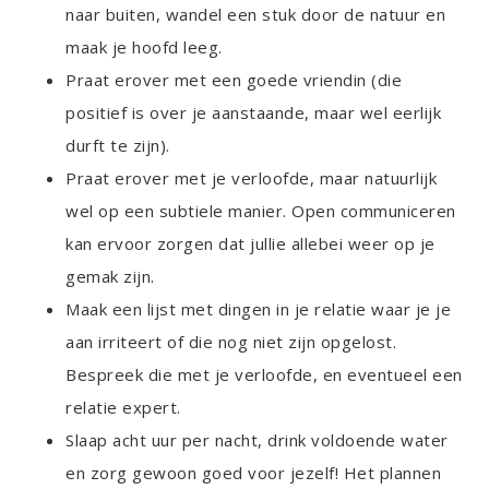
naar buiten, wandel een stuk door de natuur en
maak je hoofd leeg.
Praat erover met een goede vriendin (die
positief is over je aanstaande, maar wel eerlijk
durft te zijn).
Praat erover met je verloofde, maar natuurlijk
wel op een subtiele manier. Open communiceren
kan ervoor zorgen dat jullie allebei weer op je
gemak zijn.
Maak een lijst met dingen in je relatie waar je je
aan irriteert of die nog niet zijn opgelost.
Bespreek die met je verloofde, en eventueel een
relatie expert.
Slaap acht uur per nacht, drink voldoende water
en zorg gewoon goed voor jezelf! Het plannen