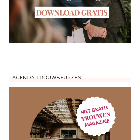
AGENDA TROUWBEURZEN