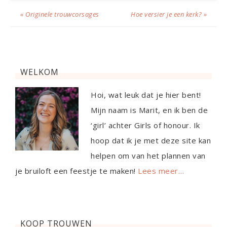
« Originele trouwcorsages
Hoe versier je een kerk? »
WELKOM
Hoi, wat leuk dat je hier bent!
Mijn naam is Marit, en ik ben de
‘girl’ achter Girls of honour. Ik
hoop dat ik je met deze site kan
helpen om van het plannen van
je bruiloft een feestje te maken!
Lees meer…
KOOP TROUWEN