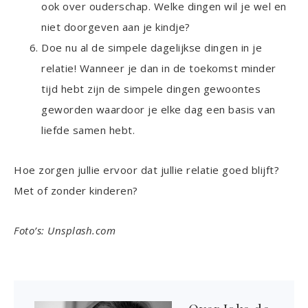
ook over ouderschap. Welke dingen wil je wel en
niet doorgeven aan je kindje?
Doe nu al de simpele dagelijkse dingen in je
relatie! Wanneer je dan in de toekomst minder
tijd hebt zijn de simpele dingen gewoontes
geworden waardoor je elke dag een basis van
liefde samen hebt.
Hoe zorgen jullie ervoor dat jullie relatie goed blijft?
Met of zonder kinderen?
Foto’s: Unsplash.com