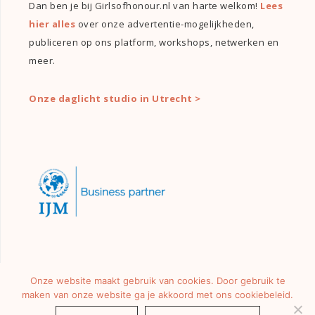
Dan ben je bij Girlsofhonour.nl van harte welkom!
Lees
hier alles
over onze advertentie-mogelijkheden,
publiceren op ons platform, workshops, netwerken en
meer.
Onze daglicht studio in Utrecht >
Onze website maakt gebruik van cookies. Door gebruik te
maken van onze website ga je akkoord met ons cookiebeleid.