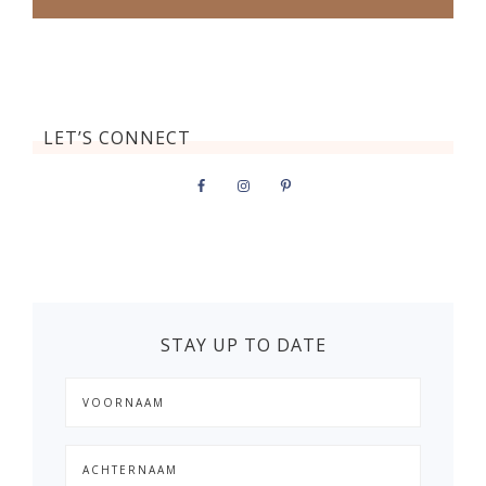
LET’S CONNECT
STAY UP TO DATE