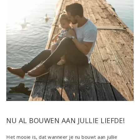
NU AL BOUWEN AAN JULLIE LIEFDE!
Het mooie is, dat wanneer je nu bouwt aan jullie