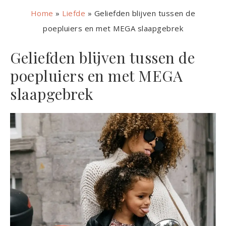
Home
»
Liefde
»
Geliefden blijven tussen de
poepluiers en met MEGA slaapgebrek
Geliefden blijven tussen de
poepluiers en met MEGA
slaapgebrek