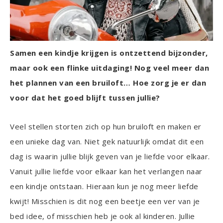
Samen een kindje krijgen is ontzettend bijzonder,
maar ook een flinke uitdaging! Nog veel meer dan
het plannen van een bruiloft… Hoe zorg je er dan
voor dat het goed blijft tussen jullie?
Veel stellen storten zich op hun bruiloft en maken er
een unieke dag van. Niet gek natuurlijk omdat dit een
dag is waarin jullie blijk geven van je liefde voor elkaar.
Vanuit jullie liefde voor elkaar kan het verlangen naar
een kindje ontstaan. Hieraan kun je nog meer liefde
kwijt! Misschien is dit nog een beetje een ver van je
bed idee, of misschien heb je ook al kinderen. Jullie