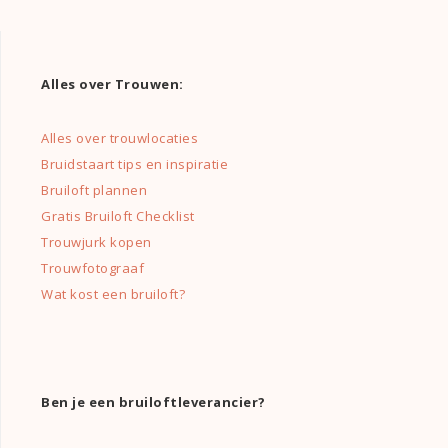
Alles over Trouwen:
Alles over trouwlocaties
Bruidstaart tips en inspiratie
Bruiloft plannen
Gratis Bruiloft Checklist
Trouwjurk kopen
Trouwfotograaf
Wat kost een bruiloft?
Ben je een bruiloftleverancier?