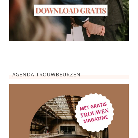
AGENDA TROUWBEURZEN