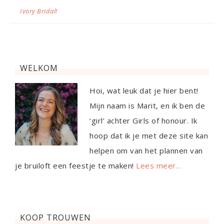
Ivory Bridal!
WELKOM
Hoi, wat leuk dat je hier bent!
Mijn naam is Marit, en ik ben de
‘girl’ achter Girls of honour. Ik
hoop dat ik je met deze site kan
helpen om van het plannen van
je bruiloft een feestje te maken!
Lees meer…
KOOP TROUWEN