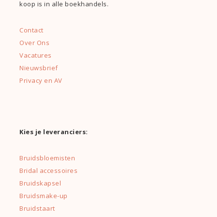
koop is in alle boekhandels.
Contact
Over Ons
Vacatures
Nieuwsbrief
Privacy en AV
Kies je leveranciers:
Bruidsbloemisten
Bridal accessoires
Bruidskapsel
Bruidsmake-up
Bruidstaart