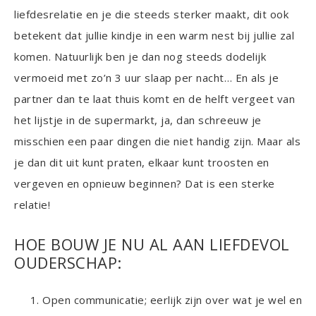
liefdesrelatie en je die steeds sterker maakt, dit ook
betekent dat jullie kindje in een warm nest bij jullie zal
komen. Natuurlijk ben je dan nog steeds dodelijk
vermoeid met zo’n 3 uur slaap per nacht… En als je
partner dan te laat thuis komt en de helft vergeet van
het lijstje in de supermarkt, ja, dan schreeuw je
misschien een paar dingen die niet handig zijn. Maar als
je dan dit uit kunt praten, elkaar kunt troosten en
vergeven en opnieuw beginnen? Dat is een sterke
relatie!
HOE BOUW JE NU AL AAN LIEFDEVOL
OUDERSCHAP:
Open communicatie; eerlijk zijn over wat je wel en