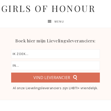
GIRLS OF HONOUR
MENU
Boek hier mijn Lievelingsleveranciers:
VIND LEVERANCIER
Al onze Lievelingsleveranciers zijn LHBTI+ vriendelijk.