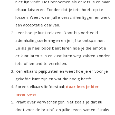
niet fijn vindt. Het benoemen als er iets is en naar
elkaar luisteren. Zonder dat je iets hoeft op te
lossen. Weet waar jullie verschillen liggen en werk
aan acceptatie daarvan.
Leer hoe je kunt relaxen. Door bijvoorbeeld
ademhalingsoefeningen en je lijf te ontspannen.
En als je heel boos bent leren hoe je die emotie
er kunt laten zijn en kunt laten weg zakken zonder
iets of iemand te vernielen.
Ken elkaars pijnpunten en weet hoe je er voor je
geliefde kunt zijn en wat die nodig heeft.
Spreek elkaars liefdestaal;
daar lees je hier
meer over
.
Praat over verwachtingen. Net zoals je dat nu
doet voor de bruiloft en jullie leven samen. Straks