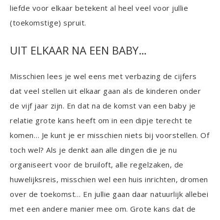
liefde voor elkaar betekent al heel veel voor jullie
(toekomstige) spruit.
UIT ELKAAR NA EEN BABY…
Misschien lees je wel eens met verbazing de cijfers
dat veel stellen uit elkaar gaan als de kinderen onder
de vijf jaar zijn. En dat na de komst van een baby je
relatie grote kans heeft om in een dipje terecht te
komen… Je kunt je er misschien niets bij voorstellen. Of
toch wel? Als je denkt aan alle dingen die je nu
organiseert voor de bruiloft, alle regelzaken, de
huwelijksreis, misschien wel een huis inrichten, dromen
over de toekomst… En jullie gaan daar natuurlijk allebei
met een andere manier mee om. Grote kans dat de