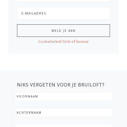
Cookiebeleid Girls of honour
NIKS VERGETEN VOOR JE BRUILOFT?