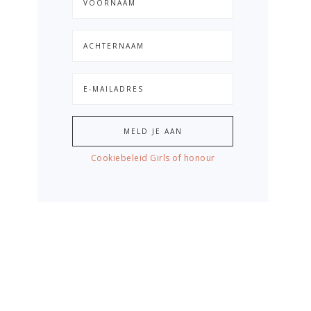
Cookiebeleid Girls of honour