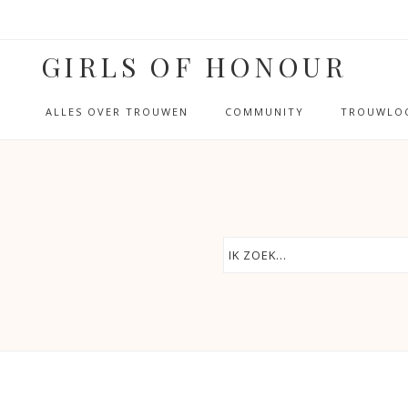
GIRLS OF HONOUR
ALLES OVER TROUWEN
COMMUNITY
TROUWLOC