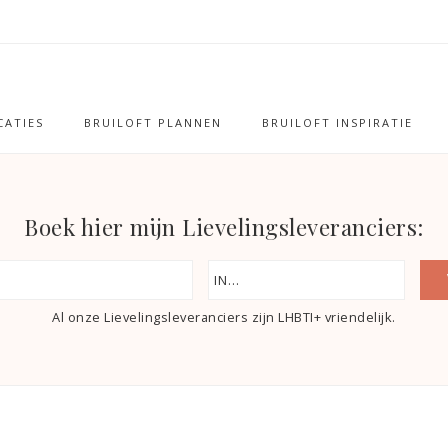
ATIES
BRUILOFT PLANNEN
BRUILOFT INSPIRATIE
Boek hier mijn Lievelingsleveranciers:
Al onze Lievelingsleveranciers zijn LHBTI+ vriendelijk.