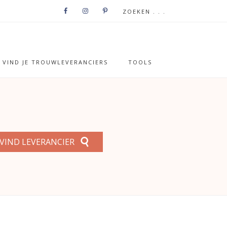
VIND JE TROUWLEVERANCIERS
TOOLS
VIND LEVERANCIER