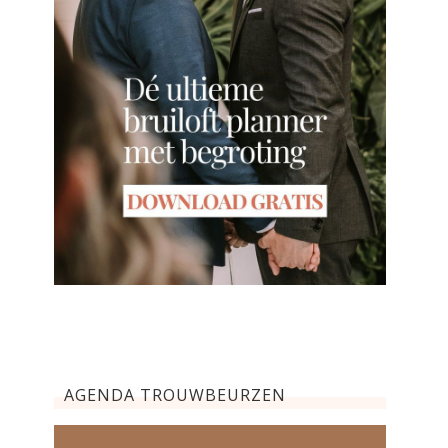
AGENDA TROUWBEURZEN