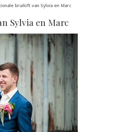
ionale bruiloft van Sylvia en Marc
an Sylvia en Marc