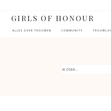
GIRLS OF HONOUR
ALLES OVER TROUWEN
COMMUNITY
TROUWLOC