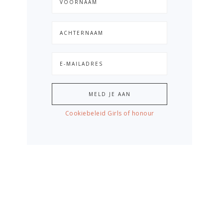
Cookiebeleid Girls of honour