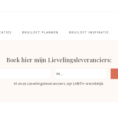
ATIES
BRUILOFT PLANNEN
BRUILOFT INSPIRATIE
Boek hier mijn Lievelingsleveranciers:
Al onze Lievelingsleveranciers zijn LHBTI+ vriendelijk.