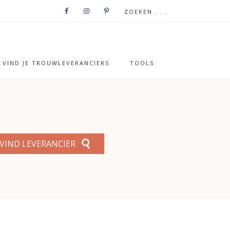
VIND JE TROUWLEVERANCIERS
TOOLS
VIND LEVERANCIER