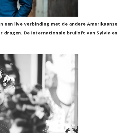
 en een live verbinding met de andere Amerikaanse
er dragen. De internationale bruiloft van Sylvia en