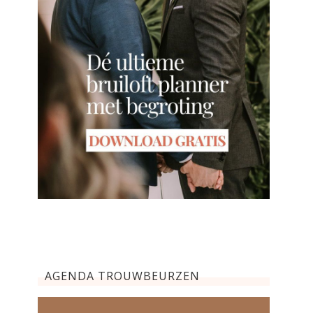
AGENDA TROUWBEURZEN