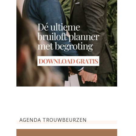
AGENDA TROUWBEURZEN