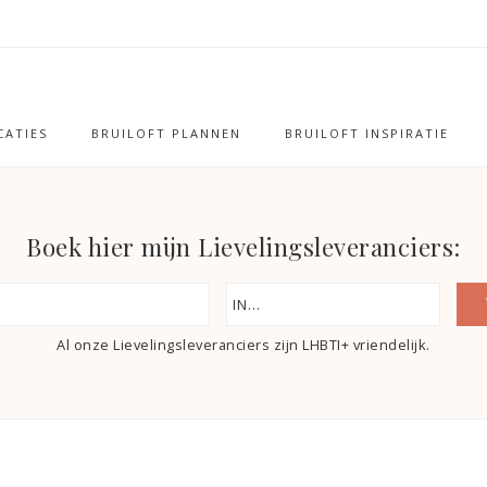
ATIES
BRUILOFT PLANNEN
BRUILOFT INSPIRATIE
Boek hier mijn Lievelingsleveranciers:
Al onze Lievelingsleveranciers zijn LHBTI+ vriendelijk.