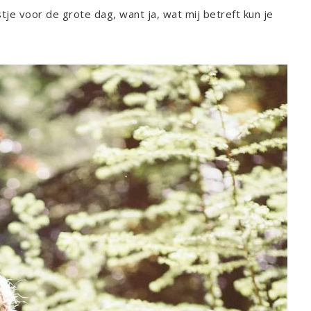
stje voor de grote dag, want ja, wat mij betreft kun je