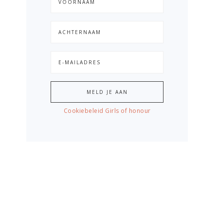
Cookiebeleid Girls of honour