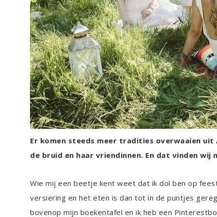
Er komen steeds meer tradities overwaaien uit 
de bruid en haar vriendinnen. En dat vinden wij 
Wie mij een beetje kent weet dat ik dol ben op feest
versiering en het eten is dan tot in de puntjes gere
bovenop mijn boekentafel en ik heb een Pinterestbo