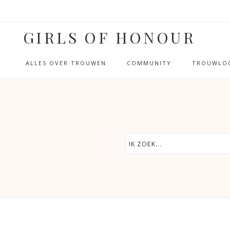
GIRLS OF HONOUR
ALLES OVER TROUWEN
COMMUNITY
TROUWLOC