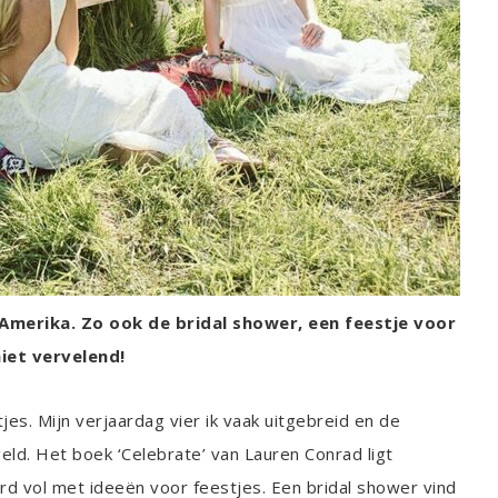
Amerika. Zo ook de bridal shower, een feestje voor
niet vervelend!
jes. Mijn verjaardag vier ik vaak uitgebreid en de
geld. Het boek ‘Celebrate’ van Lauren Conrad ligt
rd vol met ideeën voor feestjes. Een bridal shower vind