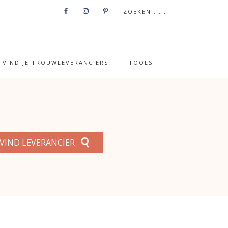
VIND JE TROUWLEVERANCIERS
TOOLS
VIND LEVERANCIER