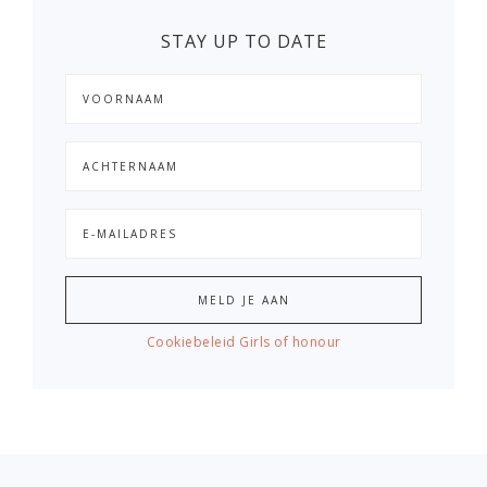
STAY UP TO DATE
Cookiebeleid Girls of honour