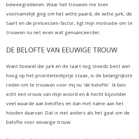
beweegredenen. Waar het trouwen me toen
voornamelijk ging om het witte paard, de witte jurk, de
taart en de prinsessen-factor, ligt mijn motivatie om te
trouwen nu net even wat genuanceerder.
DE BELOFTE VAN EEUWIGE TROUW
Want hoewel die jurk en de taart nog steeds best wel
hoog op het prioriteitenlijstje staan, is de belangrijkste
reden om te trouwen voor mij nu ‘de belofte’. Ik ben
echt een vrouw van mijn woord en ik hecht bijzonder
veel waarde aan beloftes en dan met name aan het
houden daarvan. Dat is niet anders als het gaat om de
belofte voor eeuwige trouw.