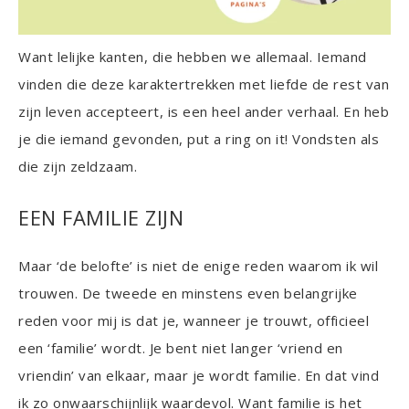
Want lelijke kanten, die hebben we allemaal. Iemand
vinden die deze karaktertrekken met liefde de rest van
zijn leven accepteert, is een heel ander verhaal. En heb
je die iemand gevonden, put a ring on it! Vondsten als
die zijn zeldzaam.
EEN FAMILIE ZIJN
Maar ‘de belofte’ is niet de enige reden waarom ik wil
trouwen. De tweede en minstens even belangrijke
reden voor mij is dat je, wanneer je trouwt, officieel
een ‘familie’ wordt. Je bent niet langer ‘vriend en
vriendin’ van elkaar, maar je wordt familie. En dat vind
ik zo onwaarschijnlijk waardevol. Want familie is het