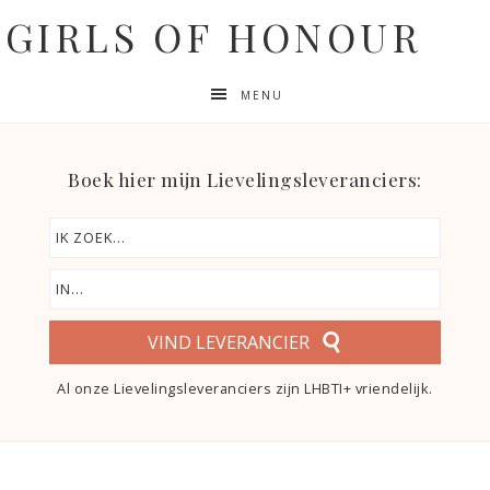
GIRLS OF HONOUR
MENU
Boek hier mijn Lievelingsleveranciers:
VIND LEVERANCIER
Al onze Lievelingsleveranciers zijn LHBTI+ vriendelijk.