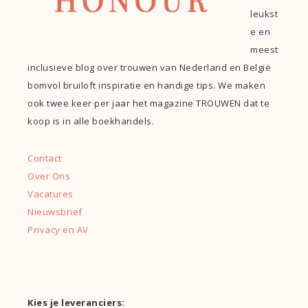
leukst
e en
meest
inclusieve blog over trouwen van Nederland en België
bomvol bruiloft inspiratie en handige tips. We maken
ook twee keer per jaar het magazine TROUWEN dat te
koop is in alle boekhandels.
Contact
Over Ons
Vacatures
Nieuwsbrief
Privacy en AV
Kies je leveranciers: