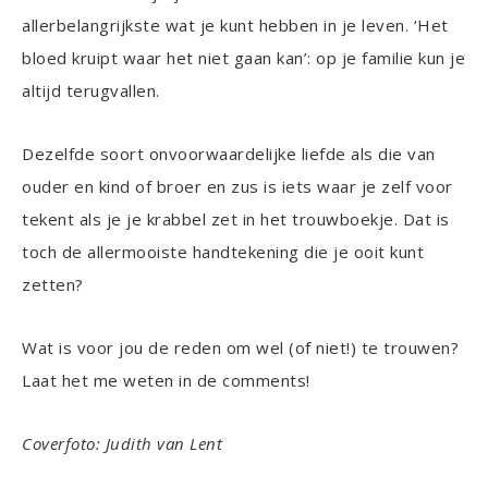
allerbelangrijkste wat je kunt hebben in je leven. ‘Het
bloed kruipt waar het niet gaan kan’: op je familie kun je
altijd terugvallen.
Dezelfde soort onvoorwaardelijke liefde als die van
ouder en kind of broer en zus is iets waar je zelf voor
tekent als je je krabbel zet in het trouwboekje. Dat is
toch de allermooiste handtekening die je ooit kunt
zetten?
Wat is voor jou de reden om wel (of niet!) te trouwen?
Laat het me weten in de comments!
Coverfoto: Judith van Lent