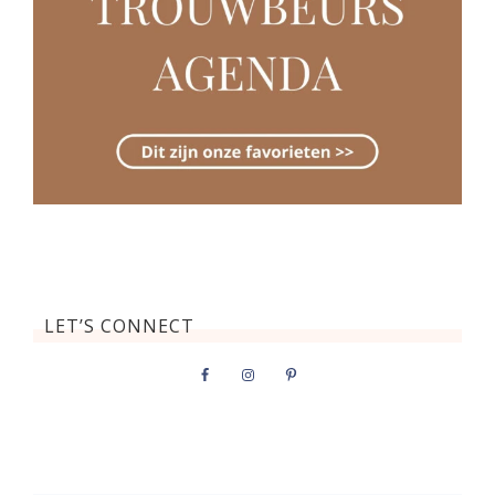
LET’S CONNECT