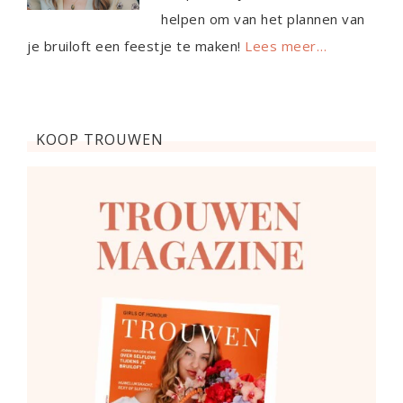
helpen om van het plannen van
je bruiloft een feestje te maken!
Lees meer…
KOOP TROUWEN