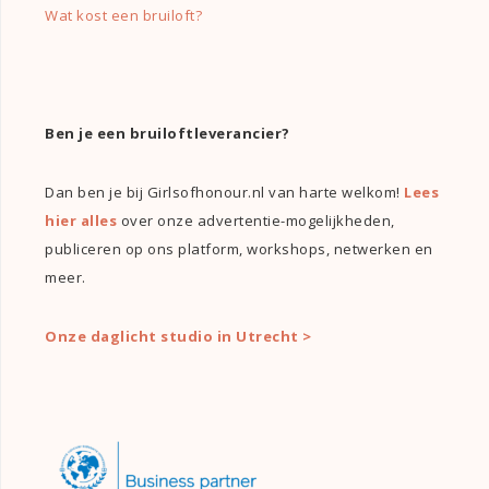
Wat kost een bruiloft?
Ben je een bruiloftleverancier?
Dan ben je bij Girlsofhonour.nl van harte welkom!
Lees
hier alles
over onze advertentie-mogelijkheden,
publiceren op ons platform, workshops, netwerken en
meer.
Onze daglicht studio in Utrecht >