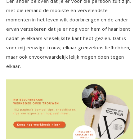
Een ander beloven dat je er voor die persoon zult zijn,
met die iemand de mooiste en vervelendste
momenten in het leven wilt doorbrengen en de ander
ervan verzekeren dat je er nog voor hem of haar bent
nadat je elkaars vreselijkste kant hebt gezien. Dat is
voor mij eeuwige trouw; elkaar grenzeloos liefhebben,
maar ook onvoorwaardelijk lelijk mogen doen tegen
elkaar.