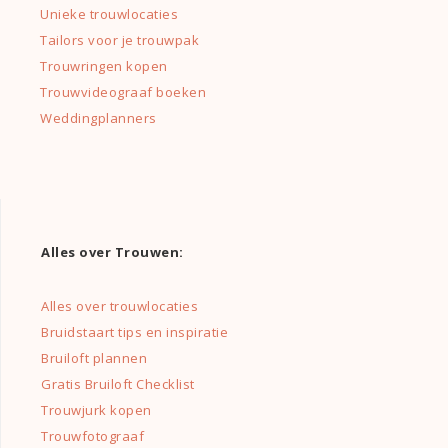
Unieke trouwlocaties
Tailors voor je trouwpak
Trouwringen kopen
Trouwvideograaf boeken
Weddingplanners
Alles over Trouwen:
Alles over trouwlocaties
Bruidstaart tips en inspiratie
Bruiloft plannen
Gratis Bruiloft Checklist
Trouwjurk kopen
Trouwfotograaf