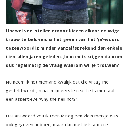
Hoewel veel stellen ervoor kiezen elkaar eeuwige
trouw te beloven, is het geven van het ‘ja’-woord
tegenwoordig minder vanzelfsprekend dan enkele
tientallen jaren geleden. John en ik krijgen daarom
dus regelmatig de vraag waarom wil je trouwen?
Nu neem ik het niemand kwalijk dat die vraag me
gesteld wordt, maar mijn eerste reactie is meestal
een assertieve ‘why the hell not?’.
Dat antwoord zou ik toen ik nog een klein meisje was
ook gegeven hebben, maar dan met iets andere