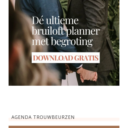
AGENDA TROUWBEURZEN