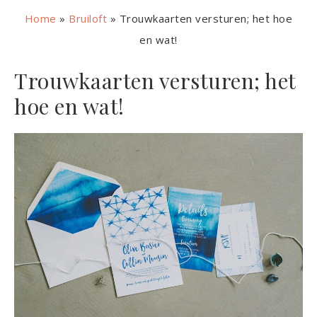
Home
»
Bruiloft
»
Trouwkaarten versturen; het hoe
en wat!
Trouwkaarten versturen; het
hoe en wat!