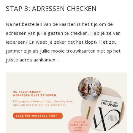
STAP 3: ADRESSEN CHECKEN
Na het bestellen van de kaarten is het tijd om de
adressen van jullie gasten te checken. Heb je ze van
iedereen? En weet je zeker dat het klopt? Het zou
jammer zijn als jullie mooie trouwkaarten niet op het
juiste adres aankomen…