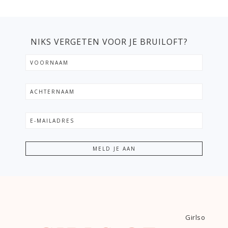
NIKS VERGETEN VOOR JE BRUILOFT?
Girlso