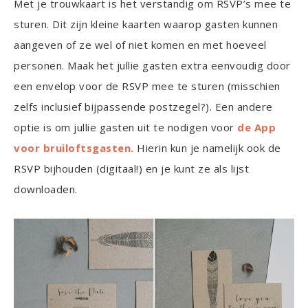
Met je trouwkaart is het verstandig om RSVP’s mee te
sturen. Dit zijn kleine kaarten waarop gasten kunnen
aangeven of ze wel of niet komen en met hoeveel
personen. Maak het jullie gasten extra eenvoudig door
een envelop voor de RSVP mee te sturen (misschien
zelfs inclusief bijpassende postzegel?). Een andere
optie is om jullie gasten uit te nodigen voor
de App
voor bruiloftsgasten.
Hierin kun je namelijk ook de
RSVP bijhouden (digitaal!) en je kunt ze als lijst
downloaden.