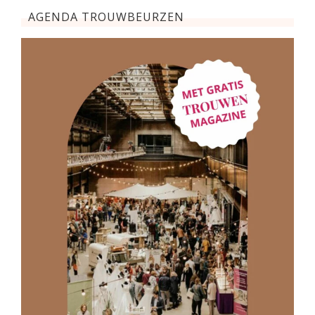
AGENDA TROUWBEURZEN