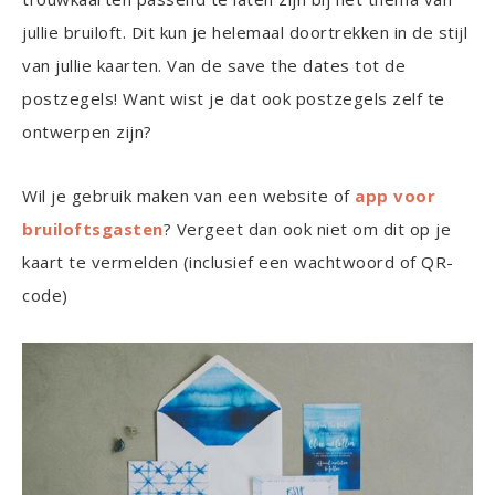
jullie bruiloft. Dit kun je helemaal doortrekken in de stijl
van jullie kaarten. Van de save the dates tot de
postzegels! Want wist je dat ook postzegels zelf te
ontwerpen zijn?
Wil je gebruik maken van een website of
app voor
bruiloftsgasten
? Vergeet dan ook niet om dit op je
kaart te vermelden (inclusief een wachtwoord of QR-
code)