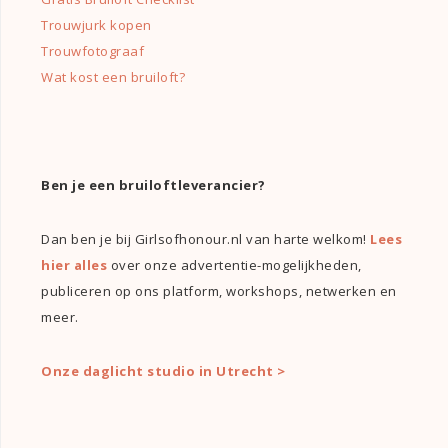
Trouwjurk kopen
Trouwfotograaf
Wat kost een bruiloft?
Ben je een bruiloftleverancier?
Dan ben je bij Girlsofhonour.nl van harte welkom!
Lees
hier alles
over onze advertentie-mogelijkheden,
publiceren op ons platform, workshops, netwerken en
meer.
Onze daglicht studio in Utrecht >