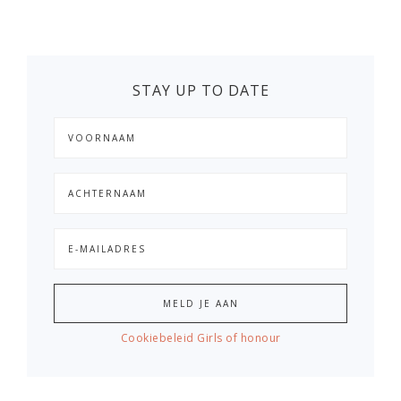
STAY UP TO DATE
Cookiebeleid Girls of honour