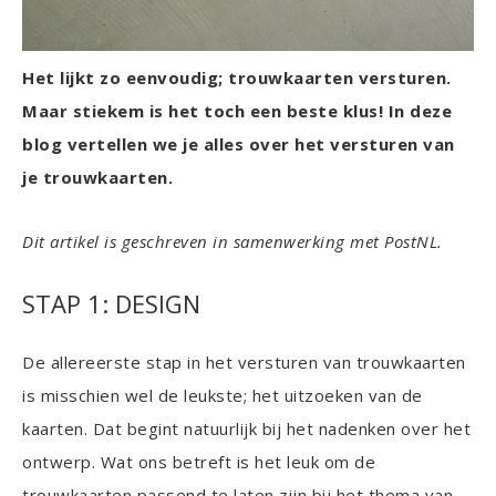
Het lijkt zo eenvoudig; trouwkaarten versturen.
Maar stiekem is het toch een beste klus! In deze
blog vertellen we je alles over het versturen van
je trouwkaarten.
Dit artikel is geschreven in samenwerking met PostNL.
STAP 1: DESIGN
De allereerste stap in het versturen van trouwkaarten
is misschien wel de leukste; het uitzoeken van de
kaarten. Dat begint natuurlijk bij het nadenken over het
ontwerp. Wat ons betreft is het leuk om de
trouwkaarten passend te laten zijn bij het thema van