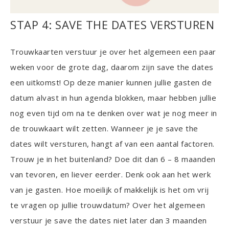
STAP 4: SAVE THE DATES VERSTUREN
Trouwkaarten verstuur je over het algemeen een paar
weken voor de grote dag, daarom zijn save the dates
een uitkomst! Op deze manier kunnen jullie gasten de
datum alvast in hun agenda blokken, maar hebben jullie
nog even tijd om na te denken over wat je nog meer in
de trouwkaart wilt zetten. Wanneer je je save the
dates wilt versturen, hangt af van een aantal factoren.
Trouw je in het buitenland? Doe dit dan 6 – 8 maanden
van tevoren, en liever eerder. Denk ook aan het werk
van je gasten. Hoe moeilijk of makkelijk is het om vrij
te vragen op jullie trouwdatum? Over het algemeen
verstuur je save the dates niet later dan 3 maanden