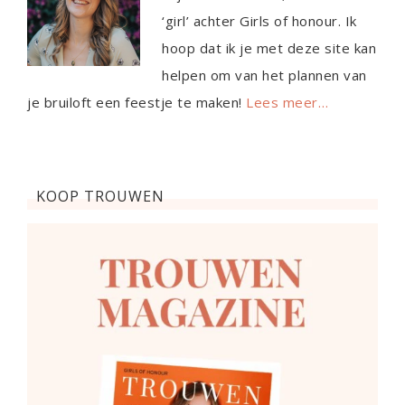
‘girl’ achter Girls of honour. Ik
hoop dat ik je met deze site kan
helpen om van het plannen van
je bruiloft een feestje te maken!
Lees meer…
KOOP TROUWEN