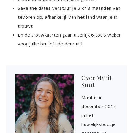
Save the dates verstuur je 3 of 8 maanden van
tevoren op, afhankelijk van het land waar je in
trouwt.
En de trouwkaarten gaan uiterlijk 6 tot 8 weken
voor jullie bruiloft de deur uit!
Over
Marit
Smit
Marit is in
december 2014
in het
huwelijksbootje