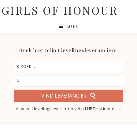
GIRLS OF HONOUR
MENU
Boek hier mijn Lievelingsleveranciers:
VIND LEVERANCIER
Al onze Lievelingsleveranciers zijn LHBTI+ vriendelijk.