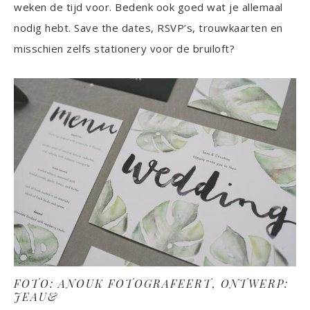
weken de tijd voor. Bedenk ook goed wat je allemaal
nodig hebt. Save the dates, RSVP’s, trouwkaarten en
misschien zelfs stationery voor de bruiloft?
FOTO: ANOUK FOTOGRAFEERT, ONTWERP:
JEAU&