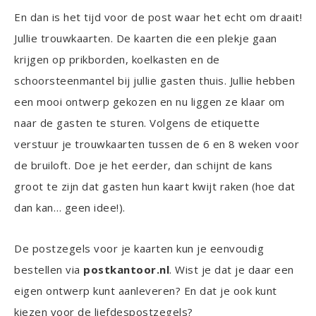
En dan is het tijd voor de post waar het echt om draait!
Jullie trouwkaarten. De kaarten die een plekje gaan
krijgen op prikborden, koelkasten en de
schoorsteenmantel bij jullie gasten thuis. Jullie hebben
een mooi ontwerp gekozen en nu liggen ze klaar om
naar de gasten te sturen. Volgens de etiquette
verstuur je trouwkaarten tussen de 6 en 8 weken voor
de bruiloft. Doe je het eerder, dan schijnt de kans
groot te zijn dat gasten hun kaart kwijt raken (hoe dat
dan kan… geen idee!).
De postzegels voor je kaarten kun je eenvoudig
bestellen via
postkantoor.nl
. Wist je dat je daar een
eigen ontwerp kunt aanleveren? En dat je ook kunt
kiezen voor de liefdespostzegels?