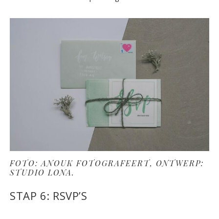
FOTO: ANOUK FOTOGRAFEERT, ONTWERP:
STUDIO LONA.
STAP 6: RSVP’S