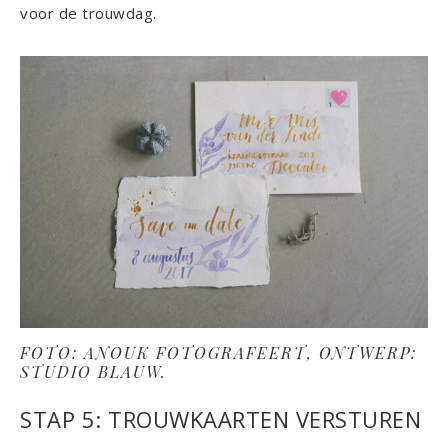
voor de trouwdag.
FOTO: ANOUK FOTOGRAFEERT, ONTWERP:
STUDIO BLAUW.
STAP 5: TROUWKAARTEN VERSTUREN