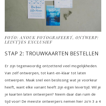
FOTO: ANOUK FOTOGRAFEERT, ONTWERP:
LEINTJES EXCLUSIEF
STAP 2: TROUWKAARTEN BESTELLEN
Er zijn tegenwoordig ontzettend veel mogelijkheden.
Van zelf ontwerpen, tot kant-en-klaar tot laten
ontwerpen. Maak snel een beslissing wat je voorkeur
heeft, want elke variant heeft zijn eigen levertijd. Wil je
je kaarten laten ontwerpen? Neem daar dan ruim de
tijd voor! De meeste ontwerpers nemen hier zo’n 3 a 4