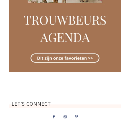
LET’S CONNECT