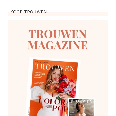
KOOP TROUWEN