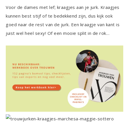
Voor de dames met lef; kraagjes aan je jurk. Kraagjes
kunnen best stijf of te bedekkend zijn, dus kijk ook
goed naar de rest van de jurk. Een kraagje van kant is
juist wel heel sexy! Of een mooie split in de rok…