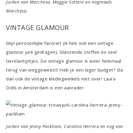
Jurken van Marchesa, Maggie Sottero en nogmaals
Marchesa.
VINTAGE GLAMOUR
Mijn persoonlijke favoriet (ik heb ook een vintage
glamour jurk gedragen). Glanzende stoffen en veel
tierelantijntjes. De vintage glamour is weer helemaal
terug van weggeweest! Heb je een lager budget? Sla
dan ook de vintage kledingwinkels niet over! Laura
Dolls in Amsterdam is een aanrader.
Jurken van Jenny Packham, Carolina Herrera en nog een