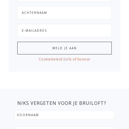
Cookiebeleid Girls of honour
NIKS VERGETEN VOOR JE BRUILOFT?