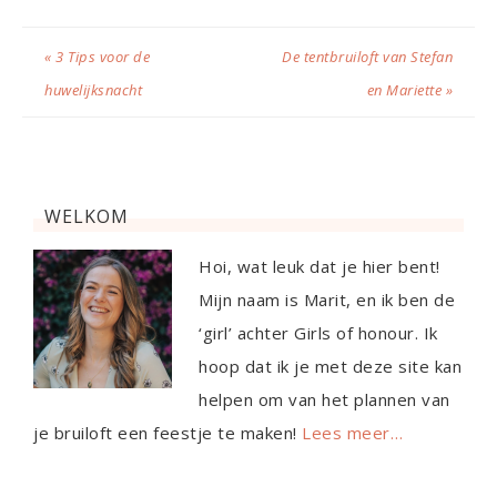
« 3 Tips voor de
De tentbruiloft van Stefan
huwelijksnacht
en Mariette »
WELKOM
Hoi, wat leuk dat je hier bent!
Mijn naam is Marit, en ik ben de
‘girl’ achter Girls of honour. Ik
hoop dat ik je met deze site kan
helpen om van het plannen van
je bruiloft een feestje te maken!
Lees meer…