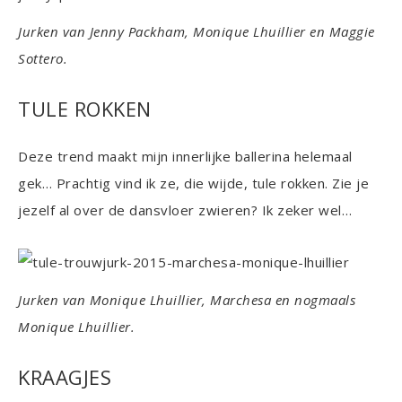
Jurken van Jenny Packham, Monique Lhuillier en Maggie
Sottero.
TULE ROKKEN
Deze trend maakt mijn innerlijke ballerina helemaal
gek… Prachtig vind ik ze, die wijde, tule rokken. Zie je
jezelf al over de dansvloer zwieren? Ik zeker wel…
Jurken van Monique Lhuillier, Marchesa en nogmaals
Monique Lhuillier.
KRAAGJES