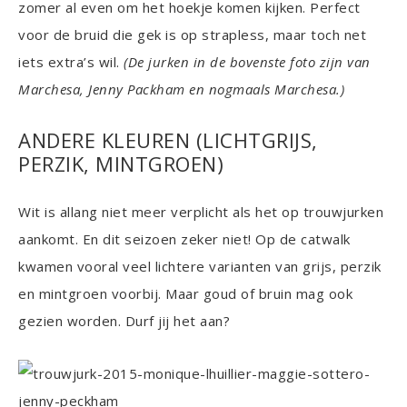
zomer al even om het hoekje komen kijken. Perfect
voor de bruid die gek is op strapless, maar toch net
iets extra’s wil.
(De jurken in de bovenste foto zijn van
Marchesa, Jenny Packham en nogmaals Marchesa.)
ANDERE KLEUREN (LICHTGRIJS,
PERZIK, MINTGROEN)
Wit is allang niet meer verplicht als het op trouwjurken
aankomt. En dit seizoen zeker niet! Op de catwalk
kwamen vooral veel lichtere varianten van grijs, perzik
en mintgroen voorbij. Maar goud of bruin mag ook
gezien worden. Durf jij het aan?