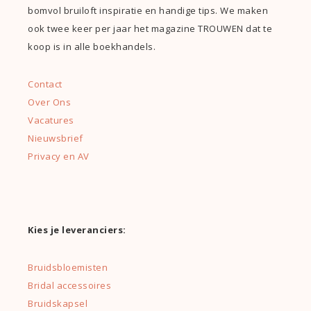
bomvol bruiloft inspiratie en handige tips. We maken
ook twee keer per jaar het magazine TROUWEN dat te
koop is in alle boekhandels.
Contact
Over Ons
Vacatures
Nieuwsbrief
Privacy en AV
Kies je leveranciers:
Bruidsbloemisten
Bridal accessoires
Bruidskapsel