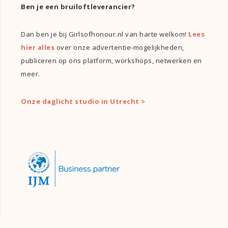
Ben je een bruiloftleverancier?
Dan ben je bij Girlsofhonour.nl van harte welkom!
Lees
hier alles
over onze advertentie-mogelijkheden,
publiceren op ons platform, workshops, netwerken en
meer.
Onze daglicht studio in Utrecht >