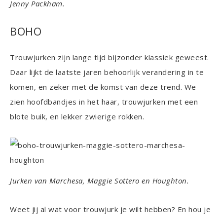
Jenny Packham.
BOHO
Trouwjurken zijn lange tijd bijzonder klassiek geweest.
Daar lijkt de laatste jaren behoorlijk verandering in te
komen, en zeker met de komst van deze trend. We
zien hoofdbandjes in het haar, trouwjurken met een
blote buik, en lekker zwierige rokken.
Jurken van Marchesa, Maggie Sottero en Houghton.
Weet jij al wat voor trouwjurk je wilt hebben? En hou je