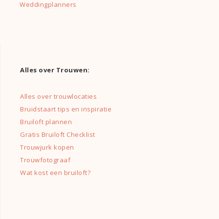
Weddingplanners
Alles over Trouwen:
Alles over trouwlocaties
Bruidstaart tips en inspiratie
Bruiloft plannen
Gratis Bruiloft Checklist
Trouwjurk kopen
Trouwfotograaf
Wat kost een bruiloft?