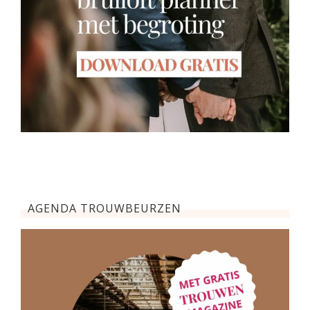
AGENDA TROUWBEURZEN