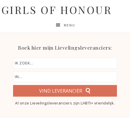
GIRLS OF HONOUR
MENU
Boek hier mijn Lievelingsleveranciers:
VIND LEVERANCIER
Al onze Lievelingsleveranciers zijn LHBTI+ vriendelijk.