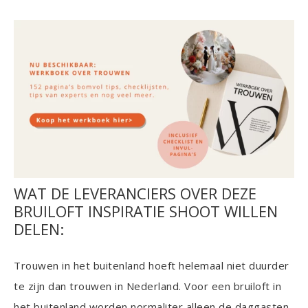
WAT DE LEVERANCIERS OVER DEZE
BRUILOFT INSPIRATIE SHOOT WILLEN
DELEN:
Trouwen in het buitenland hoeft helemaal niet duurder
te zijn dan trouwen in Nederland. Voor een bruiloft in
het buitenland worden normaliter alleen de daggasten