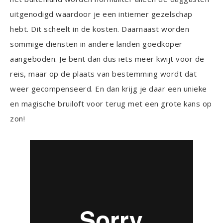
uitgenodigd waardoor je een intiemer gezelschap
hebt. Dit scheelt in de kosten. Daarnaast worden
sommige diensten in andere landen goedkoper
aangeboden. Je bent dan dus iets meer kwijt voor de
reis, maar op de plaats van bestemming wordt dat
weer gecompenseerd. En dan krijg je daar een unieke
en magische bruiloft voor terug met een grote kans op
zon!