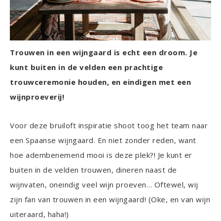
Trouwen in een wijngaard is echt een droom. Je
kunt buiten in de velden een prachtige
trouwceremonie houden, en eindigen met een
wijnproeverij!
Voor deze bruiloft inspiratie shoot toog het team naar
een Spaanse wijngaard. En niet zonder reden, want
hoe adembenemend mooi is deze plek?! Je kunt er
buiten in de velden trouwen, dineren naast de
wijnvaten, oneindig veel wijn proeven… Oftewel, wij
zijn fan van trouwen in een wijngaard! (Oke, en van wijn
uiteraard, haha!)