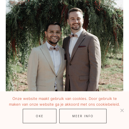
Onze website maakt gebruik van cookies. Door gebruik te
maken van onze website ga je akkoord met ons cookiebeleid.
OKE
MEER INFO