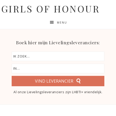
GIRLS OF HONOUR
MENU
Boek hier mijn Lievelingsleveranciers:
VIND LEVERANCIER
Al onze Lievelingsleveranciers zijn LHBTI+ vriendelijk.