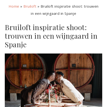
Home
»
Bruiloft
»
Bruiloft inspiratie shoot: trouwen
in een wijngaard in Spanje
Bruiloft inspiratie shoot:
trouwen in een wijngaard in
Spanje