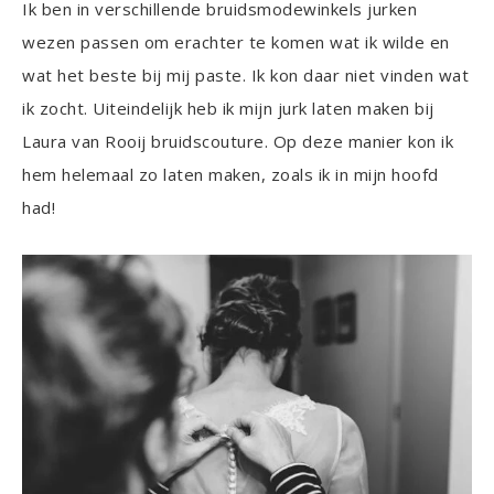
Ik ben in verschillende bruidsmodewinkels jurken
wezen passen om erachter te komen wat ik wilde en
wat het beste bij mij paste. Ik kon daar niet vinden wat
ik zocht. Uiteindelijk heb ik mijn jurk laten maken bij
Laura van Rooij bruidscouture. Op deze manier kon ik
hem helemaal zo laten maken, zoals ik in mijn hoofd
had!