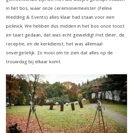
in het bos, waar onze ceremoniemeester (Feline
Wedding & Events) alles klaar had staan voor een
picknick. We hebben dus midden in het bos onze toost
en taart gedaan, dat was echt geweldig! Het diner, de
receptie, en de kerkdienst, het was allemaal
onvergetelijk. Zo mooi om te zien dat alles op de
trouwdag bij elkaar komt.