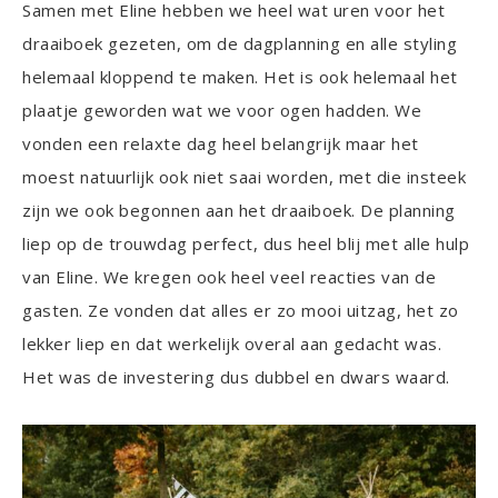
Samen met Eline hebben we heel wat uren voor het
draaiboek gezeten, om de dagplanning en alle styling
helemaal kloppend te maken. Het is ook helemaal het
plaatje geworden wat we voor ogen hadden. We
vonden een relaxte dag heel belangrijk maar het
moest natuurlijk ook niet saai worden, met die insteek
zijn we ook begonnen aan het draaiboek. De planning
liep op de trouwdag perfect, dus heel blij met alle hulp
van Eline. We kregen ook heel veel reacties van de
gasten. Ze vonden dat alles er zo mooi uitzag, het zo
lekker liep en dat werkelijk overal aan gedacht was.
Het was de investering dus dubbel en dwars waard.