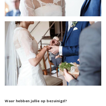
Waar hebben jullie op bezuinigd?