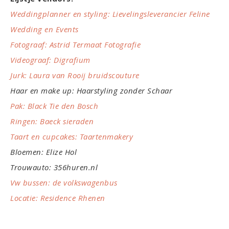
Weddingplanner en styling: Lievelingsleverancier Feline
Wedding en Events
Fotograaf: Astrid Termaat Fotografie
Videograaf: Digrafium
Jurk: Laura van Rooij bruidscouture
Haar en make up: Haarstyling zonder Schaar
Pak: Black Tie den Bosch
Ringen: Baeck sieraden
Taart en cupcakes: Taartenmakery
Bloemen: Elize Hol
Trouwauto: 356huren.nl
Vw bussen: de volkswagenbus
Locatie: Residence Rhenen