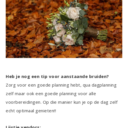
Heb je nog een tip voor aanstaande bruiden?
Zorg voor een goede planning hebt, qua dagplanning
zelf maar ook een goede planning voor alle
voorbereidingen. Op die manier kun je op de dag zelf
echt optimaal genieten!!
Lijstje vendors: