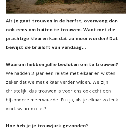
Als je gaat trouwen in de herfst, overweeg dan
ook eens om buiten te trouwen. Want met die
prachtige kleuren kan dat zo mooi worden! Dat
bewijst de bruiloft van vandaag…
Waarom hebben jullie besloten om te trouwen?
We hadden 3 jaar een relatie met elkaar en wisten
zeker dat we met elkaar verder wilden. We zijn
christelijk, dus trouwen is voor ons ook echt een
bijzondere meerwaarde. En tja, als je elkaar zo leuk
vind, waarom niet?
Hoe heb je je trouwjurk gevonden?