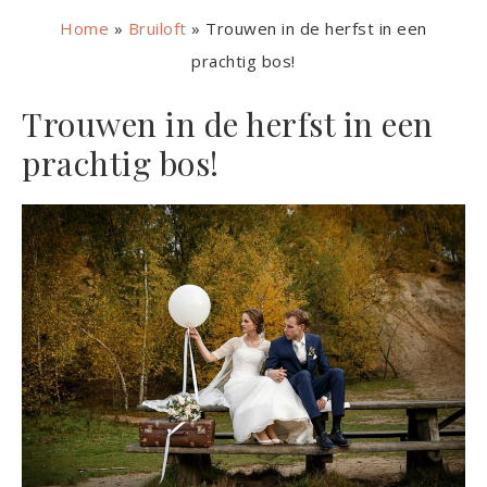
Home
»
Bruiloft
»
Trouwen in de herfst in een
prachtig bos!
Trouwen in de herfst in een
prachtig bos!