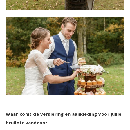
Waar komt de versiering en aankleding voor jullie
bruiloft vandaan?