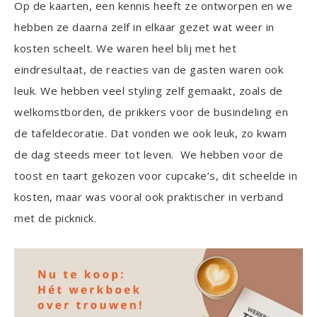
Op de kaarten, een kennis heeft ze ontworpen en we
hebben ze daarna zelf in elkaar gezet wat weer in
kosten scheelt. We waren heel blij met het
eindresultaat, de reacties van de gasten waren ook
leuk. We hebben veel styling zelf gemaakt, zoals de
welkomstborden, de prikkers voor de busindeling en
de tafeldecoratie. Dat vonden we ook leuk, zo kwam
de dag steeds meer tot leven. We hebben voor de
toost en taart gekozen voor cupcake’s, dit scheelde in
kosten, maar was vooral ook praktischer in verband
met de picknick.