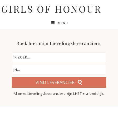
GIRLS OF HONOUR
MENU
Boek hier mijn Lievelingsleveranciers:
VIND LEVERANCIER
Al onze Lievelingsleveranciers zijn LHBTI+ vriendelijk.