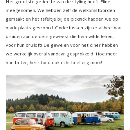
Het grootste gedeelte van de styling heeft Eline
meegenomen. We hebben zelf de welkomstborden
gemaakt en het tafeltje bij de picknick hadden we op
marktplaats gescoord. Ondertussen zijn er al heel wat
bruiden aan de deur geweest die hem wilde lenen,
voor hun bruiloft! De geweien voor het diner hebben
we werkelijk overal vandaan gesprokkeld. Hoe meer
hoe beter, het stond ook echt heel erg mooi!