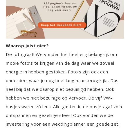
Waarop juist niet?
De fotograaf! We vonden het heel erg belangrijk om
mooie foto’s te krijgen van de dag waar we zoveel
energie in hebben gestoken. Foto’s zijn ook een
onderdeel waar je nog heel lang naar terug kijkt. Dus
heel blij dat we daarop niet bezuinigd hebben. Ook
hebben we niet bezuinigd op vervoer. De vijf VW-
busjes waren zó leuk. Alle gasten in de busjes gaf zo’n
ontspannen en gezellige sfeer! Ook vonden we de
investering voor een weddingplanner een goede zet.