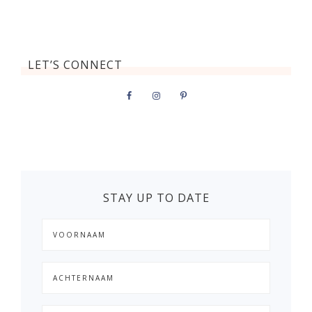
LET’S CONNECT
STAY UP TO DATE