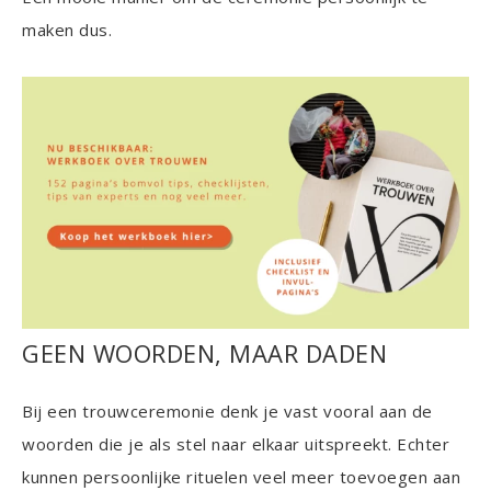
maken dus.
GEEN WOORDEN, MAAR DADEN
Bij een trouwceremonie denk je vast vooral aan de
woorden die je als stel naar elkaar uitspreekt. Echter
kunnen persoonlijke rituelen veel meer toevoegen aan