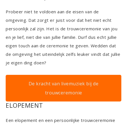
Probeer niet te voldoen aan de eisen van de
omgeving. Dat zorgt er juist voor dat het niet echt
persoonlijk zal zijn. Het is de trouwceremonie van jou
en je lief, niet die van jullie familie. Durf dus echt jullie
eigen touch aan de ceremonie te geven. Wedden dat
de omgeving het uiteindelijk zelfs leuker vindt dat jullie
je eigen ding doen?
De kracht van livemuziek bij de
trouwceremonie
ELOPEMENT
Een elopement en een persoonlijke trouwceremonie