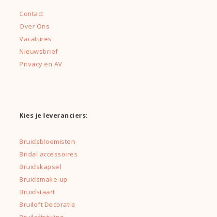
Contact
Over Ons
Vacatures
Nieuwsbrief
Privacy en AV
Kies je leveranciers:
Bruidsbloemisten
Bridal accessoires
Bruidskapsel
Bruidsmake-up
Bruidstaart
Bruiloft Decoratie