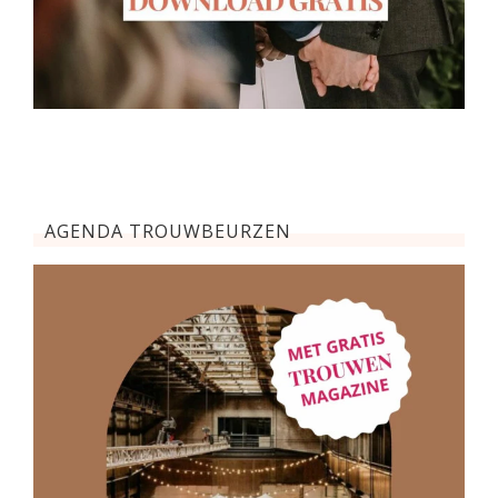
AGENDA TROUWBEURZEN