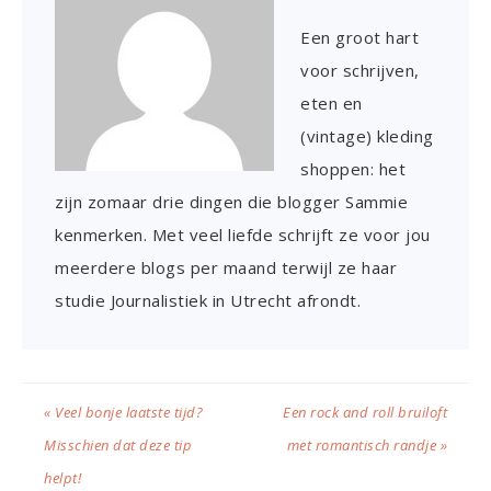
Een groot hart
voor schrijven,
eten en
(vintage) kleding
shoppen: het
zijn zomaar drie dingen die blogger Sammie
kenmerken. Met veel liefde schrijft ze voor jou
meerdere blogs per maand terwijl ze haar
studie Journalistiek in Utrecht afrondt.
« Veel bonje laatste tijd?
Een rock and roll bruiloft
Misschien dat deze tip
met romantisch randje »
helpt!