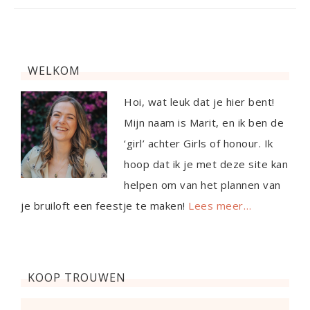
WELKOM
Hoi, wat leuk dat je hier bent!
Mijn naam is Marit, en ik ben de
‘girl’ achter Girls of honour. Ik
hoop dat ik je met deze site kan
helpen om van het plannen van
je bruiloft een feestje te maken!
Lees meer…
KOOP TROUWEN