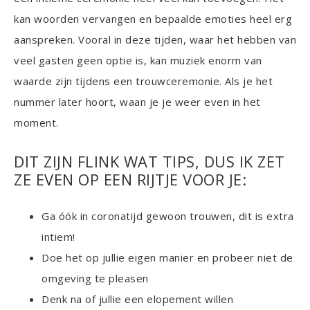
kan woorden vervangen en bepaalde emoties heel erg
aanspreken. Vooral in deze tijden, waar het hebben van
veel gasten geen optie is, kan muziek enorm van
waarde zijn tijdens een trouwceremonie. Als je het
nummer later hoort, waan je je weer even in het
moment.
DIT ZIJN FLINK WAT TIPS, DUS IK ZET
ZE EVEN OP EEN RIJTJE VOOR JE:
Ga óók in coronatijd gewoon trouwen, dit is extra
intiem!
Doe het op jullie eigen manier en probeer niet de
omgeving te pleasen
Denk na of jullie een elopement willen