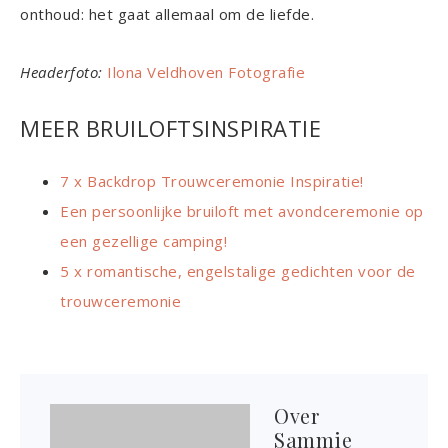
onthoud: het gaat allemaal om de liefde.
Headerfoto:
Ilona Veldhoven Fotografie
MEER BRUILOFTSINSPIRATIE
7 x Backdrop Trouwceremonie Inspiratie!
Een persoonlijke bruiloft met avondceremonie op
een gezellige camping!
5 x romantische, engelstalige gedichten voor de
trouwceremonie
Over
Sammie