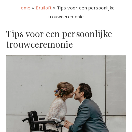
Home
»
Bruiloft
»
Tips voor een persoonlijke
trouwceremonie
Tips voor een persoonlijke
trouwceremonie