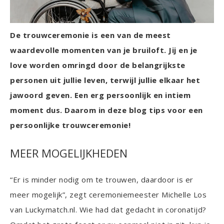
De trouwceremonie is een van de meest
waardevolle momenten van je bruiloft. Jij en je
love worden omringd door de belangrijkste
personen uit jullie leven, terwijl jullie elkaar het
jawoord geven. Een erg persoonlijk en intiem
moment dus. Daarom in deze blog tips voor een
persoonlijke trouwceremonie!
MEER MOGELIJKHEDEN
“Er is minder nodig om te trouwen, daardoor is er
meer mogelijk”, zegt ceremoniemeester Michelle Los
van Luckymatch.nl. Wie had dat gedacht in coronatijd?