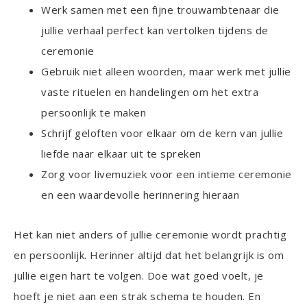
Werk samen met een fijne trouwambtenaar die
jullie verhaal perfect kan vertolken tijdens de
ceremonie
Gebruik niet alleen woorden, maar werk met jullie
vaste rituelen en handelingen om het extra
persoonlijk te maken
Schrijf geloften voor elkaar om de kern van jullie
liefde naar elkaar uit te spreken
Zorg voor livemuziek voor een intieme ceremonie
en een waardevolle herinnering hieraan
Het kan niet anders of jullie ceremonie wordt prachtig
en persoonlijk. Herinner altijd dat het belangrijk is om
jullie eigen hart te volgen. Doe wat goed voelt, je
hoeft je niet aan een strak schema te houden. En