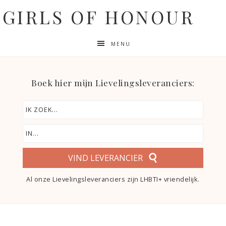
GIRLS OF HONOUR
MENU
Boek hier mijn Lievelingsleveranciers:
VIND LEVERANCIER
Al onze Lievelingsleveranciers zijn LHBTI+ vriendelijk.