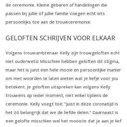
de ceremonie. Kleine gebaren of handelingen die
passen bij jullie of jullie familie voegen echt iets
persoonlijks toe aan de trouwceremonie.
GELOFTEN SCHRIJVEN VOOR ELKAAR
Volgens trouwambtenaar Kelly zijn trouwgeloften echt
niet ouderwets! Misschien hebben geloften dit stigma,
maar het is juist een hele mooie en persoonlijke manier
om met woorden te laten weten wat je liefje voor jou
betekent. Je geloften uitspreken kan volgens Kelly
trouwens op ieder moment, niet enkel tijdens de
ceremonie. Kelly voegt toe: “Juist in deze coronatijd is
het zó belangrijk dat we de liefde delen.” Daarnaast is
een gelofte misschien wel het mooiste dat je aan je lief