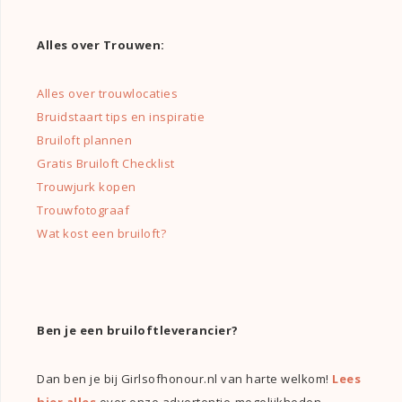
Alles over Trouwen:
Alles over trouwlocaties
Bruidstaart tips en inspiratie
Bruiloft plannen
Gratis Bruiloft Checklist
Trouwjurk kopen
Trouwfotograaf
Wat kost een bruiloft?
Ben je een bruiloftleverancier?
Dan ben je bij Girlsofhonour.nl van harte welkom!
Lees