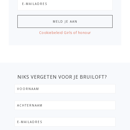
Cookiebeleid Girls of honour
NIKS VERGETEN VOOR JE BRUILOFT?