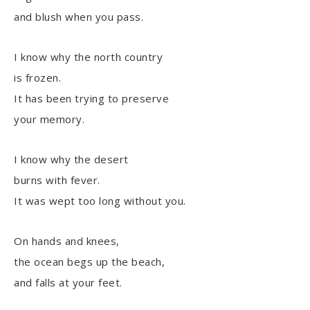
and blush when you pass.
I know why the north country
is frozen.
It has been trying to preserve
your memory.
I know why the desert
burns with fever.
It was wept too long without you.
On hands and knees,
the ocean begs up the beach,
and falls at your feet.