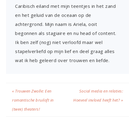
Caribisch eiland met mijn teentjes in het zand
en het geluid van de oceaan op de
achtergrond. Mijn naam is Ariela, ooit
begonnen als stagiaire en nu head of content.
Ik ben zelf (nog) niet verloofd maar wel
stapelverliefd op mijn lief en deel graag alles
wat ik heb geleerd over trouwen en liefde.
« Trouwen Zwolle: Een
Social media en relaties:
romantische bruiloft in
Hoeveel invloed heeft het? »
(twee) theaters!