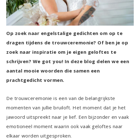
Op zoek naar engelstalige gedichten om op te
dragen tijdens de trouwceremonie? Of ben je op
zoek naar inspiratie om je eigen geloftes te
schrijven? We got you! In deze blog delen we een
aantal mooie woorden die samen een
prachtgedicht vormen.
De trouwceremonie is een van de belangrijkste
momenten van jullie bruiloft. Het moment dat je het
jawoord uitspreekt naar je lief. Een bijzonder en vaak
emotioneel moment waarin ook vaak geloftes naar
elkaar worden uitgesproken.