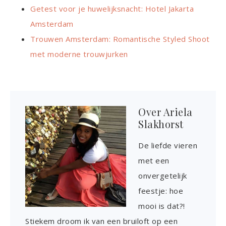
Getest voor je huwelijksnacht: Hotel Jakarta
Amsterdam
Trouwen Amsterdam: Romantische Styled Shoot
met moderne trouwjurken
Over
Ariela
Slakhorst
De liefde vieren
met een
onvergetelijk
feestje: hoe
mooi is dat?!
Stiekem droom ik van een bruiloft op een