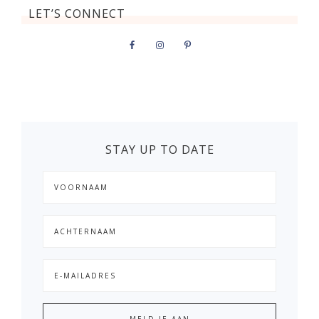
LET’S CONNECT
STAY UP TO DATE