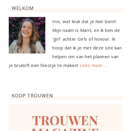
WELKOM
Hoi, wat leuk dat je hier bent!
Mijn naam is Marit, en ik ben de
‘girl’ achter Girls of honour. Ik
hoop dat ik je met deze site kan
helpen om van het plannen van
je bruiloft een feestje te maken!
Lees meer…
KOOP TROUWEN