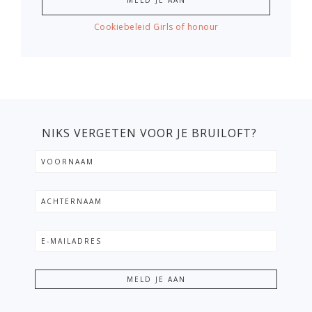
Cookiebeleid Girls of honour
NIKS VERGETEN VOOR JE BRUILOFT?