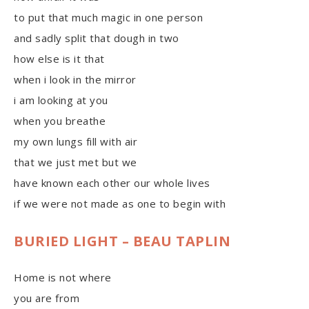
to put that much magic in one person
and sadly split that dough in two
how else is it that
when i look in the mirror
i am looking at you
when you breathe
my own lungs fill with air
that we just met but we
have known each other our whole lives
if we were not made as one to begin with
BURIED LIGHT – BEAU TAPLIN
Home is not where
you are from