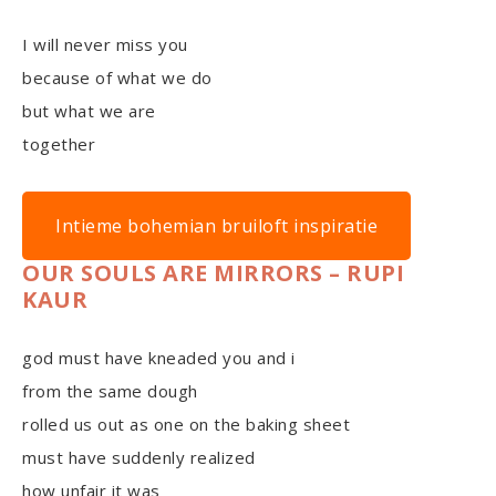
I will never miss you
because of what we do
but what we are
together
Intieme bohemian bruiloft inspiratie
OUR SOULS ARE MIRRORS – RUPI
KAUR
god must have kneaded you and i
from the same dough
rolled us out as one on the baking sheet
must have suddenly realized
how unfair it was