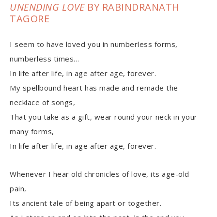
UNENDING LOVE
BY RABINDRANATH
TAGORE
I seem to have loved you in numberless forms,
numberless times…
In life after life, in age after age, forever.
My spellbound heart has made and remade the
necklace of songs,
That you take as a gift, wear round your neck in your
many forms,
In life after life, in age after age, forever.
Whenever I hear old chronicles of love, its age-old
pain,
Its ancient tale of being apart or together.