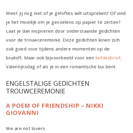
Weet jij nog niet of je geloftes wilt uitspreken? Of vind
je het moeilijk om je gevoelens op papier te zetten?
Laat je dan inspireren door onderstaande gedichten
voor de trouwceremonie. Deze gedichten lenen zich
ook goed voor tijdens andere momenten op de
bruiloft. Maar ook bijvoorbeeld voor een
liefdesbrief,
Valentijnsdag of als je in een romantische bui bent.
ENGELSTALIGE GEDICHTEN
TROUWCEREMONIE
A POEM OF FRIENDSHIP – NIKKI
GIOVANNI
We are not lovers