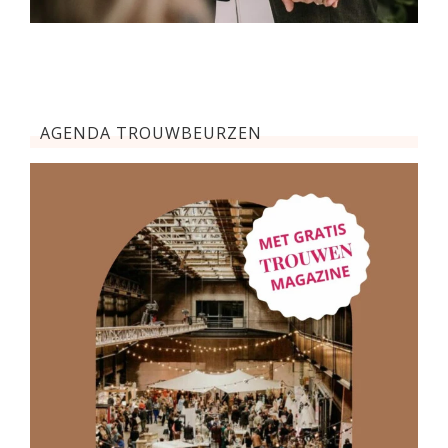
AGENDA TROUWBEURZEN