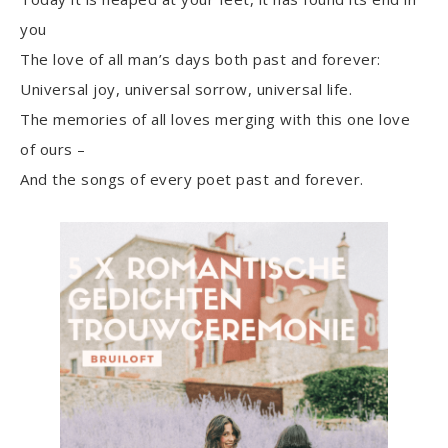
you
The love of all man’s days both past and forever:
Universal joy, universal sorrow, universal life.
The memories of all loves merging with this one love
of ours –
And the songs of every poet past and forever.