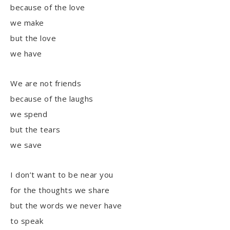
because of the love
we make
but the love
we have
We are not friends
because of the laughs
we spend
but the tears
we save
I don’t want to be near you
for the thoughts we share
but the words we never have
to speak