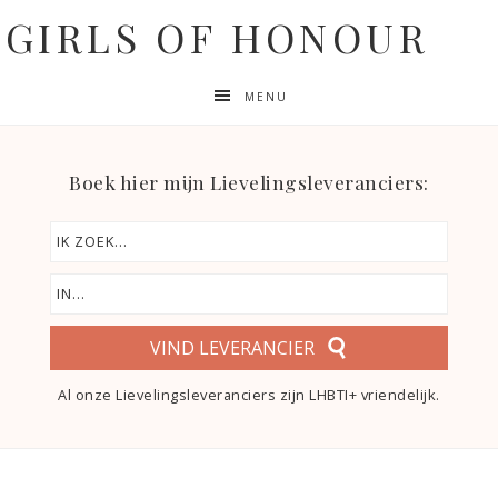
GIRLS OF HONOUR
MENU
Boek hier mijn Lievelingsleveranciers:
VIND LEVERANCIER
Al onze Lievelingsleveranciers zijn LHBTI+ vriendelijk.