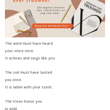
The wind must have heard
your voice once.
It echoes and sings like you.
The soil must have tasted
you once.
It is laden with your scent.
The trees honor you
in gold